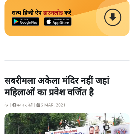
सत्य हिन्दी ऐप
डाउनलोड
करें
सबरीमला अकेला मंदिर नहीं जहां
महिलाओं का प्रवेश वर्जित है
देश
|
पवन उप्रेती
|
6 MAR, 2021