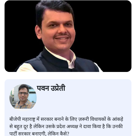
पवन उप्रेती
बीजेपी महाराष्ट्र में सरकार बनाने के लिए ज़रूरी विधायकों के आंकड़े
से बहुत दूर है लेकिन उसके प्रदेश अध्यक्ष ने दावा किया है कि उनकी
पार्टी सरकार बनाएगी, लेकिन कैसे?