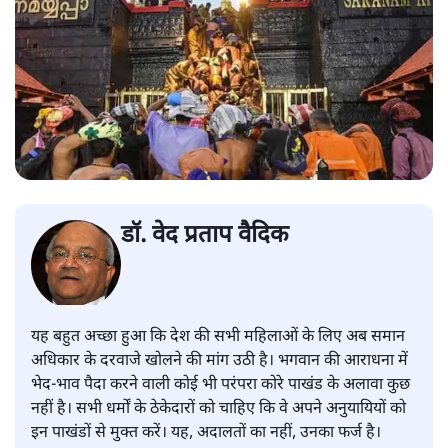
डॉ. वेद प्रताप वैदिक
यह बहुत अच्छा हुआ कि देश की सभी महिलाओं के लिए अब समान
अधिकार के दरवाजे खोलने की मांग उठी है। भगवान की आराधना में
भेद-भाव पैदा करने वाली कोई भी परंपरा कोरे पाखंड के अलावा कुछ
नहीं है। सभी धर्मों के ठेकेदारों को चाहिए कि वे अपने अनुयायियों को
इन पाखंडों से मुक्त करें। यह, अदालतों का नहीं, उनका फर्ज है।