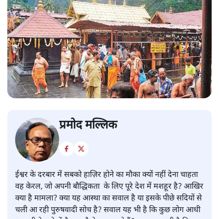
प्रमोद मल्लिक
ईश्वर के दरबार में सबको हाज़िर होने का मौका क्यों नहीं देना चाहता
वह केरल, जो अपनी बौद्धिकता के लिए पूरे देश में मशहूर है? आखिर
क्या है मामला? क्या यह आस्था का सवाल है या इसके पीछे सदियों से
चली आ रही पुरुषवादी सोच है? सवाल यह भी है कि कुछ लोग आधी