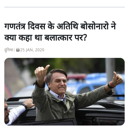
गणतंत्र दिवस के अतिथि बोसोनारो ने
क्या कहा था बलात्कार पर?
दुनिया
|
25 JAN, 2020