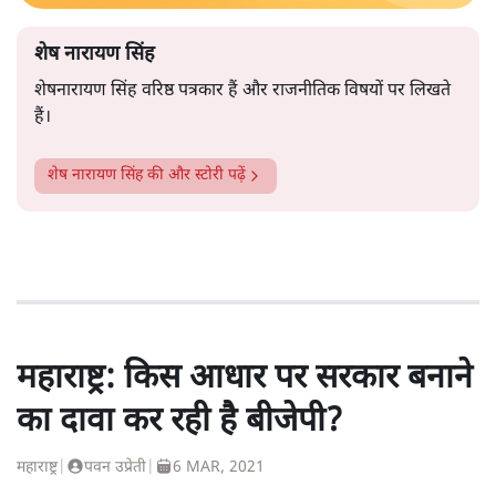
शेष नारायण सिंह
शेषनारायण सिंह वरिष्ठ पत्रकार हैं और राजनीतिक विषयों पर लिखते
हैं।
शेष नारायण सिंह
की और स्टोरी पढ़ें
महाराष्ट्र: किस आधार पर सरकार बनाने
का दावा कर रही है बीजेपी?
महाराष्ट्र
|
पवन उप्रेती
|
6 MAR, 2021