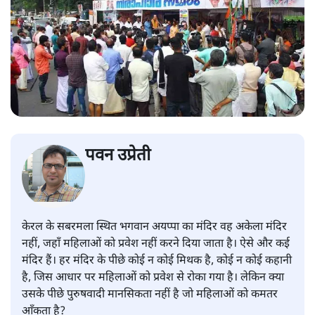
पवन उप्रेती
केरल के सबरमला स्थित भगवान अयप्पा का मंदिर वह अकेला मंदिर
नहीं, जहाँ महिलाओं को प्रवेश नहीं करने दिया जाता है। ऐसे और कई
मंदिर हैं। हर मंदिर के पीछे कोई न कोई मिथक है, कोई न कोई कहानी
है, जिस आधार पर महिलाओं को प्रवेश से रोका गया है। लेकिन क्या
उसके पीछे पुरुषवादी मानसिकता नहीं है जो महिलाओं को कमतर
आँकता है?