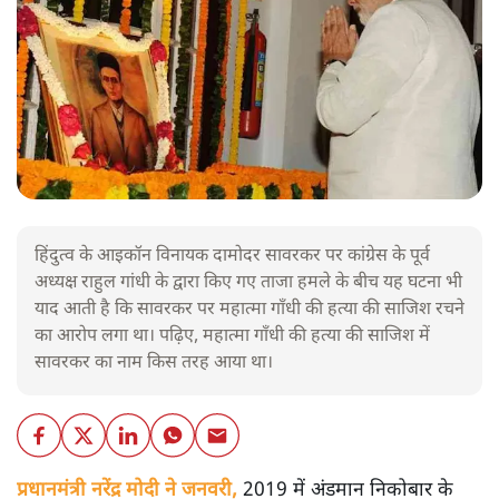
हिंदुत्व के आइकॉन विनायक दामोदर सावरकर पर कांग्रेस के पूर्व
अध्यक्ष राहुल गांधी के द्वारा किए गए ताजा हमले के बीच यह घटना भी
याद आती है कि सावरकर पर महात्मा गाँधी की हत्या की साजिश रचने
का आरोप लगा था। पढ़िए, महात्मा गाँधी की हत्या की साजिश में
सावरकर का नाम किस तरह आया था।
प्रधानमंत्री नरेंद्र मोदी ने जनवरी,
2019 में अंडमान निकोबार के