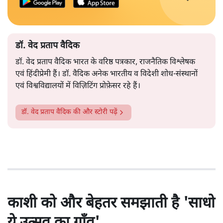
डॉ. वेद प्रताप वैदिक
डॉ. वेद प्रताप वैदिक भारत के वरिष्ठ पत्रकार, राजनैतिक विश्लेषक
एवं हिंदीप्रेमी हैं। डॉ. वैदिक अनेक भारतीय व विदेशी शोध-संस्थानों
एवं विश्वविद्यालयों में विज़िटिंग प्रोफ़ेसर रहे हैं।
डॉ. वेद प्रताप वैदिक
की और स्टोरी पढ़ें
काशी को और बेहतर समझाती है 'साधो