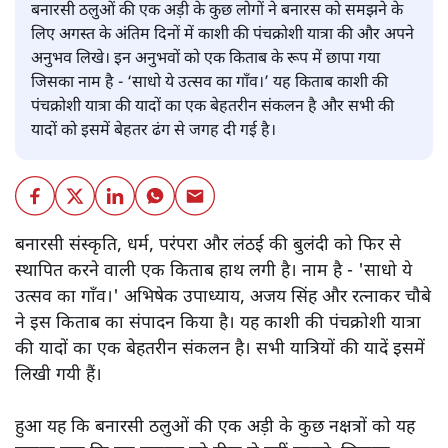
बनारसी ठलुओं की एक अड़ी के कुछ लोगों ने बनारस को समझने के
लिए अगस्त के अंतिम दिनों में काशी की पंचक्रोशी यात्रा की और अपने
अनुभव लिखे। इन अनुभवों को एक किताब के रूप में छापा गया
जिसका नाम है - ‘साधो ये उत्सव का गाँव।’ यह किताब काशी की
पंचक्रोशी यात्रा की यादों का एक बेहतरीन संकलन है और सभी की
यादों को इसमें बेहतर ढंग से जगह दी गई है।
बनारसी संस्कृति, धर्म, परंपरा और लंठई की बुलंदी को फिर से
स्थापित करने वाली एक किताब हाथ लगी है। नाम है - 'साधो ये
उत्सव का गाँव।' अभिषेक उपाध्याय, अजय सिंह और रत्नाकर चौबे
ने इस किताब का संपादन किया है। यह काशी की पंचक्रोशी यात्रा
की यादों का एक बेहतरीन संकलन है। सभी यात्रियों की यादें इसमें
लिखी गयी हैं।
हुआ यह कि बनारसी ठलुओं की एक अड़ी के कुछ नक्षत्रों को यह