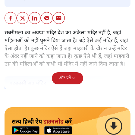
सबरीमला का अयप्पा मंदिर देश का अकेला मंदिर नहीं है, जहां
महिलाओं को नहीं घुसने दिया जाता है। बड़े ऐसे कई मंदिर हैं, जहां
ऐसा होता है। कुछ मंदिर ऐसे हैं जहां माहवारी के दौरान उन्हें मंदिर
के अंदर नहीं जाने को कहा जाता है। कुछ ऐसे भी हैं, जहां माहवारी
उम्र की महिलाओं को कभी भी मंदिर में नहीं जाने दिया जाता है।
और पढ़ें
पटबउसी सत्र मंदिर
सत्य हिन्दी ऐप
डाउनलोड
करें