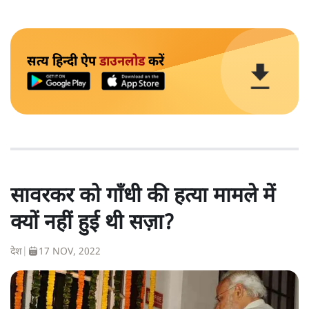
सत्य हिन्दी ऐप
डाउनलोड
करें
सावरकर को गाँधी की हत्या मामले में
क्यों नहीं हुई थी सज़ा?
देश
|
17 NOV, 2022