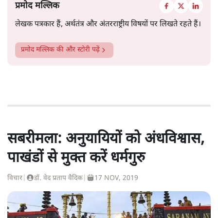
प्रमोद मल्लिक
लेखक पत्रकार हैं, अर्थतंत्र और अंतरराष्ट्रीय विषयों पर लिखते रहते हैं।
प्रमोद मल्लिक
की और स्टोरी पढ़ें
सबरीमला: अनुयायियों को अंधविश्वास,
पाखंडों से मुक्त करें धर्मगुरु
विचार
|
डॉ. वेद प्रताप वैदिक
|
17 NOV, 2019