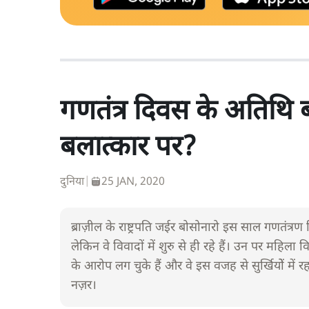
गणतंत्र दिवस के अतिथि ब
बलात्कार पर?
दुनिया
|
25 JAN, 2020
ब्राज़ील के राष्ट्रपति जईर बोसोनारो इस साल गणतंत्रण
लेकिन वे विवादों में शुरु से ही रहे हैं। उन पर महिला
के आरोप लग चुके हैं और वे इस वजह से सुर्खियोें में रह
नज़र।