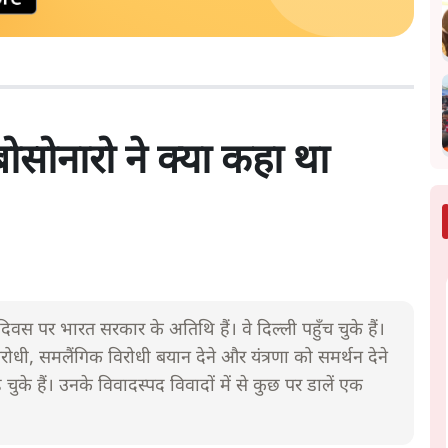
ोसोनारो ने क्या कहा था
 दिवस पर भारत सरकार के अतिथि हैं। वे दिल्ली पहुँच चुके हैं।
 विरोधी, समलैंगिक विरोधी बयान देने और यंत्रणा को समर्थन देने
 चुके हैं। उनके विवादस्पद विवादों में से कुछ पर डालें एक