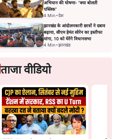
अभियान की घोषणा- 'क्या बोलती
पब्लिक'
4 Min
•
देश
झारखंड के आंदोलनकारी छात्रों ने दबाव
बढ़ाया, सीएम हेमंत सोरेन का इस्तीफा
मांगा, 10 को घेरेंगे विधानसभा
4 Min
•
झारखंड
ताजा वीडियो