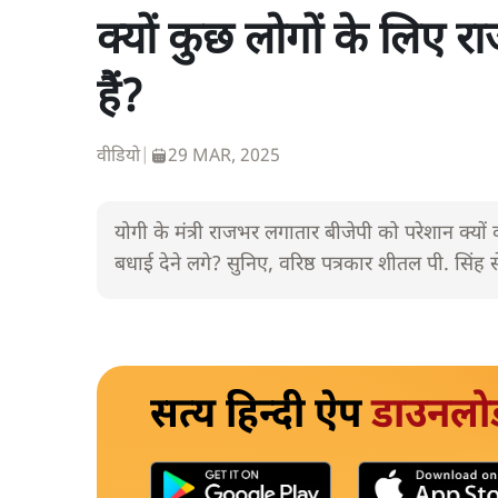
क्यों कुछ लोगों के लिए
हैं?
वीडियो
|
29 MAR, 2025
योगी के मंत्री राजभर लगातार बीजेपी को परेशान क्यों 
बधाई देने लगे? सुनिए, वरिष्ठ पत्रकार शीतल पी. सिंह स
सत्य हिन्दी ऐप
डाउनलो