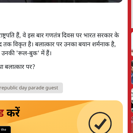
राष्ट्रपति हैं, वे इस बार गणतंत्र दिवस पर भारत सरकार के
 हद तक विकृत है। बलात्कार पर उनका बयान शर्मनाक है,
ं उनकी 'रूल-बुक' में हैं।
republic day parade guest
ड
करें