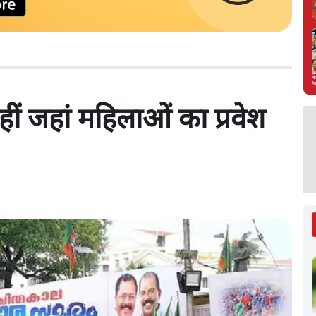
ं जहां महिलाओं का प्रवेश