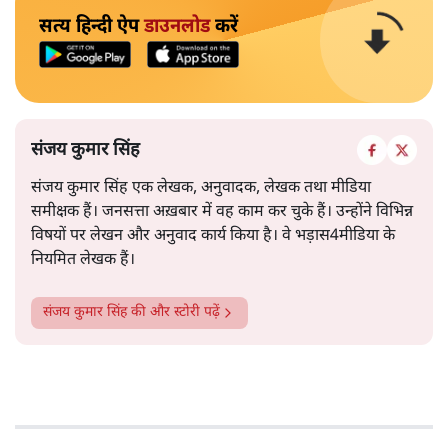
सत्य हिन्दी ऐप
डाउनलोड
करें
संजय कुमार सिंह
संजय कुमार सिंह एक लेखक, अनुवादक, लेखक तथा मीडिया
समीक्षक हैं। जनसत्ता अख़बार में वह काम कर चुके हैं। उन्होंने विभिन्न
विषयों पर लेखन और अनुवाद कार्य किया है। वे भड़ास4मीडिया के
नियमित लेखक हैं।
संजय कुमार सिंह
की और स्टोरी पढ़ें