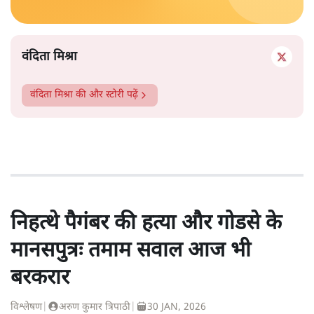
वंदिता मिश्रा
वंदिता मिश्रा
की और स्टोरी पढ़ें
निहत्थे पैगंबर की हत्या और गोडसे के
मानसपुत्रः तमाम सवाल आज भी
बरकरार
विश्लेषण
|
अरुण कुमार त्रिपाठी
|
30 JAN, 2026