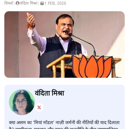
विमर्श
|
वंदिता मिश्रा
|
1 FEB, 2026
वंदिता मिश्रा
क्या असम का ‘मियां मॉडल’ नाज़ी जर्मनी की नीतियों की याद दिलाता