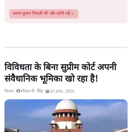
अरुण कुमार त्रिपाठी
की और स्टोरी पढ़ें
विविधता के बिना सुप्रीम कोर्ट अपनी
संवैधानिक भूमिका खो रहा है!
विचार
|
शीतल पी. सिंह
|
30 JAN, 2026