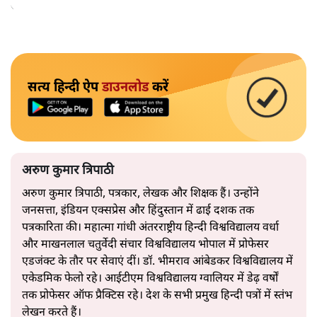
अपनाएगा।
सत्य हिन्दी ऐप
डाउनलोड
करें
अरुण कुमार त्रिपाठी
अरुण कुमार त्रिपाठी, पत्रकार, लेखक और शिक्षक हैं। उन्होंने
जनसत्ता, इंडियन एक्सप्रेस और हिंदुस्तान में ढाई दशक तक
पत्रकारिता की। महात्मा गांधी अंतरराष्ट्रीय हिन्दी विश्वविद्यालय वर्धा
और माखनलाल चतुर्वेदी संचार विश्वविद्यालय भोपाल में प्रोफेसर
एडजंक्ट के तौर पर सेवाएं दीं। डॉ. भीमराव आंबेडकर विश्वविद्यालय में
एकेडमिक फेलो रहे। आईटीएम विश्वविद्यालय ग्वालियर में डेढ़ वर्षों
तक प्रोफेसर ऑफ प्रैक्टिस रहे। देश के सभी प्रमुख हिन्दी पत्रों में स्तंभ
लेखन करते हैं।