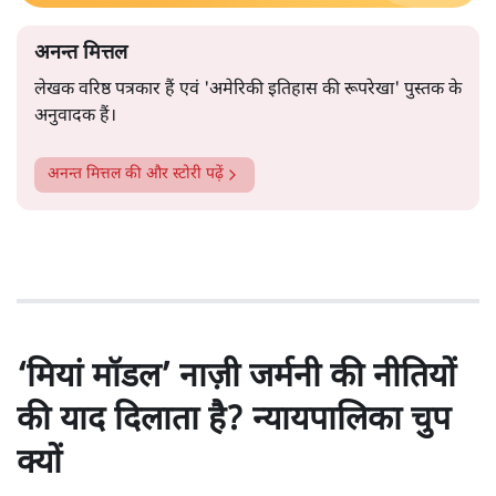
अनन्त मित्तल
लेखक वरिष्ठ पत्रकार हैं एवं 'अमेरिकी इतिहास की रूपरेखा' पुस्तक के
अनुवादक हैं।
अनन्त मित्तल
की और स्टोरी पढ़ें
‘मियां मॉडल’ नाज़ी जर्मनी की नीतियों
की याद दिलाता है? न्यायपालिका चुप
क्यों