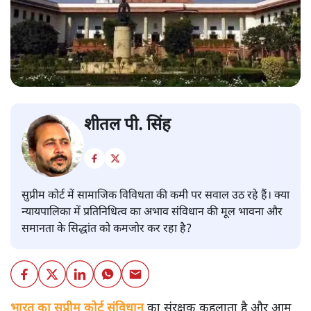
शीतल पी. सिंह
सुप्रीम कोर्ट में सामाजिक विविधता की कमी पर सवाल उठ रहे हैं। क्या
न्यायपालिका में प्रतिनिधित्व का अभाव संविधान की मूल भावना और
समानता के सिद्धांत को कमजोर कर रहा है?
भारत का सुप्रीम कोर्ट संविधान
का संरक्षक कहलाता है और आम