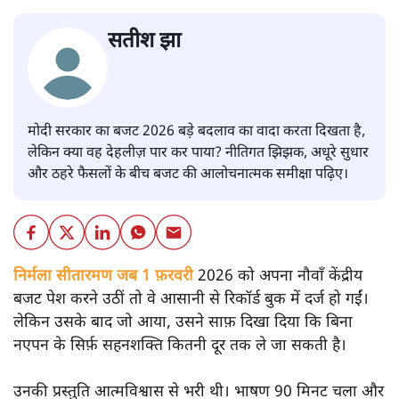
सतीश झा
मोदी सरकार का बजट 2026 बड़े बदलाव का वादा करता दिखता है,
लेकिन क्या वह देहलीज़ पार कर पाया? नीतिगत झिझक, अधूरे सुधार
और ठहरे फैसलों के बीच बजट की आलोचनात्मक समीक्षा पढ़िए।
निर्मला सीतारमण जब 1 फ़रवरी
2026 को अपना नौवाँ केंद्रीय
बजट पेश करने उठीं तो वे आसानी से रिकॉर्ड बुक में दर्ज हो गईं।
लेकिन उसके बाद जो आया, उसने साफ़ दिखा दिया कि बिना
नएपन के सिर्फ़ सहनशक्ति कितनी दूर तक ले जा सकती है।
उनकी प्रस्तुति आत्मविश्वास से भरी थी। भाषण 90 मिनट चला और