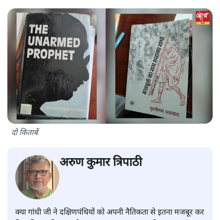
दो किताबें
अरुण कुमार त्रिपाठी
क्या गांधी जी ने दक्षिणपंथियों को अपनी नैतिकता से इतना मजबूर कर