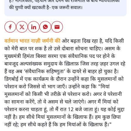
है? नागरिकता, पहचान और दमन की राजनीति के बीच न्यायपालिका
की चुप्पी क्यों खटकती है- एक जरूरी सवाल।
वर्तमान भारत नाज़ी जर्मनी की
ओर बढ़ता दिख रहा है, यदि किसी
को मेरी बात पर शक है तो उसे दोबारा सोचना चाहिए। असम के
मुख्यमंत्री हिमंता बिस्वा सरमा एक संवैधानिक पद पर होने के
बावजूद अल्पसंख्यक समुदाय के ख़िलाफ़ जिस तरह ज़हर उगल रहे
हैं वह अब ‘संवैधानिक सहिष्णुता’ के दायरे से बाहर हो चुका है।
डिगबोई में एक कार्यक्रम के दौरान उन्होंने कहा कि मुसलमानों को
परेशान करो जिससे वो भाग जाएँ। उन्होंने कहा कि "मियां
मुसलमानों को किसी भी तरीक़े से परेशान करो। अगर वे परेशानी
का सामना करेंगे, तो वे असम से चले जाएंगे। अगर मैं मियां को
परेशान करना चाहता हूं, तो मैं रात 12 बजे जाता हूं। यह कोई मुद्दा
नहीं है। हम सीधे मियां मुसलमानों के खिलाफ हैं। हम कुछ छिपा
नहीं रहे; हम सीधे कहते हैं कि हम मियांओं के खिलाफ हैं।"