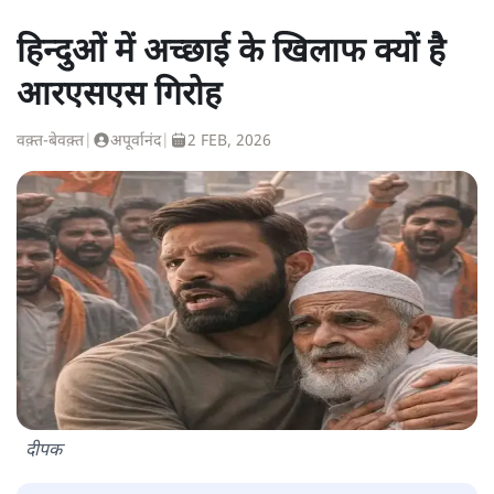
हिन्दुओं में अच्छाई के खिलाफ क्यों है
आरएसएस गिरोह
वक़्त-बेवक़्त
|
अपूर्वानंद
|
2 FEB, 2026
दीपक