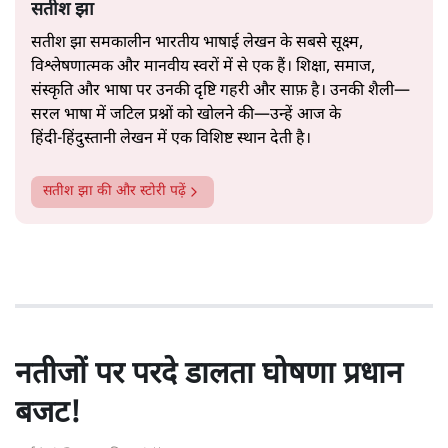
सतीश झा
सतीश झा समकालीन भारतीय भाषाई लेखन के सबसे सूक्ष्म,
विश्लेषणात्मक और मानवीय स्वरों में से एक हैं। शिक्षा, समाज,
संस्कृति और भाषा पर उनकी दृष्टि गहरी और साफ़ है। उनकी शैली—
सरल भाषा में जटिल प्रश्नों को खोलने की—उन्हें आज के
हिंदी‑हिंदुस्तानी लेखन में एक विशिष्ट स्थान देती है।
सतीश झा
की और स्टोरी पढ़ें
नतीजों पर परदे डालता घोषणा प्रधान
बजट!