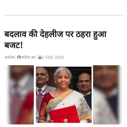
बदलाव की देहलीज पर ठहरा हुआ
बजट!
अर्थतंत्र
|
सतीश झा
|
2 FEB, 2026