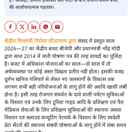
है? आंकड़ों, ज़मीनी हकीकत और वादों के बीच घोषणा-प्रधान बजट
की आलोचनात्मक पड़ताल।
केंद्रीय वित्तमंत्री निर्मला सीतारमण द्वारा
संसद में प्रस्तुत साल
2026—27 का केंद्रीय बजट बीजेपी और प्रधानमंत्री नरेंद्र मोदी
द्वारा साल 2014 में जारी घोषणा पत्र की तरह वायदों का पुलिंदा
है। बजट में अधिकांश योजनाओं का साल—दो साल में तो
अर्थव्यवस्था पर कोई असर दिखता प्रतीत नहीं होता। इसकी वजह
दुर्लभ खनिज गलियारे से लेकर नए जलमार्गों के विकास तक
लगभग सभी बड़ी परियोजनाओं के लागू होने की अवधि खासी लंबी
होना है। इसी तरह रोजगार संवर्धन के दावे वाली पर्यटन सुविधाओं
के विस्तार एवं उनके लिए टूरिस्ट गाइड आदि के प्रशिक्षण एवं पैरा
मेडिकल सेवाओं के लिए प्रशिक्षण सुविधाओं की स्थापना अथवा
विस्तार एवं क्लाउड कंप्यूटिंग नेटवर्क के विस्तार के लिए स्वदेशी
डेटा सेंटरों की स्थापना संबंधी घोषणाओं के लागू होने में लंबा समय