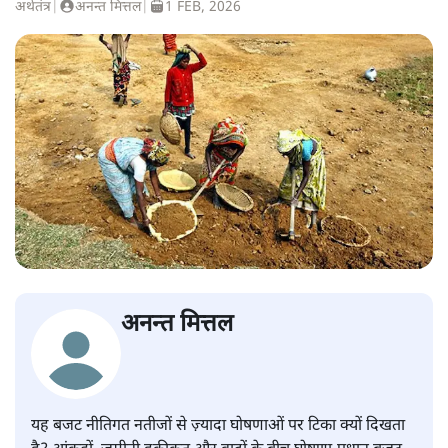
अर्थतंत्र
|
अनन्त मित्तल
|
1 FEB, 2026
अनन्त मित्तल
यह बजट नीतिगत नतीजों से ज़्यादा घोषणाओं पर टिका क्यों दिखता