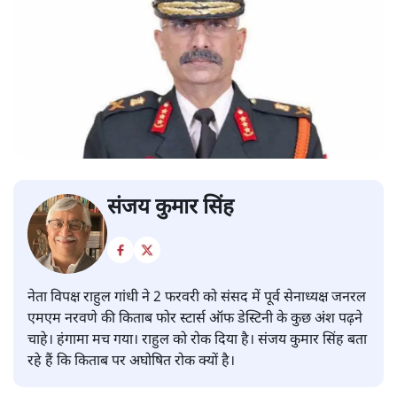
संजय कुमार सिंह
नेता विपक्ष राहुल गांधी ने 2 फरवरी को संसद में पूर्व सेनाध्यक्ष जनरल
एमएम नरवणे की किताब फोर स्टार्स ऑफ डेस्टिनी के कुछ अंश पढ़ने
चाहे। हंगामा मच गया। राहुल को रोक दिया है। संजय कुमार सिंह बता
रहे हैं कि किताब पर अघोषित रोक क्यों है।