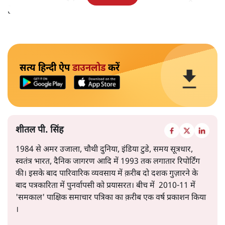
है।
सत्य हिन्दी ऐप
डाउनलोड
करें
शीतल पी. सिंह
1984 से अमर उजाला, चौथी दुनिया, इंडिया टुडे, समय सूत्रधार,
स्वतंत्र भारत, दैनिक जागरण आदि में 1993 तक लगातार रिपोर्टिंग
की। इसके बाद पारिवारिक व्यवसाय में क़रीब दो दशक गुज़ारने के
बाद पत्रकारिता में पुनर्वापसी को प्रयासरत। बीच में 2010-11 में
'समकाल' पाक्षिक समाचार पत्रिका का क़रीब एक वर्ष प्रकाशन किया
।