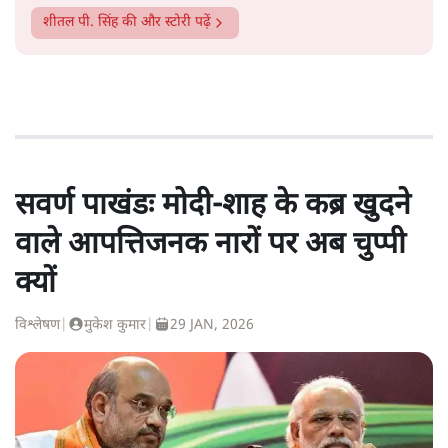
शीतल पी. सिंह
की और स्टोरी पढ़ें
सवर्ण पाखंडः मोदी-शाह के कब्र खुदने
वाले आपत्तिजनक नारों पर अब चुप्पी
क्यों
विश्लेषण
|
मुकेश कुमार
|
29 JAN, 2026