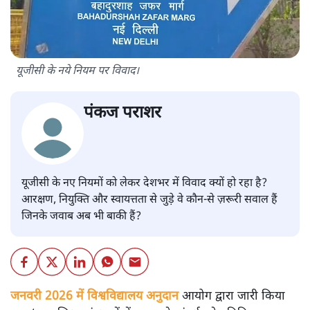
यूजीसी के नये नियम पर विवाद।
पंकज पराशर
यूजीसी के नए नियमों को लेकर देशभर में विवाद क्यों हो रहा है?
आरक्षण, नियुक्ति और स्वायत्तता से जुड़े वे कौन-से ज़रूरी सवाल हैं
जिनके जवाब अब भी बाकी हैं?
जनवरी 2026 में विश्वविद्यालय अनुदान
आयोग द्वारा जारी किया