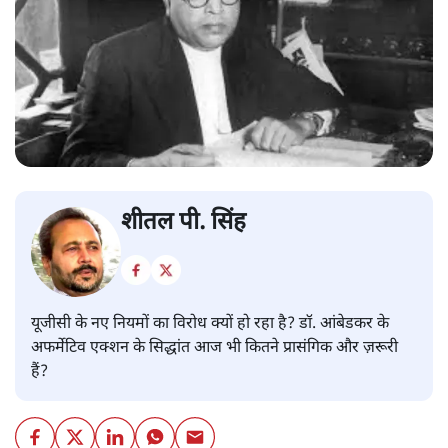
शीतल पी. सिंह
यूजीसी के नए नियमों का विरोध क्यों हो रहा है? डॉ. आंबेडकर के
अफर्मेटिव एक्शन के सिद्धांत आज भी कितने प्रासंगिक और ज़रूरी
हैं?