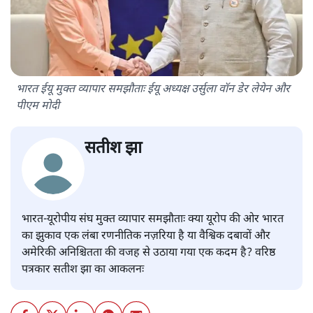
भारत ईयू मुक्त व्यापार समझौताः ईयू अध्यक्ष उर्सुला वॉन डेर लेयेन और
पीएम मोदी
सतीश झा
भारत-यूरोपीय संघ मुक्त व्यापार समझौताः क्या यूरोप की ओर भारत
का झुकाव एक लंबा रणनीतिक नज़रिया है या वैश्विक दबावों और
अमेरिकी अनिश्चितता की वजह से उठाया गया एक कदम है? वरिष्ठ
पत्रकार सतीश झा का आकलनः