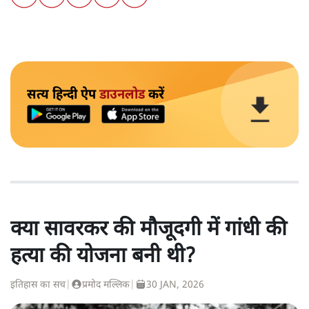
सत्य हिन्दी ऐप
डाउनलोड
करें
क्या सावरकर की मौजूदगी में गांधी की
हत्या की योजना बनी थी?
इतिहास का सच
|
प्रमोद मल्लिक
|
30 JAN, 2026