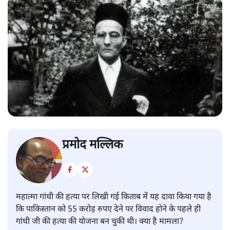
प्रमोद मल्लिक
महात्मा गांधी की हत्या पर लिखी गई किताब में यह दावा किया गया है
कि पाकिस्तान को 55 करोड़ रुपए देने पर विवाद होने के पहले ही
गांधी जी की हत्या की योजना बन चुकी थी। क्या है मामला?