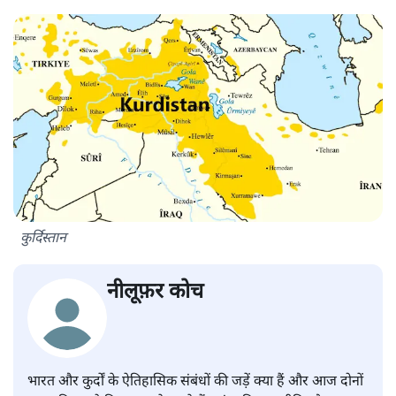
कुर्दिस्तान
नीलूफ़र कोच
भारत और कुर्दों के ऐतिहासिक संबंधों की जड़ें क्या हैं और आज दोनों