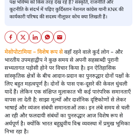
पक्ष भविष्य को किस तरह देख रहे हैं? संस्कृति, राजनीति और
कूटनीति के संदर्भ में पढ़िए कुर्दिस्तान नेशनल कांग्रेस यानी KNK की
कार्यकारी परिषद की सदस्य नीलूफ़र कोच क्या लिखती हैं।
मेसोपोटामिया – विशेष रूप से
वहाँ रहने वाले कुर्द लोग – और
भारतीय उपमहाद्वीप ने कुछ समय से अपनी सहस्राब्दी पुरानी
सभ्यतागत पड़ोसी होने पर विचार किया है। इन ऐतिहासिक
सांस्कृतिक क्षेत्रों के बीच आदान-प्रदान का पुनरुद्धार दोनों पक्षों के
लिए बहुत महत्वपूर्ण है। दोनों के पास एक-दूसरे की केवल धुंधली
यादें हैं। लेकिन एक संक्षिप्त मुलाकात भी कई पारंपरिक समानताएँ
वापस ला देती है: साझा मूल्यों और दार्शनिक दृष्टिकोणों से लेकर
भाषाई और व्यंजन संबंधी समानताओं तक। इन लंबे समय से चली
आ रही और फलदायी संबंधों का पुनरुद्धार आज विशेष रूप से
अर्थपूर्ण है। क्योंकि भारत बहुध्रुवीय विश्व व्यवस्था में प्रमुख भूमिका
निभा रहा है।