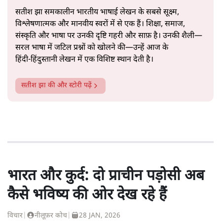
सतीश झा समकालीन भारतीय भाषाई लेखन के सबसे सूक्ष्म,
विश्लेषणात्मक और मानवीय स्वरों में से एक हैं। शिक्षा, समाज,
संस्कृति और भाषा पर उनकी दृष्टि गहरी और साफ़ है। उनकी शैली—
सरल भाषा में जटिल प्रश्नों को खोलने की—उन्हें आज के
हिंदी‑हिंदुस्तानी लेखन में एक विशिष्ट स्थान देती है।
सतीश झा
की और स्टोरी पढ़ें
भारत और कुर्द: दो प्राचीन पड़ोसी अब
कैसे भविष्य की ओर देख रहे हैं
विचार
|
नीलूफ़र कोच
|
28 JAN, 2026