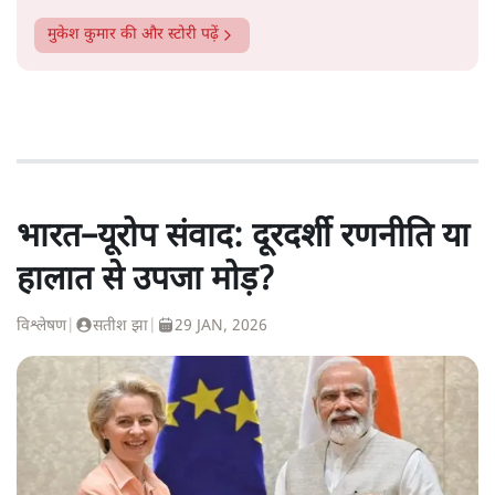
मुकेश कुमार
की और स्टोरी पढ़ें
भारत–यूरोप संवाद: दूरदर्शी रणनीति या
हालात से उपजा मोड़?
विश्लेषण
|
सतीश झा
|
29 JAN, 2026