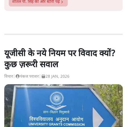
शीतल पी. सिंह
की और स्टोरी पढ़ें
यूजीसी के नये नियम पर विवाद क्यों?
कुछ ज़रूरी सवाल
विचार
|
पंकज पराशर
|
28 JAN, 2026