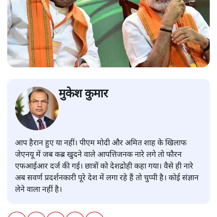
मुकेश कुमार
आप हैरान हुए या नहीं। पीएम मोदी और अमित शाह के खिलाफ
जेएनयू में जब कब्र खुदने वाले आपत्तिजनक नारे लगे तो फौरन
एफआईआर दर्ज की गई। छात्रों को देशद्रोही कहा गया। वैसे ही नारे
अब सवर्ण प्रदर्शनकारी पूरे देश में लगा रहे हैं तो चुप्पी है। कोई संज्ञान
लेने वाला नहीं है।