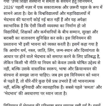
गया ‘उच्च शिक्षा संस्थानों में समता के संवर्धन हेतु विनियमन,
2026’ पहली नज़र में एक सकारात्मक और ज़रूरी पहल के रूप में
सामने आता है। देश के विश्वविद्यालयों और महाविद्यालयों में
भेदभाव की घटनाएँ कोई नई बात नहीं हैं और यह अपेक्षा
स्वाभाविक है कि ऐसी किसी व्यवस्था का निर्माण हो जो
विद्यार्थियों, शिक्षकों और कर्मचारियों के बीच सम्मान, सुरक्षा और
बराबरी का वातावरण सुनिश्चित कर सके। इस विनियमन की
प्रस्तावना भी इसी भावना को व्यक्त करती है। इसमें कहा गया है
कि आयोग धर्म, नस्ल, जाति, लिंग, जन्म-स्थान और दिव्यांगता के
आधार पर होने वाले भेदभाव को समाप्त करने के लिए प्रतिबद्ध है,
लेकिन किसी भी नीति या नियम को केवल उसके घोषित उद्देश्य से
नहीं, बल्कि उसके वास्तविक स्वरूप, भाषा और क्रियान्वयन की
संरचना से समझा जाना चाहिए। जब हम इस विनियमन को ध्यान
से पढ़ते हैं, तो धीरे-धीरे कुछ ऐसे प्रश्न उभरते हैं जो भावनात्मक
नहीं, बल्कि बुनियादी और व्यावहारिक हैं। सबसे पहले ‘समता’ और
‘भेदभाव’ की अवधारणा पर ध्यान जाता है।