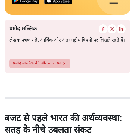
प्रमोद मल्लिक
लेखक पत्रकार हैं, आर्थिक और अंतरराष्ट्रीय विषयों पर लिखते रहते हैं।
प्रमोद मल्लिक
की और स्टोरी पढ़ें
बजट से पहले भारत की अर्थव्यवस्था:
सतह के नीचे उबलता संकट