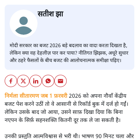
सतीश झा
मोदी सरकार का बजट 2026 बड़े बदलाव का वादा करता दिखता है,
लेकिन क्या वह देहलीज़ पार कर पाया? नीतिगत झिझक, अधूरे सुधार
और ठहरे फैसलों के बीच बजट की आलोचनात्मक समीक्षा पढ़िए।
निर्मला सीतारमण जब 1 फ़रवरी
2026 को अपना नौवाँ केंद्रीय
बजट पेश करने उठीं तो वे आसानी से रिकॉर्ड बुक में दर्ज हो गईं।
लेकिन उसके बाद जो आया, उसने साफ़ दिखा दिया कि बिना
नएपन के सिर्फ़ सहनशक्ति कितनी दूर तक ले जा सकती है।
उनकी प्रस्तुति आत्मविश्वास से भरी थी। भाषण 90 मिनट चला और