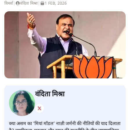
विमर्श
|
वंदिता मिश्रा
|
1 FEB, 2026
वंदिता मिश्रा
क्या असम का ‘मियां मॉडल’ नाज़ी जर्मनी की नीतियों की याद दिलाता