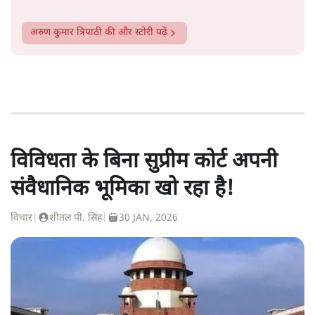
अरुण कुमार त्रिपाठी
की और स्टोरी पढ़ें
विविधता के बिना सुप्रीम कोर्ट अपनी
संवैधानिक भूमिका खो रहा है!
विचार
|
शीतल पी. सिंह
|
30 JAN, 2026