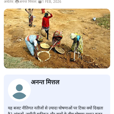
अर्थतंत्र
|
अनन्त मित्तल
|
1 FEB, 2026
अनन्त मित्तल
यह बजट नीतिगत नतीजों से ज़्यादा घोषणाओं पर टिका क्यों दिखता