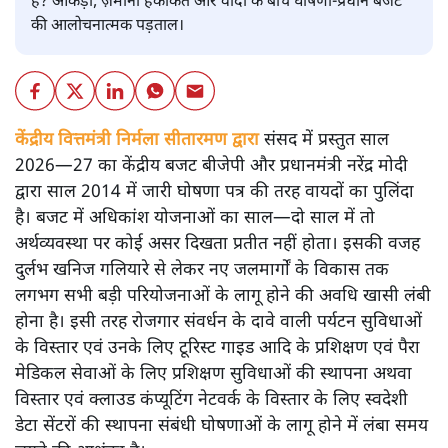
है? आंकड़ों, ज़मीनी हकीकत और वादों के बीच घोषणा-प्रधान बजट
की आलोचनात्मक पड़ताल।
केंद्रीय वित्तमंत्री निर्मला सीतारमण द्वारा
संसद में प्रस्तुत साल
2026—27 का केंद्रीय बजट बीजेपी और प्रधानमंत्री नरेंद्र मोदी
द्वारा साल 2014 में जारी घोषणा पत्र की तरह वायदों का पुलिंदा
है। बजट में अधिकांश योजनाओं का साल—दो साल में तो
अर्थव्यवस्था पर कोई असर दिखता प्रतीत नहीं होता। इसकी वजह
दुर्लभ खनिज गलियारे से लेकर नए जलमार्गों के विकास तक
लगभग सभी बड़ी परियोजनाओं के लागू होने की अवधि खासी लंबी
होना है। इसी तरह रोजगार संवर्धन के दावे वाली पर्यटन सुविधाओं
के विस्तार एवं उनके लिए टूरिस्ट गाइड आदि के प्रशिक्षण एवं पैरा
मेडिकल सेवाओं के लिए प्रशिक्षण सुविधाओं की स्थापना अथवा
विस्तार एवं क्लाउड कंप्यूटिंग नेटवर्क के विस्तार के लिए स्वदेशी
डेटा सेंटरों की स्थापना संबंधी घोषणाओं के लागू होने में लंबा समय