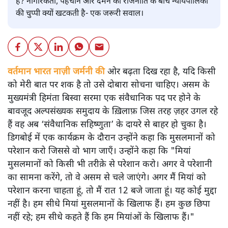
है? नागरिकता, पहचान और दमन की राजनीति के बीच न्यायपालिका
की चुप्पी क्यों खटकती है- एक जरूरी सवाल।
वर्तमान भारत नाज़ी जर्मनी की
ओर बढ़ता दिख रहा है, यदि किसी
को मेरी बात पर शक है तो उसे दोबारा सोचना चाहिए। असम के
मुख्यमंत्री हिमंता बिस्वा सरमा एक संवैधानिक पद पर होने के
बावजूद अल्पसंख्यक समुदाय के ख़िलाफ़ जिस तरह ज़हर उगल रहे
हैं वह अब ‘संवैधानिक सहिष्णुता’ के दायरे से बाहर हो चुका है।
डिगबोई में एक कार्यक्रम के दौरान उन्होंने कहा कि मुसलमानों को
परेशान करो जिससे वो भाग जाएँ। उन्होंने कहा कि "मियां
मुसलमानों को किसी भी तरीक़े से परेशान करो। अगर वे परेशानी
का सामना करेंगे, तो वे असम से चले जाएंगे। अगर मैं मियां को
परेशान करना चाहता हूं, तो मैं रात 12 बजे जाता हूं। यह कोई मुद्दा
नहीं है। हम सीधे मियां मुसलमानों के खिलाफ हैं। हम कुछ छिपा
नहीं रहे; हम सीधे कहते हैं कि हम मियांओं के खिलाफ हैं।"