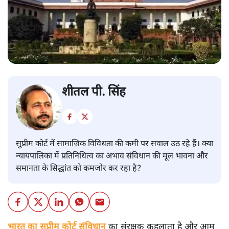
शीतल पी. सिंह
सुप्रीम कोर्ट में सामाजिक विविधता की कमी पर सवाल उठ रहे हैं। क्या
न्यायपालिका में प्रतिनिधित्व का अभाव संविधान की मूल भावना और
समानता के सिद्धांत को कमजोर कर रहा है?
भारत का सुप्रीम कोर्ट संविधान
का संरक्षक कहलाता है और आम