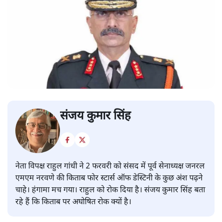
संजय कुमार सिंह
नेता विपक्ष राहुल गांधी ने 2 फरवरी को संसद में पूर्व सेनाध्यक्ष जनरल
एमएम नरवणे की किताब फोर स्टार्स ऑफ डेस्टिनी के कुछ अंश पढ़ने
चाहे। हंगामा मच गया। राहुल को रोक दिया है। संजय कुमार सिंह बता
रहे हैं कि किताब पर अघोषित रोक क्यों है।