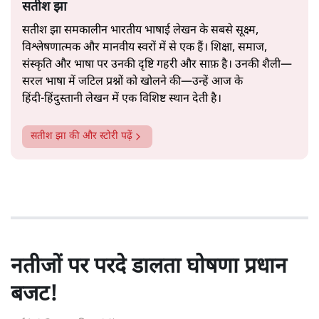
सतीश झा
सतीश झा समकालीन भारतीय भाषाई लेखन के सबसे सूक्ष्म,
विश्लेषणात्मक और मानवीय स्वरों में से एक हैं। शिक्षा, समाज,
संस्कृति और भाषा पर उनकी दृष्टि गहरी और साफ़ है। उनकी शैली—
सरल भाषा में जटिल प्रश्नों को खोलने की—उन्हें आज के
हिंदी‑हिंदुस्तानी लेखन में एक विशिष्ट स्थान देती है।
सतीश झा
की और स्टोरी पढ़ें
नतीजों पर परदे डालता घोषणा प्रधान
बजट!