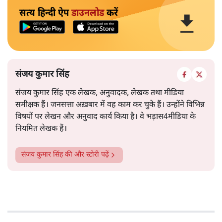
सत्य हिन्दी ऐप
डाउनलोड
करें
संजय कुमार सिंह
संजय कुमार सिंह एक लेखक, अनुवादक, लेखक तथा मीडिया
समीक्षक हैं। जनसत्ता अख़बार में वह काम कर चुके हैं। उन्होंने विभिन्न
विषयों पर लेखन और अनुवाद कार्य किया है। वे भड़ास4मीडिया के
नियमित लेखक हैं।
संजय कुमार सिंह
की और स्टोरी पढ़ें