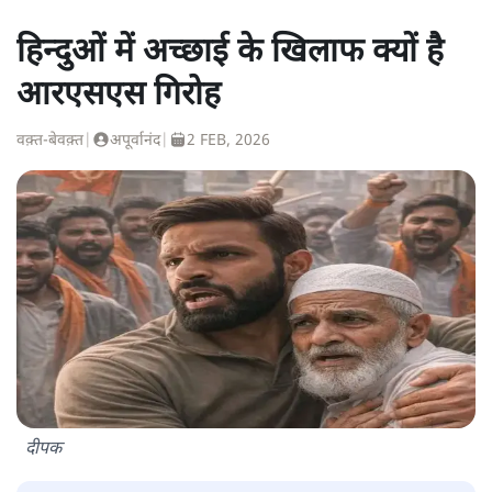
हिन्दुओं में अच्छाई के खिलाफ क्यों है
आरएसएस गिरोह
वक़्त-बेवक़्त
|
अपूर्वानंद
|
2 FEB, 2026
दीपक