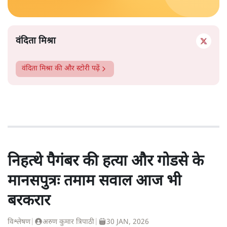
वंदिता मिश्रा
वंदिता मिश्रा
की और स्टोरी पढ़ें
निहत्थे पैगंबर की हत्या और गोडसे के
मानसपुत्रः तमाम सवाल आज भी
बरकरार
विश्लेषण
|
अरुण कुमार त्रिपाठी
|
30 JAN, 2026