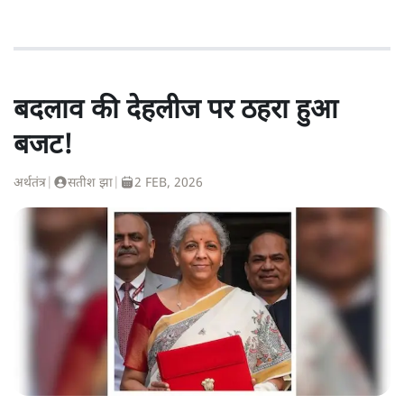
बदलाव की देहलीज पर ठहरा हुआ
बजट!
अर्थतंत्र
|
सतीश झा
|
2 FEB, 2026