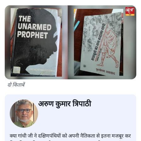
दो किताबें
अरुण कुमार त्रिपाठी
क्या गांधी जी ने दक्षिणपंथियों को अपनी नैतिकता से इतना मजबूर कर