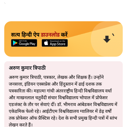
अपनाएगा।
सत्य हिन्दी ऐप
डाउनलोड
करें
अरुण कुमार त्रिपाठी
अरुण कुमार त्रिपाठी, पत्रकार, लेखक और शिक्षक हैं। उन्होंने
जनसत्ता, इंडियन एक्सप्रेस और हिंदुस्तान में ढाई दशक तक
पत्रकारिता की। महात्मा गांधी अंतरराष्ट्रीय हिन्दी विश्वविद्यालय वर्धा
और माखनलाल चतुर्वेदी संचार विश्वविद्यालय भोपाल में प्रोफेसर
एडजंक्ट के तौर पर सेवाएं दीं। डॉ. भीमराव आंबेडकर विश्वविद्यालय में
एकेडमिक फेलो रहे। आईटीएम विश्वविद्यालय ग्वालियर में डेढ़ वर्षों
तक प्रोफेसर ऑफ प्रैक्टिस रहे। देश के सभी प्रमुख हिन्दी पत्रों में स्तंभ
लेखन करते हैं।