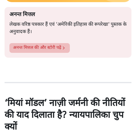
अनन्त मित्तल
लेखक वरिष्ठ पत्रकार हैं एवं 'अमेरिकी इतिहास की रूपरेखा' पुस्तक के
अनुवादक हैं।
अनन्त मित्तल
की और स्टोरी पढ़ें
‘मियां मॉडल’ नाज़ी जर्मनी की नीतियों
की याद दिलाता है? न्यायपालिका चुप
क्यों