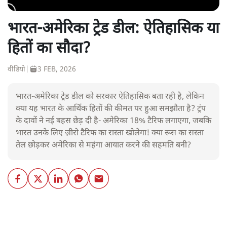
भारत-अमेरिका ट्रेड डील: ऐतिहासिक या
हितों का सौदा?
वीडियो
|
3 FEB, 2026
भारत-अमेरिका ट्रेड डील को सरकार ऐतिहासिक बता रही है, लेकिन
क्या यह भारत के आर्थिक हितों की कीमत पर हुआ समझौता है? ट्रंप
के दावों ने नई बहस छेड़ दी है- अमेरिका 18% टैरिफ लगाएगा, जबकि
भारत उनके लिए ज़ीरो टैरिफ का रास्ता खोलेगा! क्या रूस का सस्ता
तेल छोड़कर अमेरिका से महंगा आयात करने की सहमति बनी?