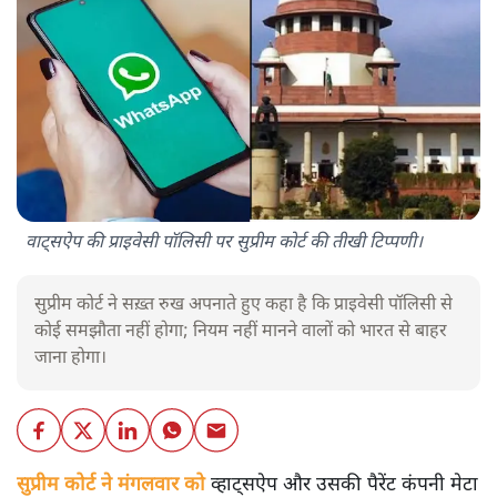
वाट्सऐप की प्राइवेसी पॉलिसी पर सुप्रीम कोर्ट की तीखी टिप्पणी।
सुप्रीम कोर्ट ने सख़्त रुख अपनाते हुए कहा है कि प्राइवेसी पॉलिसी से
कोई समझौता नहीं होगा; नियम नहीं मानने वालों को भारत से बाहर
जाना होगा।
सुप्रीम कोर्ट ने मंगलवार को
व्हाट्सऐप और उसकी पैरेंट कंपनी मेटा