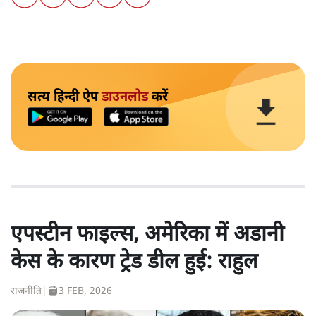
सत्य हिन्दी ऐप
डाउनलोड
करें
एपस्टीन फाइल्स, अमेरिका में अडानी
केस के कारण ट्रेड डील हुई: राहुल
राजनीति
|
3 FEB, 2026