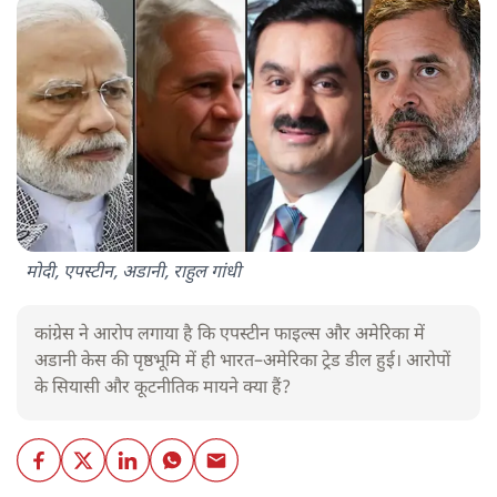
मोदी, एपस्टीन, अडानी, राहुल गांधी
कांग्रेस ने आरोप लगाया है कि एपस्टीन फाइल्स और अमेरिका में
अडानी केस की पृष्ठभूमि में ही भारत–अमेरिका ट्रेड डील हुई। आरोपों
के सियासी और कूटनीतिक मायने क्या हैं?