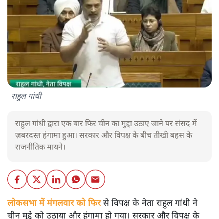
राहुल गांधी
राहुल गांधी द्वारा एक बार फिर चीन का मुद्दा उठाए जाने पर संसद में
ज़बरदस्त हंगामा हुआ। सरकार और विपक्ष के बीच तीखी बहस के
राजनीतिक मायने।
लोकसभा में मंगलवार को फिर
से विपक्ष के नेता राहुल गांधी ने
चीन मुद्दे को उठाया और हंगामा हो गया। सरकार और विपक्ष के