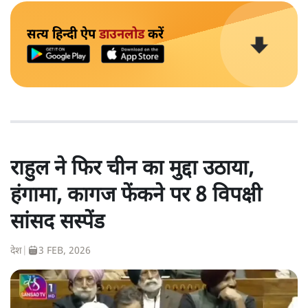
सत्य हिन्दी ऐप
डाउनलोड
करें
राहुल ने फिर चीन का मुद्दा उठाया,
हंगामा, कागज फेंकने पर 8 विपक्षी
सांसद सस्पेंड
देश
|
3 FEB, 2026