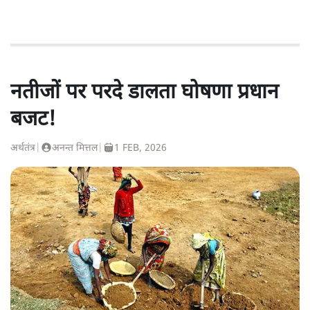
नतीजों पर परदे डालता घोषणा प्रधान
बजट!
अर्थतंत्र
|
अनन्त मित्तल
|
1 FEB, 2026