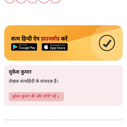
सत्य हिन्दी ऐप
डाउनलोड
करें
मुकेश कुमार
लेखक सत्यहिंदी के संपादक हैं।
मुकेश कुमार
की और स्टोरी पढ़ें