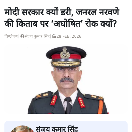
मोदी सरकार क्यों डरी, जनरल नरवणे
की किताब पर ‘अघोषित’ रोक क्यों?
विश्लेषण
|
संजय कुमार सिंह
|
28 FEB, 2026
संजय कुमार सिंह