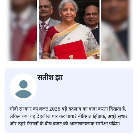
सतीश झा
मोदी सरकार का बजट 2026 बड़े बदलाव का वादा करता दिखता है,
लेकिन क्या वह देहलीज़ पार कर पाया? नीतिगत झिझक, अधूरे सुधार
और ठहरे फैसलों के बीच बजट की आलोचनात्मक समीक्षा पढ़िए।