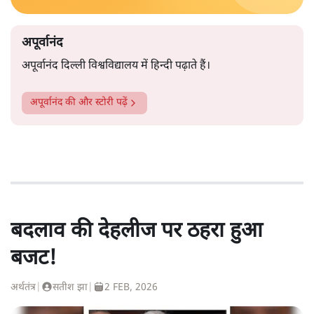
अपूर्वानंद
अपूर्वानंद दिल्ली विश्वविद्यालय में हिन्दी पढ़ाते हैं।
अपूर्वानंद
की और स्टोरी पढ़ें
बदलाव की देहलीज पर ठहरा हुआ
बजट!
अर्थतंत्र
|
सतीश झा
|
2 FEB, 2026