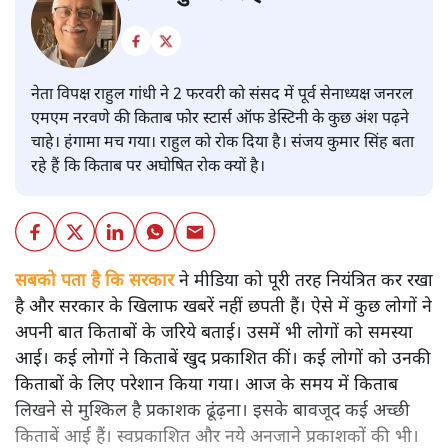
नेता विपक्ष राहुल गांधी ने 2 फरवरी को संसद में पूर्व सेनाध्यक्ष जनरल
एमएम नरवणे की किताब फोर स्टार्स ऑफ डेस्टिनी के कुछ अंश पढ़ने
चाहे। हंगामा मच गया। राहुल को रोक दिया है। संजय कुमार सिंह बता
रहे हैं कि किताब पर अघोषित रोक क्यों है।
सबको पता है कि सरकार
ने मीडिया को पूरी तरह नियंत्रित कर रखा
है और सरकार के खिलाफ खबरें नहीं छपती हैं। ऐसे में कुछ लोगों ने
अपनी बात किताबों के जरिये बताई। उसमें भी लोगों को समस्या
आई। कई लोगों ने किताबें खुद प्रकाशित कीं। कई लोगों को उनकी
किताबों के लिए परेशान किया गया। आज के समय में किताब
लिखने से मुश्किल है प्रकाशक ढूंढ़ना। इसके बावजूद कई अच्छी
किताबें आई हैं। स्वप्रकाशित और नये अनजाने प्रकाशकों की भी।