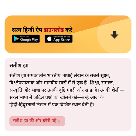
सत्य हिन्दी ऐप
डाउनलोड
करें
सतीश झा
सतीश झा समकालीन भारतीय भाषाई लेखन के सबसे सूक्ष्म,
विश्लेषणात्मक और मानवीय स्वरों में से एक हैं। शिक्षा, समाज,
संस्कृति और भाषा पर उनकी दृष्टि गहरी और साफ़ है। उनकी शैली—
सरल भाषा में जटिल प्रश्नों को खोलने की—उन्हें आज के
हिंदी‑हिंदुस्तानी लेखन में एक विशिष्ट स्थान देती है।
सतीश झा
की और स्टोरी पढ़ें