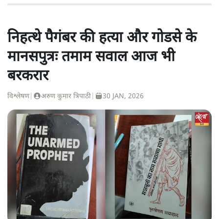
निहत्थे पैगंबर की हत्या और गोडसे के
मानसपुत्रः तमाम सवाल आज भी
बरकरार
विश्लेषण
|
अरुण कुमार त्रिपाठी
|
30 JAN, 2026