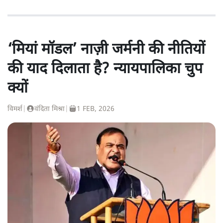
‘मियां मॉडल’ नाज़ी जर्मनी की नीतियों
की याद दिलाता है? न्यायपालिका चुप
क्यों
विमर्श
|
वंदिता मिश्रा
|
1 FEB, 2026