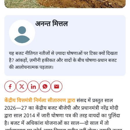
अनन्त मित्तल
यह बजट नीतिगत नतीजों से ज़्यादा घोषणाओं पर टिका क्यों दिखता
है? आंकड़ों, ज़मीनी हकीकत और वादों के बीच घोषणा-प्रधान बजट
की आलोचनात्मक पड़ताल।
केंद्रीय वित्तमंत्री निर्मला सीतारमण द्वारा
संसद में प्रस्तुत साल
2026—27 का केंद्रीय बजट बीजेपी और प्रधानमंत्री नरेंद्र मोदी
द्वारा साल 2014 में जारी घोषणा पत्र की तरह वायदों का पुलिंदा
है। बजट में अधिकांश योजनाओं का साल—दो साल में तो