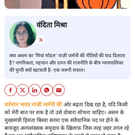
वंदिता मिश्रा
क्या असम का ‘मियां मॉडल’ नाज़ी जर्मनी की नीतियों की याद दिलाता
है? नागरिकता, पहचान और दमन की राजनीति के बीच न्यायपालिका
की चुप्पी क्यों खटकती है- एक जरूरी सवाल।
वर्तमान भारत नाज़ी जर्मनी की
ओर बढ़ता दिख रहा है, यदि किसी
को मेरी बात पर शक है तो उसे दोबारा सोचना चाहिए। असम के
मुख्यमंत्री हिमंता बिस्वा सरमा एक संवैधानिक पद पर होने के
बावजूद अल्पसंख्यक समुदाय के ख़िलाफ़ जिस तरह ज़हर उगल रहे