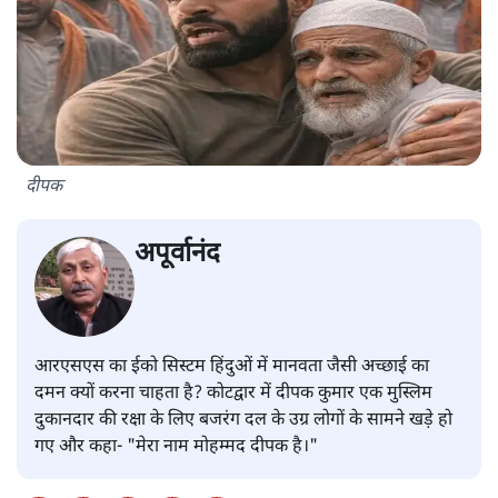
दीपक
अपूर्वानंद
आरएसएस का ईको सिस्टम हिंदुओं में मानवता जैसी अच्छाई का
दमन क्यों करना चाहता है? कोटद्वार में दीपक कुमार एक मुस्लिम
दुकानदार की रक्षा के लिए बजरंग दल के उग्र लोगों के सामने खड़े हो
गए और कहा- "मेरा नाम मोहम्मद दीपक है।"