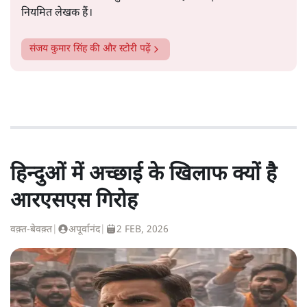
नियमित लेखक हैं।
संजय कुमार सिंह
की और स्टोरी पढ़ें
हिन्दुओं में अच्छाई के खिलाफ क्यों है
आरएसएस गिरोह
वक़्त-बेवक़्त
|
अपूर्वानंद
|
2 FEB, 2026