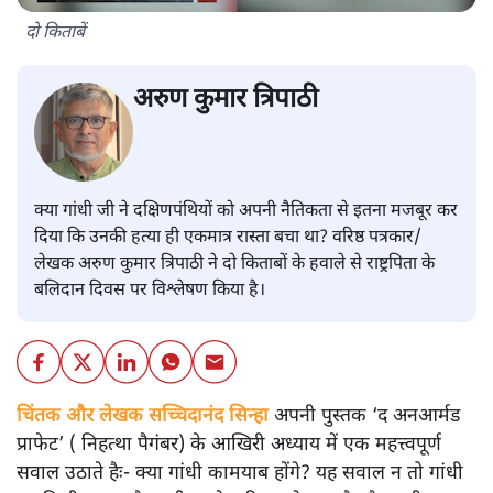
दो किताबें
अरुण कुमार त्रिपाठी
क्या गांधी जी ने दक्षिणपंथियों को अपनी नैतिकता से इतना मजबूर कर
दिया कि उनकी हत्या ही एकमात्र रास्ता बचा था? वरिष्ठ पत्रकार/
लेखक अरुण कुमार त्रिपाठी ने दो किताबों के हवाले से राष्ट्रपिता के
बलिदान दिवस पर विश्लेषण किया है।
चिंतक और लेखक सच्चिदानंद सिन्हा
अपनी पुस्तक ‘द अनआर्मड
प्राफेट’ ( निहत्था पैगंबर) के आखिरी अध्याय में एक महत्त्वपूर्ण
सवाल उठाते हैः- क्या गांधी कामयाब होंगे? यह सवाल न तो गांधी