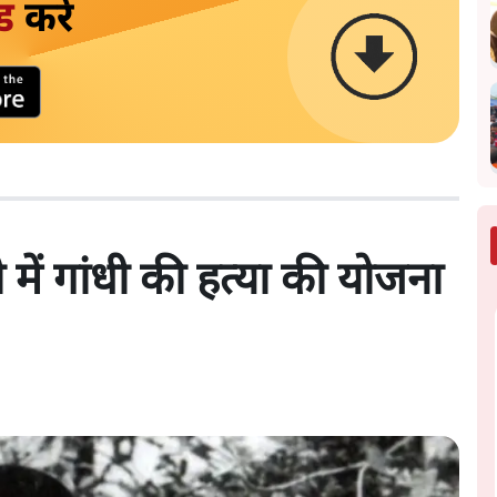
ड
करें
में गांधी की हत्या की योजना