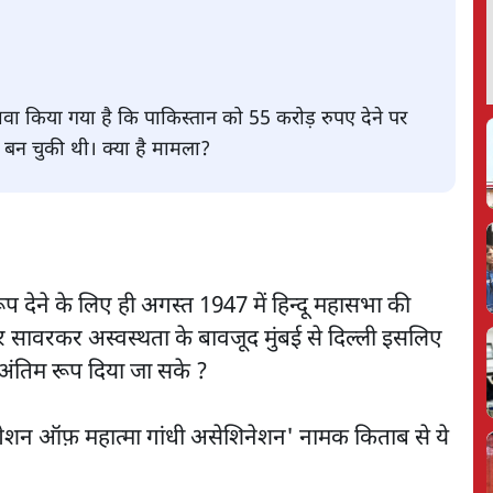
ावा किया गया है कि पाकिस्तान को 55 करोड़ रुपए देने पर
ा बन चुकी थी। क्या है मामला?
 देने के लिए ही अगस्त 1947 में हिन्दू महासभा की
र सावरकर अस्वस्थता के बावजूद मुंबई से दिल्ली इसलिए
 अंतिम रूप दिया जा सके ?
स्टीगेशन ऑफ़ महात्मा गांधी असेशिनेशन' नामक किताब से ये