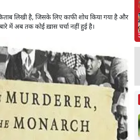
यह किताब लिखी है, जिसके लिए काफी शोध किया गया है और
ारे में अब तक कोई ख़ास चर्चा नहीं हुई है।