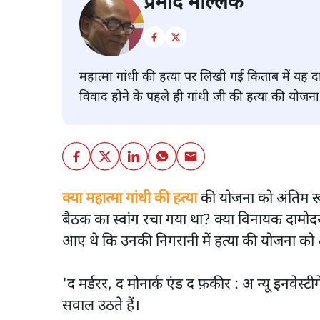
प्रमोद मल्लिक
महात्मा गांधी की हत्या पर लिखी गई किताब में यह द
विवाद होने के पहले ही गांधी जी की हत्या की योजन
क्या महात्मा गांधी की हत्या
की योजना को अंतिम रूप
बैठक का स्वांग रचा गया था? क्या विनायक दामोद
आए थे कि उनकी निगरानी में हत्या की योजना को
'द मर्डरर, द मोनार्क एंड द फ़कीर : अ न्यू इनवे
सवाल उठते हैं।