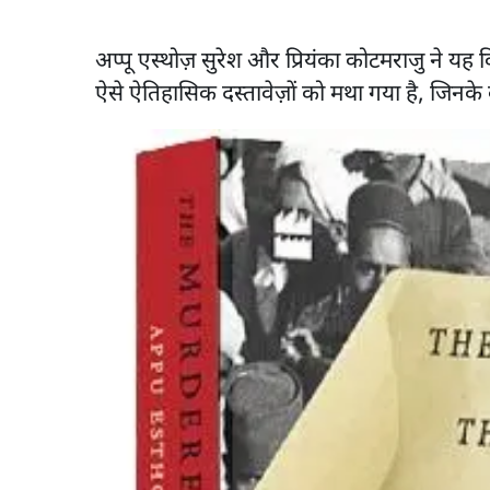
अप्पू एस्थोज़ सुरेश और प्रियंका कोटमराजु ने 
ऐसे ऐतिहासिक दस्तावेज़ों को मथा गया है, जिनके ब