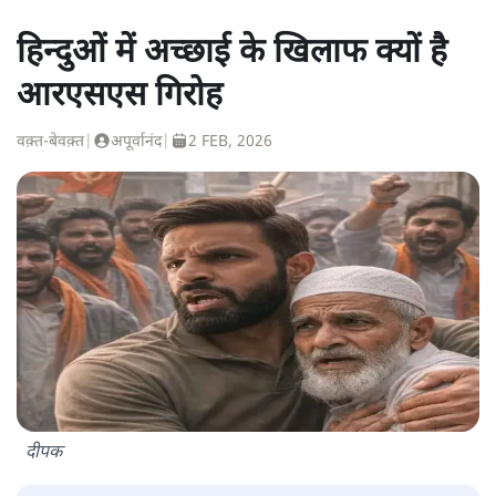
हिन्दुओं में अच्छाई के खिलाफ क्यों है
आरएसएस गिरोह
वक़्त-बेवक़्त
|
अपूर्वानंद
|
2 FEB, 2026
दीपक