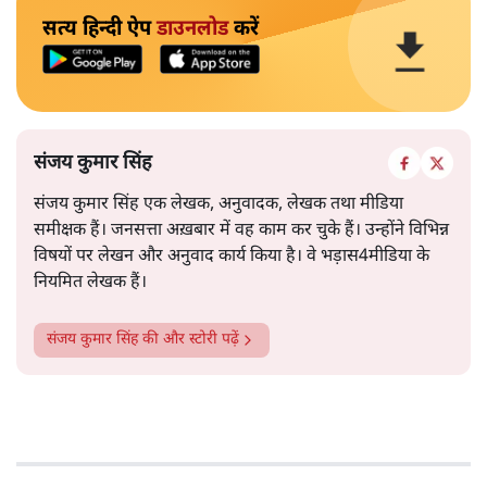
सत्य हिन्दी ऐप
डाउनलोड
करें
संजय कुमार सिंह
संजय कुमार सिंह एक लेखक, अनुवादक, लेखक तथा मीडिया
समीक्षक हैं। जनसत्ता अख़बार में वह काम कर चुके हैं। उन्होंने विभिन्न
विषयों पर लेखन और अनुवाद कार्य किया है। वे भड़ास4मीडिया के
नियमित लेखक हैं।
संजय कुमार सिंह
की और स्टोरी पढ़ें