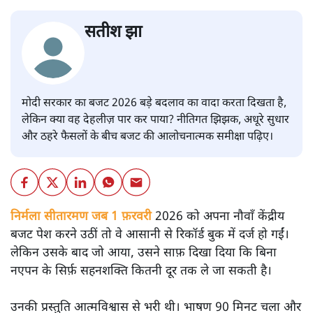
सतीश झा
मोदी सरकार का बजट 2026 बड़े बदलाव का वादा करता दिखता है,
लेकिन क्या वह देहलीज़ पार कर पाया? नीतिगत झिझक, अधूरे सुधार
और ठहरे फैसलों के बीच बजट की आलोचनात्मक समीक्षा पढ़िए।
निर्मला सीतारमण जब 1 फ़रवरी
2026 को अपना नौवाँ केंद्रीय
बजट पेश करने उठीं तो वे आसानी से रिकॉर्ड बुक में दर्ज हो गईं।
लेकिन उसके बाद जो आया, उसने साफ़ दिखा दिया कि बिना
नएपन के सिर्फ़ सहनशक्ति कितनी दूर तक ले जा सकती है।
उनकी प्रस्तुति आत्मविश्वास से भरी थी। भाषण 90 मिनट चला और