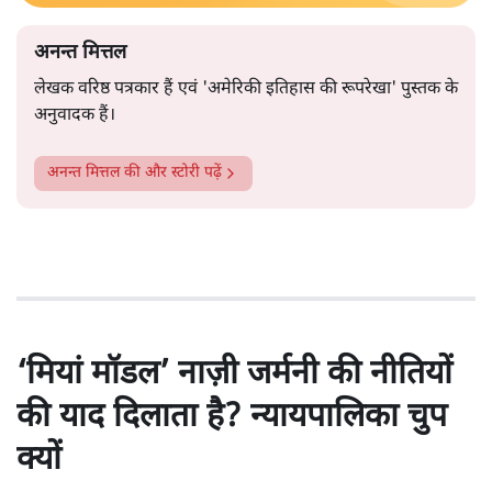
अनन्त मित्तल
लेखक वरिष्ठ पत्रकार हैं एवं 'अमेरिकी इतिहास की रूपरेखा' पुस्तक के
अनुवादक हैं।
अनन्त मित्तल
की और स्टोरी पढ़ें
‘मियां मॉडल’ नाज़ी जर्मनी की नीतियों
की याद दिलाता है? न्यायपालिका चुप
क्यों