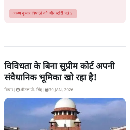
अरुण कुमार त्रिपाठी
की और स्टोरी पढ़ें
विविधता के बिना सुप्रीम कोर्ट अपनी
संवैधानिक भूमिका खो रहा है!
विचार
|
शीतल पी. सिंह
|
30 JAN, 2026