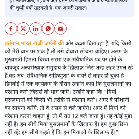
है? नागरिकता, पहचान और दमन की राजनीति के बीच न्यायपालिका
की चुप्पी क्यों खटकती है- एक जरूरी सवाल।
वर्तमान भारत नाज़ी जर्मनी की
ओर बढ़ता दिख रहा है, यदि किसी
को मेरी बात पर शक है तो उसे दोबारा सोचना चाहिए। असम के
मुख्यमंत्री हिमंता बिस्वा सरमा एक संवैधानिक पद पर होने के
बावजूद अल्पसंख्यक समुदाय के ख़िलाफ़ जिस तरह ज़हर उगल रहे
हैं वह अब ‘संवैधानिक सहिष्णुता’ के दायरे से बाहर हो चुका है।
डिगबोई में एक कार्यक्रम के दौरान उन्होंने कहा कि मुसलमानों को
परेशान करो जिससे वो भाग जाएँ। उन्होंने कहा कि "मियां
मुसलमानों को किसी भी तरीक़े से परेशान करो। अगर वे परेशानी
का सामना करेंगे, तो वे असम से चले जाएंगे। अगर मैं मियां को
परेशान करना चाहता हूं, तो मैं रात 12 बजे जाता हूं। यह कोई मुद्दा
नहीं है। हम सीधे मियां मुसलमानों के खिलाफ हैं। हम कुछ छिपा
नहीं रहे; हम सीधे कहते हैं कि हम मियांओं के खिलाफ हैं।"