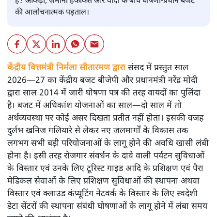
है? आंकड़ों, ज़मीनी हकीकत और वादों के बीच घोषणा-प्रधान बजट
की आलोचनात्मक पड़ताल।
केंद्रीय वित्तमंत्री निर्मला सीतारमण द्वारा
संसद में प्रस्तुत साल
2026—27 का केंद्रीय बजट बीजेपी और प्रधानमंत्री नरेंद्र मोदी
द्वारा साल 2014 में जारी घोषणा पत्र की तरह वायदों का पुलिंदा
है। बजट में अधिकांश योजनाओं का साल—दो साल में तो
अर्थव्यवस्था पर कोई असर दिखता प्रतीत नहीं होता। इसकी वजह
दुर्लभ खनिज गलियारे से लेकर नए जलमार्गों के विकास तक
लगभग सभी बड़ी परियोजनाओं के लागू होने की अवधि खासी लंबी
होना है। इसी तरह रोजगार संवर्धन के दावे वाली पर्यटन सुविधाओं
के विस्तार एवं उनके लिए टूरिस्ट गाइड आदि के प्रशिक्षण एवं पैरा
मेडिकल सेवाओं के लिए प्रशिक्षण सुविधाओं की स्थापना अथवा
विस्तार एवं क्लाउड कंप्यूटिंग नेटवर्क के विस्तार के लिए स्वदेशी
डेटा सेंटरों की स्थापना संबंधी घोषणाओं के लागू होने में लंबा समय