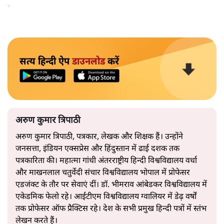
अपनाएगा।
सत्य हिन्दी ऐप
डाउनलोड
करें
अरुण कुमार त्रिपाठी
अरुण कुमार त्रिपाठी, पत्रकार, लेखक और शिक्षक हैं। उन्होंने
जनसत्ता, इंडियन एक्सप्रेस और हिंदुस्तान में ढाई दशक तक
पत्रकारिता की। महात्मा गांधी अंतरराष्ट्रीय हिन्दी विश्वविद्यालय वर्धा
और माखनलाल चतुर्वेदी संचार विश्वविद्यालय भोपाल में प्रोफेसर
एडजंक्ट के तौर पर सेवाएं दीं। डॉ. भीमराव आंबेडकर विश्वविद्यालय में
एकेडमिक फेलो रहे। आईटीएम विश्वविद्यालय ग्वालियर में डेढ़ वर्षों
तक प्रोफेसर ऑफ प्रैक्टिस रहे। देश के सभी प्रमुख हिन्दी पत्रों में स्तंभ
लेखन करते हैं।