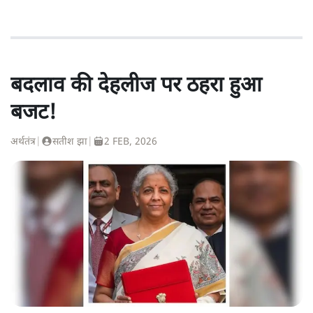
बदलाव की देहलीज पर ठहरा हुआ
बजट!
अर्थतंत्र
|
सतीश झा
|
2 FEB, 2026