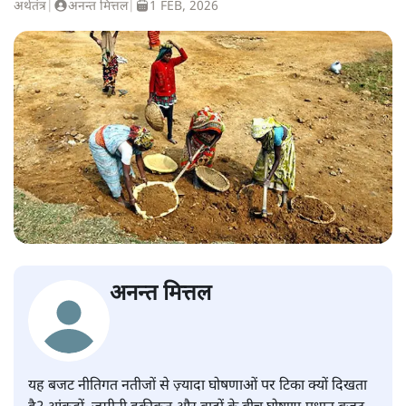
अर्थतंत्र
|
अनन्त मित्तल
|
1 FEB, 2026
अनन्त मित्तल
यह बजट नीतिगत नतीजों से ज़्यादा घोषणाओं पर टिका क्यों दिखता