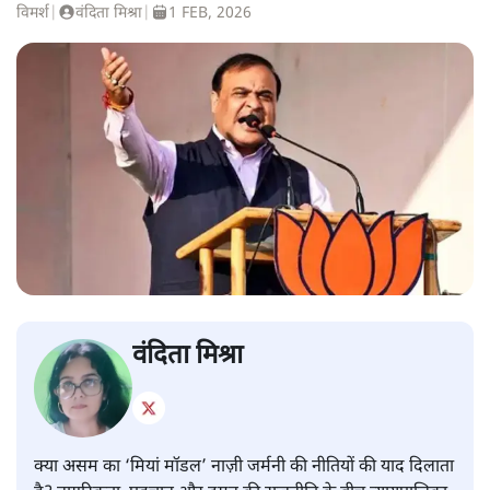
विमर्श
|
वंदिता मिश्रा
|
1 FEB, 2026
वंदिता मिश्रा
क्या असम का ‘मियां मॉडल’ नाज़ी जर्मनी की नीतियों की याद दिलाता