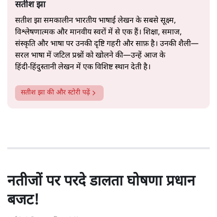
सतीश झा
सतीश झा समकालीन भारतीय भाषाई लेखन के सबसे सूक्ष्म,
विश्लेषणात्मक और मानवीय स्वरों में से एक हैं। शिक्षा, समाज,
संस्कृति और भाषा पर उनकी दृष्टि गहरी और साफ़ है। उनकी शैली—
सरल भाषा में जटिल प्रश्नों को खोलने की—उन्हें आज के
हिंदी‑हिंदुस्तानी लेखन में एक विशिष्ट स्थान देती है।
सतीश झा
की और स्टोरी पढ़ें
नतीजों पर परदे डालता घोषणा प्रधान
बजट!