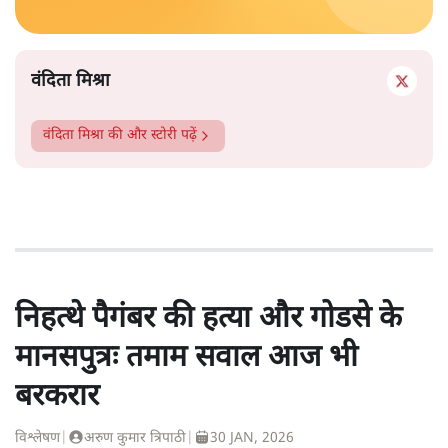
वंदिता मिश्रा
वंदिता मिश्रा
की और स्टोरी पढ़ें
निहत्थे पैगंबर की हत्या और गोडसे के
मानसपुत्रः तमाम सवाल आज भी
बरकरार
विश्लेषण
|
अरुण कुमार त्रिपाठी
|
30 JAN, 2026