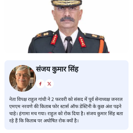
संजय कुमार सिंह
नेता विपक्ष राहुल गांधी ने 2 फरवरी को संसद में पूर्व सेनाध्यक्ष जनरल
एमएम नरवणे की किताब फोर स्टार्स ऑफ डेस्टिनी के कुछ अंश पढ़ने
चाहे। हंगामा मच गया। राहुल को रोक दिया है। संजय कुमार सिंह बता
रहे हैं कि किताब पर अघोषित रोक क्यों है।