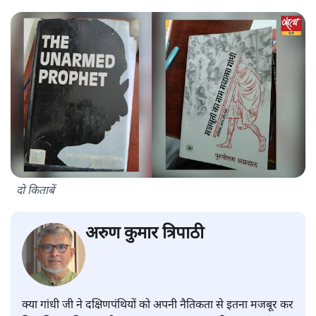
दो किताबें
अरुण कुमार त्रिपाठी
क्या गांधी जी ने दक्षिणपंथियों को अपनी नैतिकता से इतना मजबूर कर