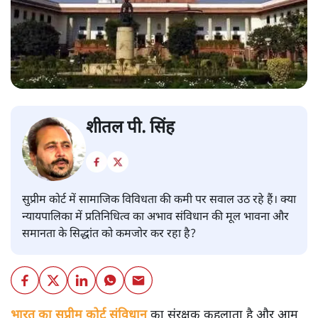
शीतल पी. सिंह
सुप्रीम कोर्ट में सामाजिक विविधता की कमी पर सवाल उठ रहे हैं। क्या
न्यायपालिका में प्रतिनिधित्व का अभाव संविधान की मूल भावना और
समानता के सिद्धांत को कमजोर कर रहा है?
भारत का सुप्रीम कोर्ट संविधान
का संरक्षक कहलाता है और आम