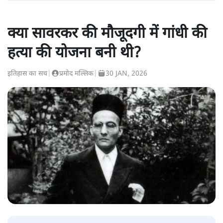
क्या सावरकर की मौजूदगी में गांधी की
हत्या की योजना बनी थी?
इतिहास का सच
|
प्रमोद मल्लिक
|
30 JAN, 2026