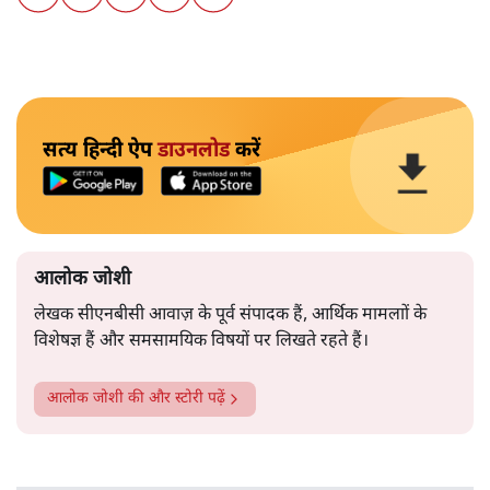
सत्य हिन्दी ऐप
डाउनलोड
करें
आलोक जोशी
लेखक सीएनबीसी आवाज़ के पूर्व संपादक हैं, आर्थिक मामलाों के
विशेषज्ञ हैं और समसामयिक विषयों पर लिखते रहते हैं।
आलोक जोशी
की और स्टोरी पढ़ें