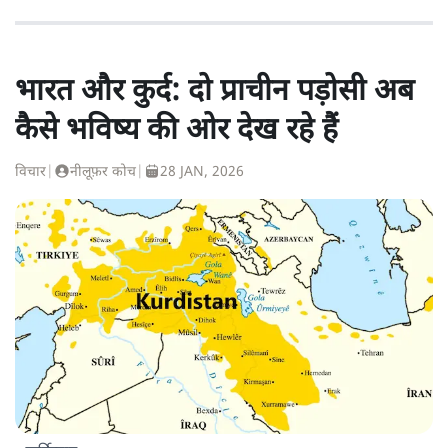
भारत और कुर्द: दो प्राचीन पड़ोसी अब
कैसे भविष्य की ओर देख रहे हैं
विचार
|
नीलूफ़र कोच
|
28 JAN, 2026