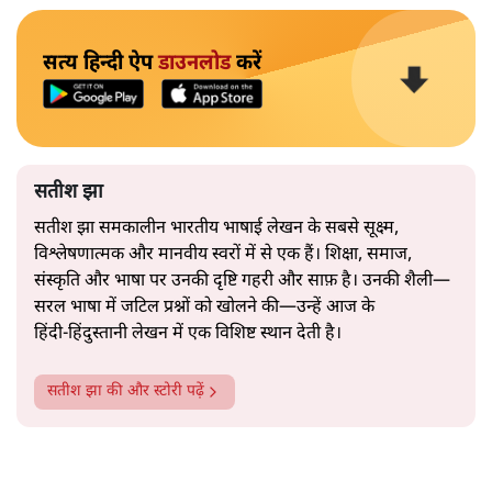
सत्य हिन्दी ऐप
डाउनलोड
करें
सतीश झा
सतीश झा समकालीन भारतीय भाषाई लेखन के सबसे सूक्ष्म,
विश्लेषणात्मक और मानवीय स्वरों में से एक हैं। शिक्षा, समाज,
संस्कृति और भाषा पर उनकी दृष्टि गहरी और साफ़ है। उनकी शैली—
सरल भाषा में जटिल प्रश्नों को खोलने की—उन्हें आज के
हिंदी‑हिंदुस्तानी लेखन में एक विशिष्ट स्थान देती है।
सतीश झा
की और स्टोरी पढ़ें