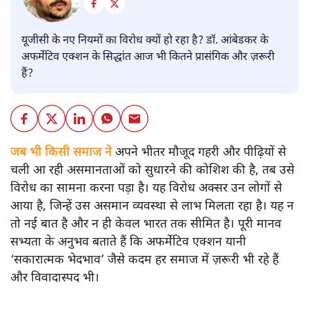
यूजीसी के नए नियमों का विरोध क्यों हो रहा है? डॉ. आंबेडकर के
अफर्मेटिव एक्शन के सिद्धांत आज भी कितने प्रासंगिक और ज़रूरी
हैं?
जब भी किसी समाज ने
अपने भीतर मौजूद गहरी और पीढ़ियों से
चली आ रही असमानताओं को सुधारने की कोशिश की है, तब उसे
विरोध का सामना करना पड़ा है। यह विरोध अक्सर उन लोगों से
आया है, जिन्हें उस असमान व्यवस्था से लाभ मिलता रहा है। यह न
तो नई बात है और न ही केवल भारत तक सीमित है। पूरी मानव
सभ्यता के अनुभव बताते हैं कि अफर्मेटिव एक्शन यानी
‘सकारात्मक भेदभाव’ जैसे कदम हर समाज में ज़रूरी भी रहे हैं
और विवादास्पद भी।