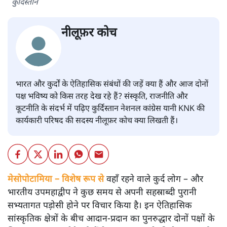
कुर्दिस्तान
नीलूफ़र कोच
भारत और कुर्दों के ऐतिहासिक संबंधों की जड़ें क्या हैं और आज दोनों
पक्ष भविष्य को किस तरह देख रहे हैं? संस्कृति, राजनीति और
कूटनीति के संदर्भ में पढ़िए कुर्दिस्तान नेशनल कांग्रेस यानी KNK की
कार्यकारी परिषद की सदस्य नीलूफ़र कोच क्या लिखती हैं।
मेसोपोटामिया – विशेष रूप से
वहाँ रहने वाले कुर्द लोग – और
भारतीय उपमहाद्वीप ने कुछ समय से अपनी सहस्राब्दी पुरानी
सभ्यतागत पड़ोसी होने पर विचार किया है। इन ऐतिहासिक
सांस्कृतिक क्षेत्रों के बीच आदान-प्रदान का पुनरुद्धार दोनों पक्षों के