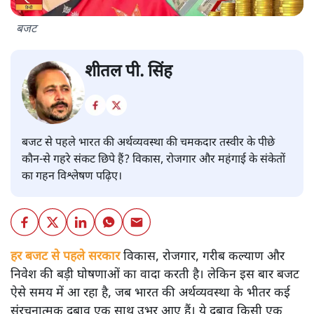
बजट
शीतल पी. सिंह
बजट से पहले भारत की अर्थव्यवस्था की चमकदार तस्वीर के पीछे
कौन-से गहरे संकट छिपे हैं? विकास, रोजगार और महंगाई के संकेतों
का गहन विश्लेषण पढ़िए।
हर बजट से पहले सरकार
विकास, रोजगार, गरीब कल्याण और
निवेश की बड़ी घोषणाओं का वादा करती है। लेकिन इस बार बजट
ऐसे समय में आ रहा है, जब भारत की अर्थव्यवस्था के भीतर कई
संरचनात्मक दबाव एक साथ उभर आए हैं। ये दबाव किसी एक