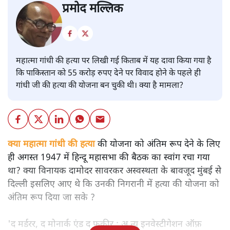
प्रमोद मल्लिक
महात्मा गांधी की हत्या पर लिखी गई किताब में यह दावा किया गया है
कि पाकिस्तान को 55 करोड़ रुपए देने पर विवाद होने के पहले ही
गांधी जी की हत्या की योजना बन चुकी थी। क्या है मामला?
क्या महात्मा गांधी की हत्या
की योजना को अंतिम रूप देने के लिए
ही अगस्त 1947 में हिन्दू महासभा की बैठक का स्वांग रचा गया
था? क्या विनायक दामोदर सावरकर अस्वस्थता के बावजूद मुंबई से
दिल्ली इसलिए आए थे कि उनकी निगरानी में हत्या की योजना को
अंतिम रूप दिया जा सके ?
'द मर्डरर, द मोनार्क एंड द फ़कीर : अ न्यू इनवेस्टीगेशन ऑफ़