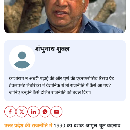
शंभुनाथ शुक्ल
कांशीराम ने अच्छी पढ़ाई की और पुणे की एक्सप्लोसिव रिसर्च एंड
डेवलपमेंट लैबोरेटरी में वैज्ञानिक थे तो राजनीति में कैसे आ गए?
जानिए उन्होंने कैसे दलित राजनीति को बदल दिया।
उत्तर प्रदेश की राजनीति में
1990 का दशक आमूल-चूल बदलाव