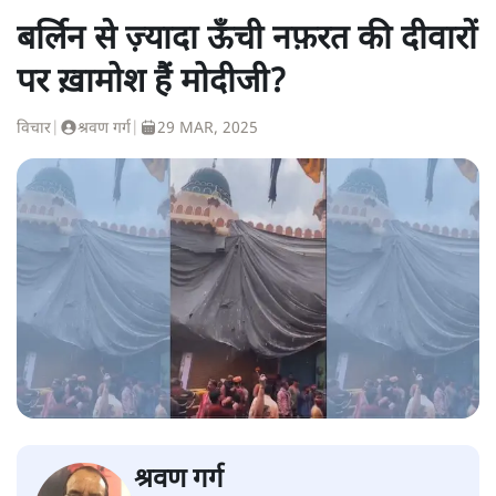
बर्लिन से ज़्यादा ऊँची नफ़रत की दीवारों
पर ख़ामोश हैं मोदीजी?
विचार
|
श्रवण गर्ग
|
29 MAR, 2025
श्रवण गर्ग