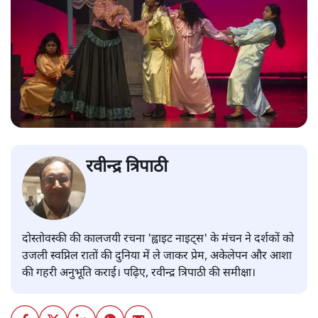
रवीन्द्र त्रिपाठी
दोस्तोवस्की की कालजयी रचना 'ह्वाइट नाइट्स' के मंचन ने दर्शकों को
उजली स्वप्निल रातों की दुनिया में ले जाकर प्रेम, अकेलेपन और आशा
की गहरी अनुभूति कराई। पढ़िए, रवीन्द्र त्रिपाठी की समीक्षा।