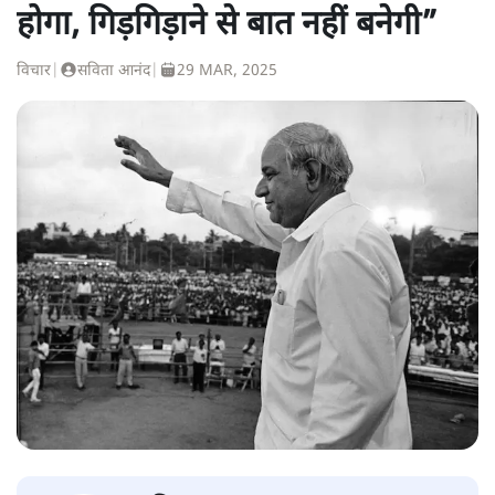
होगा, गिड़गिड़ाने से बात नहीं बनेगी”
विचार
|
सविता आनंद
|
29 MAR, 2025