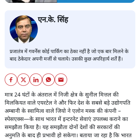
एन.के. सिंह
प्रजातंत्र में गवर्नेंस कोई पार्किंग का ठेका नहीं है जो एक बार मिलने के
बाद ठेकेदार अपनी मर्जी से चलाये। उसकी कुछ अपरिहार्य शर्तें हैं।
मात्र 24 घंटों के अंतराल में निजी क्षेत्र के सुनील मित्तल की
मिलकियत वाले एयरटेल ने और फिर देश के सबसे बड़े उद्योगपति
अम्बानी के स्वामित्व वाले जियो ने एलोन मस्क की कंपनी –
स्पेसएक्स—के साथ भारत में इन्टरनेट सेवाएं उपलब्ध कराने का
समझौता किया है। यह समझौता दोनों देशों की सरकारों की
अनुमति के बाद ही प्रभावी हो सकेगा। बताया जा रहा है कि भारत