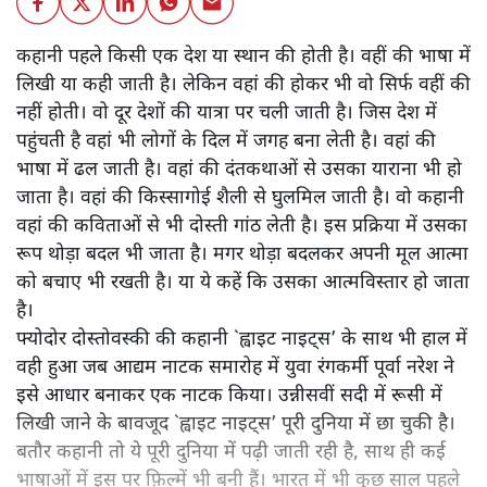
कहानी पहले किसी एक देश या स्थान की होती है। वहीं की भाषा में
लिखी या कही जाती है। लेकिन वहां की होकर भी वो सिर्फ वहीं की
नहीं होती। वो दूर देशों की यात्रा पर चली जाती है। जिस देश में
पहुंचती है वहां भी लोगों के दिल में जगह बना लेती है। वहां की
भाषा में ढल जाती है। वहां की दंतकथाओं से उसका याराना भी हो
जाता है। वहां की किस्सागोई शैली से घुलमिल जाती है। वो कहानी
वहां की कविताओं से भी दोस्ती गांठ लेती है। इस प्रक्रिया में उसका
रूप थोड़ा बदल भी जाता है। मगर थोड़ा बदलकर अपनी मूल आत्मा
को बचाए भी रखती है। या ये कहें कि उसका आत्मविस्तार हो जाता
है।
फ्योदोर दोस्तोवस्की की कहानी `ह्वाइट नाइट्स’ के साथ भी हाल में
वही हुआ जब आद्यम नाटक समारोह में युवा रंगकर्मी पूर्वा नरेश ने
इसे आधार बनाकर एक नाटक किया। उन्नीसवीं सदी में रूसी में
लिखी जाने के बावजूद `ह्वाइट नाइट्स’ पूरी दुनिया में छा चुकी है।
बतौर कहानी तो ये पूरी दुनिया में पढ़ी जाती रही है, साथ ही कई
भाषाओं में इस पर फ़िल्में भी बनी हैं। भारत में भी कुछ साल पहले