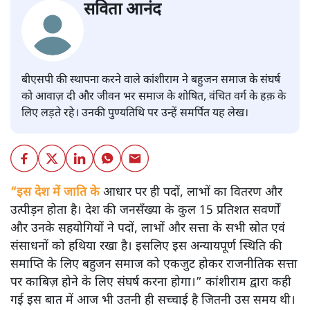
सविता आनंद
बीएसपी की स्थापना करने वाले कांशीराम ने बहुजन समाज के संघर्ष
को आवाज़ दी और जीवन भर समाज के शोषित, वंचित वर्ग के हक़ के
लिए लड़ते रहे। उनकी पुण्यतिथि पर उन्हें समर्पित यह लेख।
“इस देश में जाति के
आधार पर ही पदों, लाभों का वितरण और
उत्पीड़न होता है। देश की जनसँख्या के कुल 15 प्रतिशत सवर्णों
और उनके सहयोगियों ने पदों, लाभों और सत्ता के सभी स्रोत एवं
संसाधनों को हथिया रखा है। इसलिए इस अन्यायपूर्ण स्थिति की
समाप्ति के लिए बहुजन समाज को एकजुट होकर राजनीतिक सत्ता
पर काबिज़ होने के लिए संघर्ष करना होगा।” कांशीराम द्वारा कही
गई इस बात में आज भी उतनी ही सच्चाई है जितनी उस समय थी।