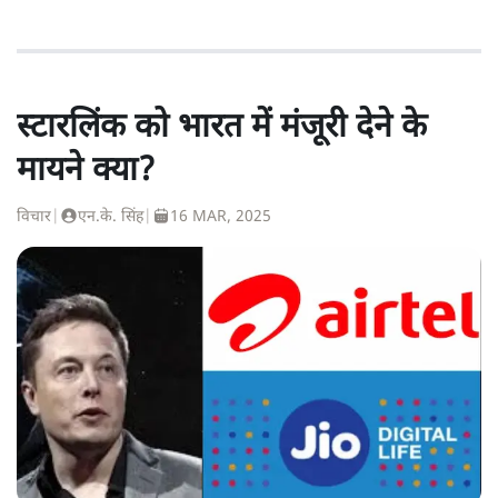
स्टारलिंक को भारत में मंजूरी देने के
मायने क्या?
विचार
|
एन.के. सिंह
|
16 MAR, 2025