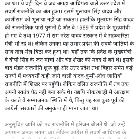
का था। ये वही दिन थे जब अगड़ा आधिपत्य वाले उत्तर प्रदेश में
सवर्ण राजनीति का अंत हुआ। इसमें मुलायम सिंह यादव और
कांशीराम को भुलाया नहीं जा सकता। हालाँकि मुलायम सिंह यादव
की राजनीतिक पारी पुरानी है और वे 1989 में प्रदेश के मुख्यमंत्री
हो गए थे तथा 1977 में राम नरेश यादव सरकार में वे सहकारिता
मंत्री भी रहे थे। लेकिन उनका यह उभार प्रदेश की सवर्ण जातियों के
साथ ताल-मेल बिठा कर हुआ था। यहाँ तक कि प्रदेश के मुख्यमंत्री
वे वीपी सिंह के जन मोर्चा और चंद्र शेखर की मदद से बने थे। इसके
बाद मंडल राजनीति शुरू हुई और उत्तर प्रदेश तथा बिहार समेत कई
राज्यों में मध्यवर्त्ती कही जाने वाली यादव-कुर्मी-लोध जातियाँ
राजनीति में शिखर पर पहुँचीं। लेकिन दलित राजनीति में तब तक
अपनी स्वतंत्र पैठ नहीं बना सके थे। यद्यपि नौकरशाही में आरक्षण
के चलते वे सम्माजनक स्थिति में थे, किंतु यह सब कुछ पूर्व की
कांग्रेसी सरकारों की अनुकंपा ही माना जाता था।
अनुसूचित जाति को तब राजनीति में हरिजन बोलते थे, जो उन्हें
अपमान जनक लगता था। लेकिन कांग्रेस में सवर्ण आधिपत्य के