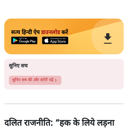
सत्य हिन्दी ऐप
डाउनलोड
करें
सुनिए सच
सुनिए सच
की और स्टोरी पढ़ें
दलित राजनीति: “हक के लिये लड़ना