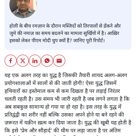
होली के बीच रमज़ान के दौरान मस्जिदों को तिरपालों से ढँकने और
जुमे की नमाज़ का समय बदलने का मामला सुर्खियों में है। आख़िर
इसको लेकर पीएम मोदी चुप क्यों हैं? जानिए पूरी रिपोर्ट।
यह एक अलग तरह का युद्ध है जिसकी तैयारी शायद अलग-अलग
प्रयोगशालाओं में सालों से की जाती होगी! ऐसा युद्ध जिसमें
हथियारों का इस्तेमाल कम से कम दिखता है पर लड़ाई निरंतर
चलती रहती है। उस समय भी जारी रहती है जब लगने लगता है कि
अब सबकुछ सामान्य हो गया या हो रहा है। इस तरह के युद्ध में
प्रतिद्वंद्वी का शरीर नहीं बल्कि उसका अपने होने या बने रहने की
ज़रूरत में यक़ीन ख़त्म कर दिया जाता है। युद्ध की खूबी यह होती है
कि इसे ‘प्रेम और सौहार्द’ की थीम पर लड़ा जाता है पर अंतिम