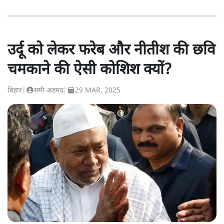
उर्दू को लेकर फरेब और नीतीश की छवि
चमकाने की ऐसी कोशिश क्यों?
बिहार
|
समी अहमद
|
29 MAR, 2025