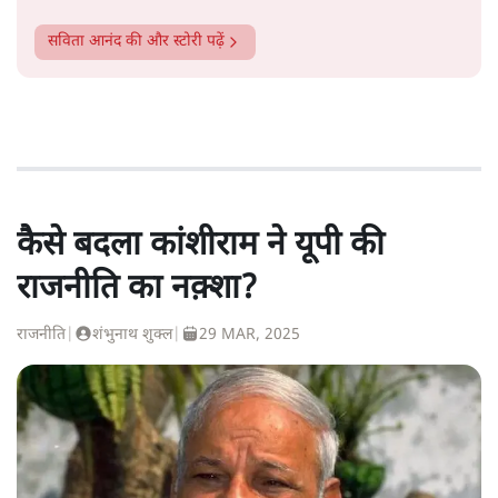
सविता आनंद
की और स्टोरी पढ़ें
कैसे बदला कांशीराम ने यूपी की
राजनीति का नक़्शा?
राजनीति
|
शंभुनाथ शुक्ल
|
29 MAR, 2025