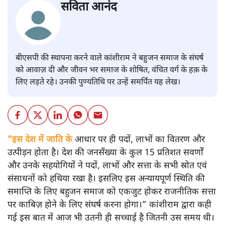
सविता आनंद
बीएसपी की स्थापना करने वाले कांशीराम ने बहुजन समाज के संघर्ष
को आवाज़ दी और जीवन भर समाज के शोषित, वंचित वर्ग के हक़ के
लिए लड़ते रहे। उनकी पुण्यतिथि पर उन्हें समर्पित यह लेख।
“इस देश में जाति के
आधार पर ही पदों, लाभों का वितरण और
उत्पीड़न होता है। देश की जनसँख्या के कुल 15 प्रतिशत सवर्णों
और उनके सहयोगियों ने पदों, लाभों और सत्ता के सभी स्रोत एवं
संसाधनों को हथिया रखा है। इसलिए इस अन्यायपूर्ण स्थिति की
समाप्ति के लिए बहुजन समाज को एकजुट होकर राजनीतिक सत्ता
पर काबिज़ होने के लिए संघर्ष करना होगा।” कांशीराम द्वारा कही
गई इस बात में आज भी उतनी ही सच्चाई है जितनी उस समय थी।