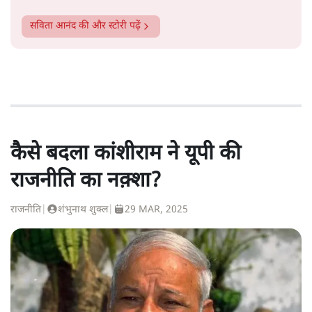
सविता आनंद
की और स्टोरी पढ़ें
कैसे बदला कांशीराम ने यूपी की
राजनीति का नक़्शा?
राजनीति
|
शंभुनाथ शुक्ल
|
29 MAR, 2025