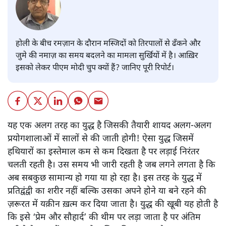
होली के बीच रमज़ान के दौरान मस्जिदों को तिरपालों से ढँकने और
जुमे की नमाज़ का समय बदलने का मामला सुर्खियों में है। आख़िर
इसको लेकर पीएम मोदी चुप क्यों हैं? जानिए पूरी रिपोर्ट।
यह एक अलग तरह का युद्ध है जिसकी तैयारी शायद अलग-अलग
प्रयोगशालाओं में सालों से की जाती होगी! ऐसा युद्ध जिसमें
हथियारों का इस्तेमाल कम से कम दिखता है पर लड़ाई निरंतर
चलती रहती है। उस समय भी जारी रहती है जब लगने लगता है कि
अब सबकुछ सामान्य हो गया या हो रहा है। इस तरह के युद्ध में
प्रतिद्वंद्वी का शरीर नहीं बल्कि उसका अपने होने या बने रहने की
ज़रूरत में यक़ीन ख़त्म कर दिया जाता है। युद्ध की खूबी यह होती है
कि इसे ‘प्रेम और सौहार्द’ की थीम पर लड़ा जाता है पर अंतिम