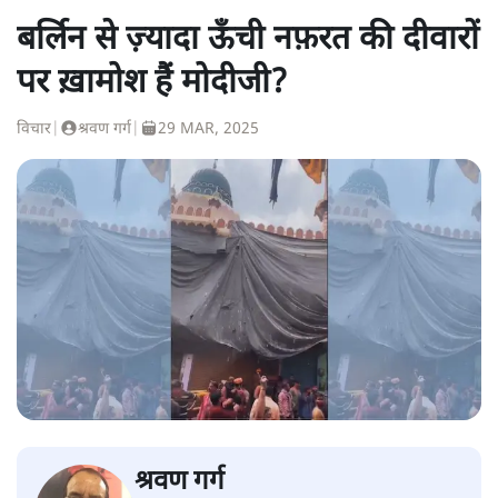
बर्लिन से ज़्यादा ऊँची नफ़रत की दीवारों
पर ख़ामोश हैं मोदीजी?
विचार
|
श्रवण गर्ग
|
29 MAR, 2025
श्रवण गर्ग