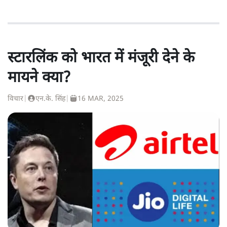
स्टारलिंक को भारत में मंजूरी देने के
मायने क्या?
विचार
|
एन.के. सिंह
|
16 MAR, 2025