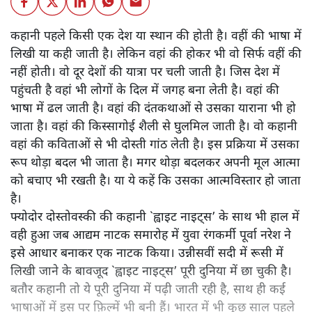
कहानी पहले किसी एक देश या स्थान की होती है। वहीं की भाषा में
लिखी या कही जाती है। लेकिन वहां की होकर भी वो सिर्फ वहीं की
नहीं होती। वो दूर देशों की यात्रा पर चली जाती है। जिस देश में
पहुंचती है वहां भी लोगों के दिल में जगह बना लेती है। वहां की
भाषा में ढल जाती है। वहां की दंतकथाओं से उसका याराना भी हो
जाता है। वहां की किस्सागोई शैली से घुलमिल जाती है। वो कहानी
वहां की कविताओं से भी दोस्ती गांठ लेती है। इस प्रक्रिया में उसका
रूप थोड़ा बदल भी जाता है। मगर थोड़ा बदलकर अपनी मूल आत्मा
को बचाए भी रखती है। या ये कहें कि उसका आत्मविस्तार हो जाता
है।
फ्योदोर दोस्तोवस्की की कहानी `ह्वाइट नाइट्स’ के साथ भी हाल में
वही हुआ जब आद्यम नाटक समारोह में युवा रंगकर्मी पूर्वा नरेश ने
इसे आधार बनाकर एक नाटक किया। उन्नीसवीं सदी में रूसी में
लिखी जाने के बावजूद `ह्वाइट नाइट्स’ पूरी दुनिया में छा चुकी है।
बतौर कहानी तो ये पूरी दुनिया में पढ़ी जाती रही है, साथ ही कई
भाषाओं में इस पर फ़िल्में भी बनी हैं। भारत में भी कुछ साल पहले