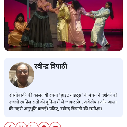
रवीन्द्र त्रिपाठी
दोस्तोवस्की की कालजयी रचना 'ह्वाइट नाइट्स' के मंचन ने दर्शकों को
उजली स्वप्निल रातों की दुनिया में ले जाकर प्रेम, अकेलेपन और आशा
की गहरी अनुभूति कराई। पढ़िए, रवीन्द्र त्रिपाठी की समीक्षा।