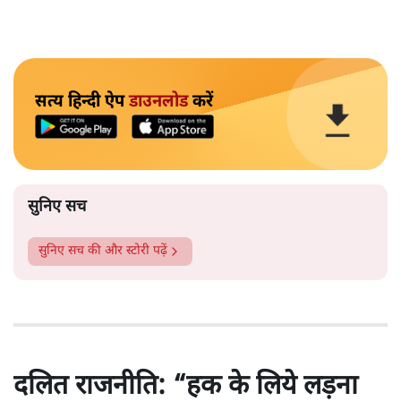
सत्य हिन्दी ऐप
डाउनलोड
करें
सुनिए सच
सुनिए सच
की और स्टोरी पढ़ें
दलित राजनीति: “हक के लिये लड़ना