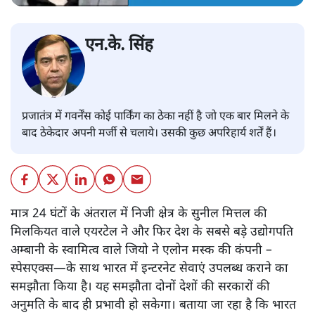
एन.के. सिंह
प्रजातंत्र में गवर्नेंस कोई पार्किंग का ठेका नहीं है जो एक बार मिलने के
बाद ठेकेदार अपनी मर्जी से चलाये। उसकी कुछ अपरिहार्य शर्तें हैं।
मात्र 24 घंटों के अंतराल में निजी क्षेत्र के सुनील मित्तल की
मिलकियत वाले एयरटेल ने और फिर देश के सबसे बड़े उद्योगपति
अम्बानी के स्वामित्व वाले जियो ने एलोन मस्क की कंपनी –
स्पेसएक्स—के साथ भारत में इन्टरनेट सेवाएं उपलब्ध कराने का
समझौता किया है। यह समझौता दोनों देशों की सरकारों की
अनुमति के बाद ही प्रभावी हो सकेगा। बताया जा रहा है कि भारत