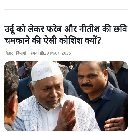
उर्दू को लेकर फरेब और नीतीश की छवि
चमकाने की ऐसी कोशिश क्यों?
बिहार
|
समी अहमद
|
29 MAR, 2025