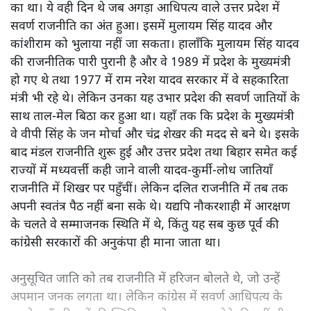
का था। ये वही दिन थे जब अगड़ा आधिपत्य वाले उत्तर प्रदेश में
सवर्ण राजनीति का अंत हुआ। इसमें मुलायम सिंह यादव और
कांशीराम को भुलाया नहीं जा सकता। हालाँकि मुलायम सिंह यादव
की राजनीतिक पारी पुरानी है और वे 1989 में प्रदेश के मुख्यमंत्री
हो गए थे तथा 1977 में राम नरेश यादव सरकार में वे सहकारिता
मंत्री भी रहे थे। लेकिन उनका यह उभार प्रदेश की सवर्ण जातियों के
साथ ताल-मेल बिठा कर हुआ था। यहाँ तक कि प्रदेश के मुख्यमंत्री
वे वीपी सिंह के जन मोर्चा और चंद्र शेखर की मदद से बने थे। इसके
बाद मंडल राजनीति शुरू हुई और उत्तर प्रदेश तथा बिहार समेत कई
राज्यों में मध्यवर्त्ती कही जाने वाली यादव-कुर्मी-लोध जातियाँ
राजनीति में शिखर पर पहुँचीं। लेकिन दलित राजनीति में तब तक
अपनी स्वतंत्र पैठ नहीं बना सके थे। यद्यपि नौकरशाही में आरक्षण
के चलते वे सम्माजनक स्थिति में थे, किंतु यह सब कुछ पूर्व की
कांग्रेसी सरकारों की अनुकंपा ही माना जाता था।
अनुसूचित जाति को तब राजनीति में हरिजन बोलते थे, जो उन्हें
अपमान जनक लगता था। लेकिन कांग्रेस में सवर्ण आधिपत्य के