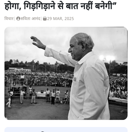
होगा, गिड़गिड़ाने से बात नहीं बनेगी”
विचार
|
सविता आनंद
|
29 MAR, 2025