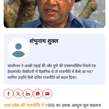
शंभुनाथ शुक्ल
कांशीराम ने अच्छी पढ़ाई की और पुणे की एक्सप्लोसिव रिसर्च एंड
डेवलपमेंट लैबोरेटरी में वैज्ञानिक थे तो राजनीति में कैसे आ गए?
जानिए उन्होंने कैसे दलित राजनीति को बदल दिया।
उत्तर प्रदेश की राजनीति में
1990 का दशक आमूल-चूल बदलाव