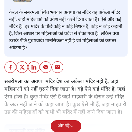
केरल के सबरमला स्थित भगवान अयप्पा का मंदिर वह अकेला मंदिर
नहीं, जहाँ महिलाओं को प्रवेश नहीं करने दिया जाता है। ऐसे और कई
मंदिर हैं। हर मंदिर के पीछे कोई न कोई मिथक है, कोई न कोई कहानी
है, जिस आधार पर महिलाओं को प्रवेश से रोका गया है। लेकिन क्या
उसके पीछे पुरुषवादी मानसिकता नहीं है जो महिलाओं को कमतर
आँकता है?
सबरीमला का अयप्पा मंदिर देश का अकेला मंदिर नहीं है, जहां
महिलाओं को नहीं घुसने दिया जाता है। बड़े ऐसे कई मंदिर हैं, जहां
ऐसा होता है। कुछ मंदिर ऐसे हैं जहां माहवारी के दौरान उन्हें मंदिर
के अंदर नहीं जाने को कहा जाता है। कुछ ऐसे भी हैं, जहां माहवारी
उम्र की महिलाओं को कभी भी मंदिर में नहीं जाने दिया जाता है।
और पढ़ें
पटबउसी सत्र मंदिर