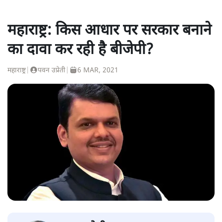
महाराष्ट्र: किस आधार पर सरकार बनाने
का दावा कर रही है बीजेपी?
महाराष्ट्र
|
पवन उप्रेती
|
6 MAR, 2021