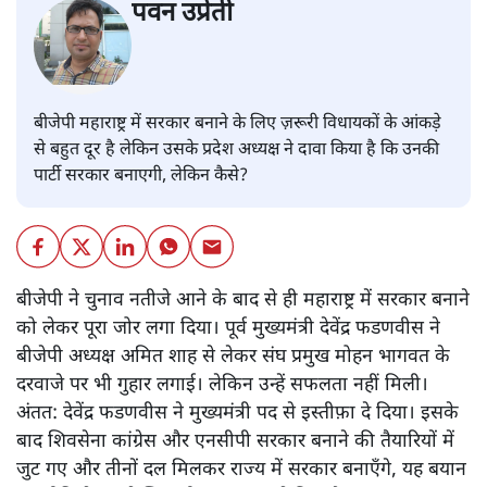
पवन उप्रेती
बीजेपी महाराष्ट्र में सरकार बनाने के लिए ज़रूरी विधायकों के आंकड़े
से बहुत दूर है लेकिन उसके प्रदेश अध्यक्ष ने दावा किया है कि उनकी
पार्टी सरकार बनाएगी, लेकिन कैसे?
बीजेपी ने चुनाव नतीजे आने के बाद से ही महाराष्ट्र में सरकार बनाने
को लेकर पूरा जोर लगा दिया। पूर्व मुख्यमंत्री देवेंद्र फडणवीस ने
बीजेपी अध्यक्ष अमित शाह से लेकर संघ प्रमुख मोहन भागवत के
दरवाजे पर भी गुहार लगाई। लेकिन उन्हें सफलता नहीं मिली।
अंतत: देवेंद्र फडणवीस ने मुख्यमंत्री पद से इस्तीफ़ा दे दिया। इसके
बाद शिवसेना कांग्रेस और एनसीपी सरकार बनाने की तैयारियों में
जुट गए और तीनों दल मिलकर राज्य में सरकार बनाएँगे, यह बयान