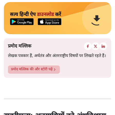
सत्य हिन्दी ऐप
डाउनलोड
करें
प्रमोद मल्लिक
लेखक पत्रकार हैं, अर्थतंत्र और अंतरराष्ट्रीय विषयों पर लिखते रहते हैं।
प्रमोद मल्लिक
की और स्टोरी पढ़ें