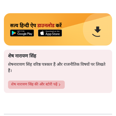
सत्य हिन्दी ऐप
डाउनलोड
करें
शेष नारायण सिंह
शेषनारायण सिंह वरिष्ठ पत्रकार हैं और राजनीतिक विषयों पर लिखते
हैं।
शेष नारायण सिंह
की और स्टोरी पढ़ें