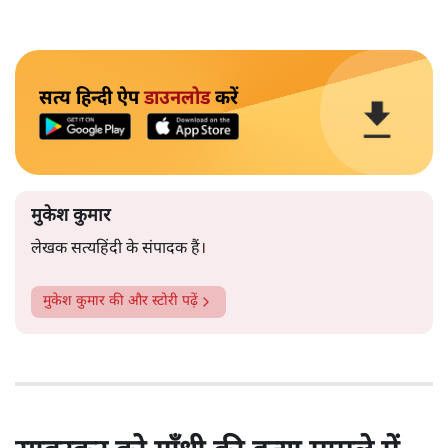
सत्य हिन्दी ऐप
डाउनलोड
करें
मुकेश कुमार
लेखक सत्यहिंदी के संपादक हैं।
मुकेश कुमार
की और स्टोरी पढ़ें