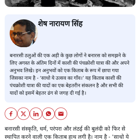
शेष नारायण सिंह
बनारसी ठलुओं की एक अड़ी के कुछ लोगों ने बनारस को समझने के
लिए अगस्त के अंतिम दिनों में काशी की पंचक्रोशी यात्रा की और अपने
अनुभव लिखे। इन अनुभवों को एक किताब के रूप में छापा गया
जिसका नाम है - ‘साधो ये उत्सव का गाँव।’ यह किताब काशी की
पंचक्रोशी यात्रा की यादों का एक बेहतरीन संकलन है और सभी की
यादों को इसमें बेहतर ढंग से जगह दी गई है।
बनारसी संस्कृति, धर्म, परंपरा और लंठई की बुलंदी को फिर से
स्थापित करने वाली एक किताब हाथ लगी है। नाम है - 'साधो ये