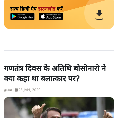
सत्य हिन्दी ऐप
डाउनलोड
करें
गणतंत्र दिवस के अतिथि बोसोनारो ने
क्या कहा था बलात्कार पर?
दुनिया
|
25 JAN, 2020