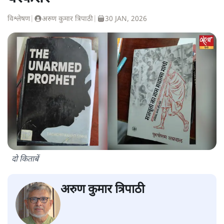
विश्लेषण
|
अरुण कुमार त्रिपाठी
|
30 JAN, 2026
दो किताबें
अरुण कुमार त्रिपाठी