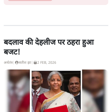
बदलाव की देहलीज पर ठहरा हुआ
बजट!
अर्थतंत्र
|
सतीश झा
|
2 FEB, 2026