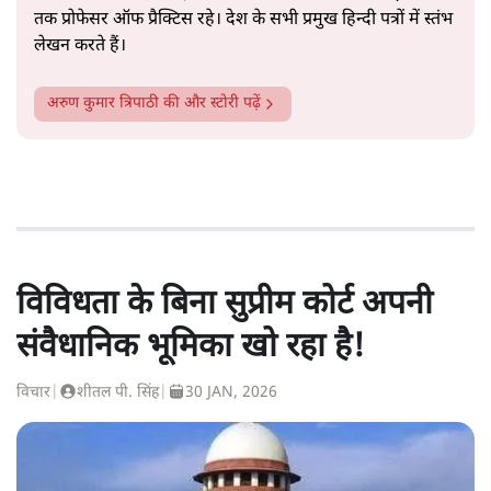
तक प्रोफेसर ऑफ प्रैक्टिस रहे। देश के सभी प्रमुख हिन्दी पत्रों में स्तंभ
लेखन करते हैं।
अरुण कुमार त्रिपाठी
की और स्टोरी पढ़ें
विविधता के बिना सुप्रीम कोर्ट अपनी
संवैधानिक भूमिका खो रहा है!
विचार
|
शीतल पी. सिंह
|
30 JAN, 2026