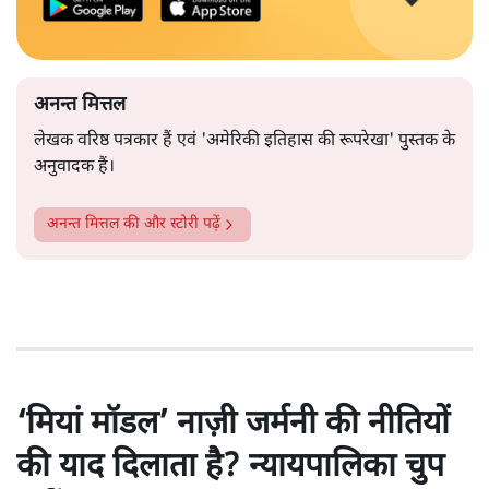
अनन्त मित्तल
लेखक वरिष्ठ पत्रकार हैं एवं 'अमेरिकी इतिहास की रूपरेखा' पुस्तक के
अनुवादक हैं।
अनन्त मित्तल
की और स्टोरी पढ़ें
‘मियां मॉडल’ नाज़ी जर्मनी की नीतियों
की याद दिलाता है? न्यायपालिका चुप