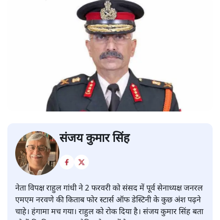
संजय कुमार सिंह
नेता विपक्ष राहुल गांधी ने 2 फरवरी को संसद में पूर्व सेनाध्यक्ष जनरल
एमएम नरवणे की किताब फोर स्टार्स ऑफ डेस्टिनी के कुछ अंश पढ़ने
चाहे। हंगामा मच गया। राहुल को रोक दिया है। संजय कुमार सिंह बता