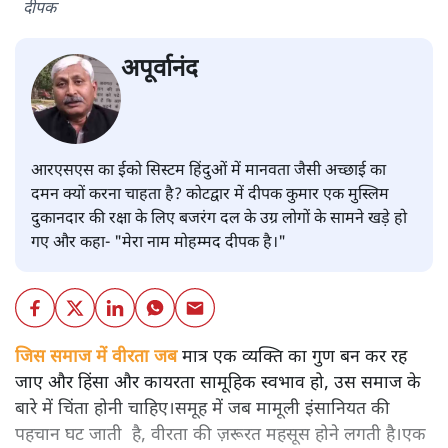
दीपक
अपूर्वानंद
आरएसएस का ईको सिस्टम हिंदुओं में मानवता जैसी अच्छाई का
दमन क्यों करना चाहता है? कोटद्वार में दीपक कुमार एक मुस्लिम
दुकानदार की रक्षा के लिए बजरंग दल के उग्र लोगों के सामने खड़े हो
गए और कहा- "मेरा नाम मोहम्मद दीपक है।"
जिस समाज में वीरता जब
मात्र एक व्यक्ति का गुण बन कर रह
जाए और हिंसा और कायरता सामूहिक स्वभाव हो, उस समाज के
बारे में चिंता होनी चाहिए।समूह में जब मामूली इंसानियत की
पहचान घट जाती है, वीरता की ज़रूरत महसूस होने लगती है।एक