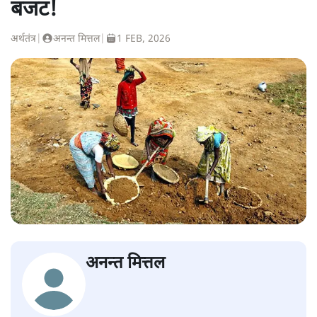
बजट!
अर्थतंत्र
|
अनन्त मित्तल
|
1 FEB, 2026
अनन्त मित्तल