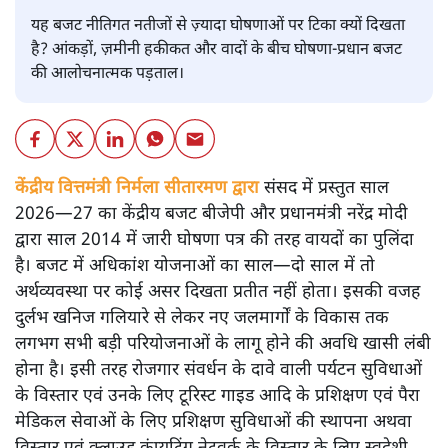
यह बजट नीतिगत नतीजों से ज़्यादा घोषणाओं पर टिका क्यों दिखता
है? आंकड़ों, ज़मीनी हकीकत और वादों के बीच घोषणा-प्रधान बजट
की आलोचनात्मक पड़ताल।
केंद्रीय वित्तमंत्री निर्मला सीतारमण द्वारा
संसद में प्रस्तुत साल
2026—27 का केंद्रीय बजट बीजेपी और प्रधानमंत्री नरेंद्र मोदी
द्वारा साल 2014 में जारी घोषणा पत्र की तरह वायदों का पुलिंदा
है। बजट में अधिकांश योजनाओं का साल—दो साल में तो
अर्थव्यवस्था पर कोई असर दिखता प्रतीत नहीं होता। इसकी वजह
दुर्लभ खनिज गलियारे से लेकर नए जलमार्गों के विकास तक
लगभग सभी बड़ी परियोजनाओं के लागू होने की अवधि खासी लंबी
होना है। इसी तरह रोजगार संवर्धन के दावे वाली पर्यटन सुविधाओं
के विस्तार एवं उनके लिए टूरिस्ट गाइड आदि के प्रशिक्षण एवं पैरा
मेडिकल सेवाओं के लिए प्रशिक्षण सुविधाओं की स्थापना अथवा