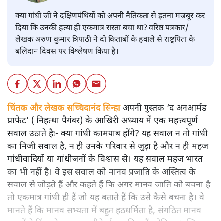
क्या गांधी जी ने दक्षिणपंथियों को अपनी नैतिकता से इतना मजबूर कर
दिया कि उनकी हत्या ही एकमात्र रास्ता बचा था? वरिष्ठ पत्रकार/
लेखक अरुण कुमार त्रिपाठी ने दो किताबों के हवाले से राष्ट्रपिता के
बलिदान दिवस पर विश्लेषण किया है।
चिंतक और लेखक सच्चिदानंद सिन्हा
अपनी पुस्तक ‘द अनआर्मड
प्राफेट’ ( निहत्था पैगंबर) के आखिरी अध्याय में एक महत्त्वपूर्ण
सवाल उठाते हैः- क्या गांधी कामयाब होंगे? यह सवाल न तो गांधी
का निजी सवाल है, न ही उनके परिवार से जुड़ा है और न ही महज
गांधीवादियों या गांधीजनों के विश्वास से। यह सवाल महज भारत
का भी नहीं है। वे इस सवाल को मानव प्रजाति के अस्तित्व के
सवाल से जोड़ते हैं और कहते हैं कि अगर मानव जाति को बचना है
तो एकमात्र गांधी ही हैं जो यह बताते हैं कि उसे कैसे बचना है। वे
मानते हैं कि मानव सभ्यता में बहुत हठधर्मिता है, संगठित मानव