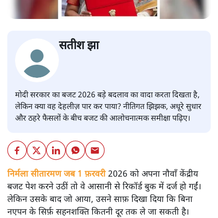
सतीश झा
मोदी सरकार का बजट 2026 बड़े बदलाव का वादा करता दिखता है,
लेकिन क्या वह देहलीज़ पार कर पाया? नीतिगत झिझक, अधूरे सुधार
और ठहरे फैसलों के बीच बजट की आलोचनात्मक समीक्षा पढ़िए।
निर्मला सीतारमण जब 1 फ़रवरी
2026 को अपना नौवाँ केंद्रीय
बजट पेश करने उठीं तो वे आसानी से रिकॉर्ड बुक में दर्ज हो गईं।
लेकिन उसके बाद जो आया, उसने साफ़ दिखा दिया कि बिना
नएपन के सिर्फ़ सहनशक्ति कितनी दूर तक ले जा सकती है।