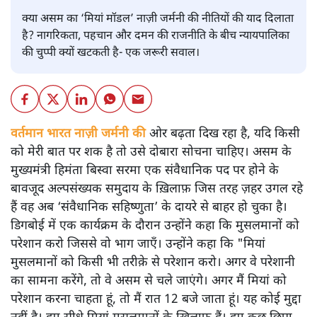
क्या असम का ‘मियां मॉडल’ नाज़ी जर्मनी की नीतियों की याद दिलाता
है? नागरिकता, पहचान और दमन की राजनीति के बीच न्यायपालिका
की चुप्पी क्यों खटकती है- एक जरूरी सवाल।
वर्तमान भारत नाज़ी जर्मनी की
ओर बढ़ता दिख रहा है, यदि किसी
को मेरी बात पर शक है तो उसे दोबारा सोचना चाहिए। असम के
मुख्यमंत्री हिमंता बिस्वा सरमा एक संवैधानिक पद पर होने के
बावजूद अल्पसंख्यक समुदाय के ख़िलाफ़ जिस तरह ज़हर उगल रहे
हैं वह अब ‘संवैधानिक सहिष्णुता’ के दायरे से बाहर हो चुका है।
डिगबोई में एक कार्यक्रम के दौरान उन्होंने कहा कि मुसलमानों को
परेशान करो जिससे वो भाग जाएँ। उन्होंने कहा कि "मियां
मुसलमानों को किसी भी तरीक़े से परेशान करो। अगर वे परेशानी
का सामना करेंगे, तो वे असम से चले जाएंगे। अगर मैं मियां को
परेशान करना चाहता हूं, तो मैं रात 12 बजे जाता हूं। यह कोई मुद्दा