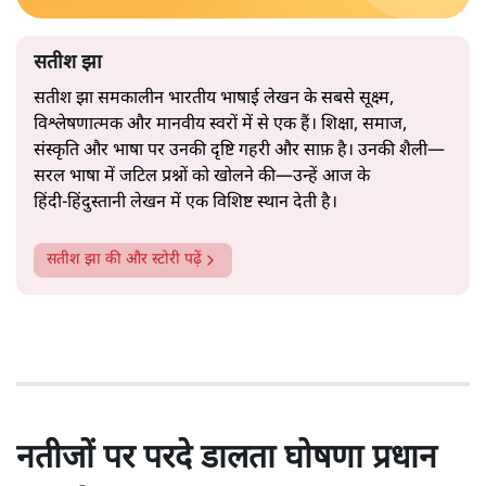
सतीश झा
सतीश झा समकालीन भारतीय भाषाई लेखन के सबसे सूक्ष्म,
विश्लेषणात्मक और मानवीय स्वरों में से एक हैं। शिक्षा, समाज,
संस्कृति और भाषा पर उनकी दृष्टि गहरी और साफ़ है। उनकी शैली—
सरल भाषा में जटिल प्रश्नों को खोलने की—उन्हें आज के
हिंदी‑हिंदुस्तानी लेखन में एक विशिष्ट स्थान देती है।
सतीश झा
की और स्टोरी पढ़ें
नतीजों पर परदे डालता घोषणा प्रधान