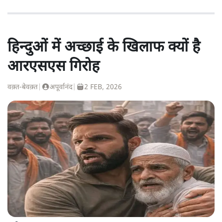
हिन्दुओं में अच्छाई के खिलाफ क्यों है
आरएसएस गिरोह
वक़्त-बेवक़्त
|
अपूर्वानंद
|
2 FEB, 2026