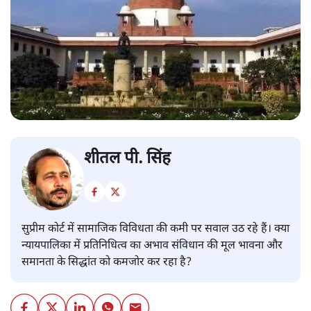
शीतल पी. सिंह
सुप्रीम कोर्ट में सामाजिक विविधता की कमी पर सवाल उठ रहे हैं। क्या
न्यायपालिका में प्रतिनिधित्व का अभाव संविधान की मूल भावना और
समानता के सिद्धांत को कमजोर कर रहा है?