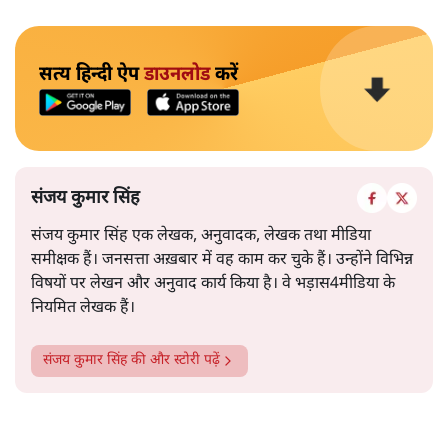
सत्य हिन्दी ऐप
डाउनलोड
करें
संजय कुमार सिंह
संजय कुमार सिंह एक लेखक, अनुवादक, लेखक तथा मीडिया
समीक्षक हैं। जनसत्ता अख़बार में वह काम कर चुके हैं। उन्होंने विभिन्न
विषयों पर लेखन और अनुवाद कार्य किया है। वे भड़ास4मीडिया के
नियमित लेखक हैं।
संजय कुमार सिंह
की और स्टोरी पढ़ें