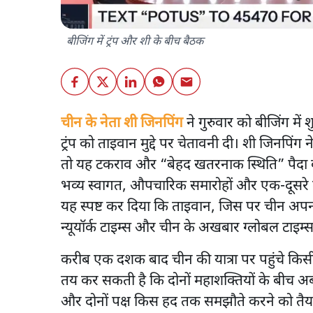
बीजिंग में ट्रंप और शी के बीच बैठक
चीन के नेता शी जिनपिंग
ने गुरुवार को बीजिंग में श
ट्रंप को ताइवान मुद्दे पर चेतावनी दी। शी जिनपिंग 
तो यह टकराव और “बेहद खतरनाक स्थिति” पैदा कर
भव्य स्वागत, औपचारिक समारोहों और एक-दूसरे क
यह स्पष्ट कर दिया कि ताइवान, जिस पर चीन अपना
न्यूयॉर्क टाइम्स और चीन के अखबार ग्लोबल टाइम्स न
करीब एक दशक बाद चीन की यात्रा पर पहुंचे किसी अ
तय कर सकती है कि दोनों महाशक्तियों के बीच अ
और दोनों पक्ष किस हद तक समझौते करने को तैयार