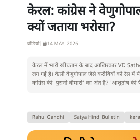
केरल: कांग्रेस ने वेणुग
क्यों जताया भरोसा?
वीडियो
|
14 MAY, 2026
केरल में भारी खींचतान के बाद आखिरकार VD Sathees
लग गई है। केसी वेणुगोपाल जैसे करीबियों को रेस में प
कांग्रेस की 'पुरानी बीमारी' का अंत है? 'आशुतोष की
Rahul Gandhi
Satya Hindi Bulletin
kera