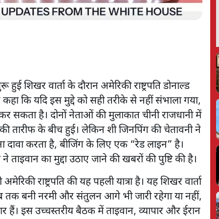
ुरू हुई शिखर वार्ता के दौरान अमेरिकी राष्ट्रपति डोनाल्ड
ने कहा कि यदि इस मुद्दे को सही तरीके से नहीं संभाला गया,
 सकता है। दोनों नेताओं की मुलाकात चीनी राजधानी में
ी तारीफ के बीच हुई। लेकिन शी जिनपिंग की चेतावनी ने
 दावा करता है, बीजिंग के लिए एक “रेड लाइन” है।
े ताइवान का मुद्दा उठाए जाने की खबरों की पुष्टि की है।
मेरिकी राष्ट्रपति की यह पहली यात्रा है। यह शिखर वार्ता
ब तक बनी नरमी और संतुलन आगे भी जारी रहेगा या नहीं,
 हैं। इस उच्चस्तरीय बैठक में ताइवान, व्यापार और ईरान