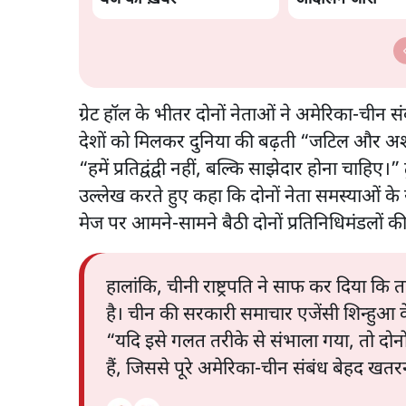
ग्रेट हॉल के भीतर दोनों नेताओं ने अमेरिका-चीन स
देशों को मिलकर दुनिया की बढ़ती “जटिल और अशां
“हमें प्रतिद्वंद्वी नहीं, बल्कि साझेदार होना चाहिए।
उल्लेख करते हुए कहा कि दोनों नेता समस्याओं के
मेज पर आमने-सामने बैठी दोनों प्रतिनिधिमंडलों की
हालांकि, चीनी राष्ट्रपति ने साफ कर दिया कि ता
है। चीन की सरकारी समाचार एजेंसी शिन्हुआ क
“यदि इसे गलत तरीके से संभाला गया, तो दोनों 
हैं, जिससे पूरे अमेरिका-चीन संबंध बेहद खतर