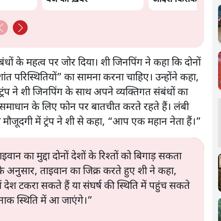
मंतर हमाराः CJP
ंबंधों के महत्व पर जोर दिया। शी जिनपिंग ने कहा कि दोनों
त परिस्थितियों” का सामना करना चाहिए। उन्होंने कहा,
” ट्रंप ने शी जिनपिंग के साथ अपने व्यक्तिगत संबंधों का
 समाधान के लिए फोन पर बातचीत करते रहते हैं। लंबी
 मौजूदगी में ट्रंप ने शी से कहा, “आप एक महान नेता हैं।”
इवान का मुद्दा दोनों देशों के रिश्तों को बिगाड़ सकता
े अनुसार, ताइवान का जिक्र करते हुए शी ने कहा,
देश टकरा सकते हैं या संघर्ष की स्थिति में पहुंच सकते
नाक स्थिति में आ जाएंगे।”