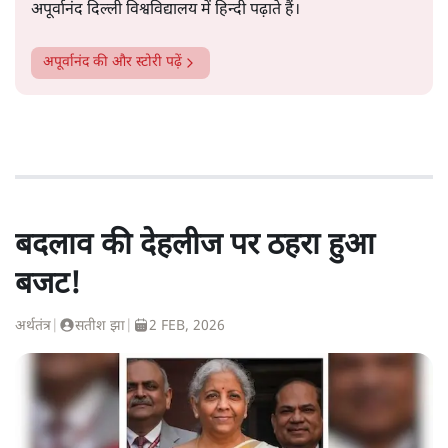
अपूर्वानंद दिल्ली विश्वविद्यालय में हिन्दी पढ़ाते हैं।
अपूर्वानंद
की और स्टोरी पढ़ें
बदलाव की देहलीज पर ठहरा हुआ
बजट!
अर्थतंत्र
|
सतीश झा
|
2 FEB, 2026