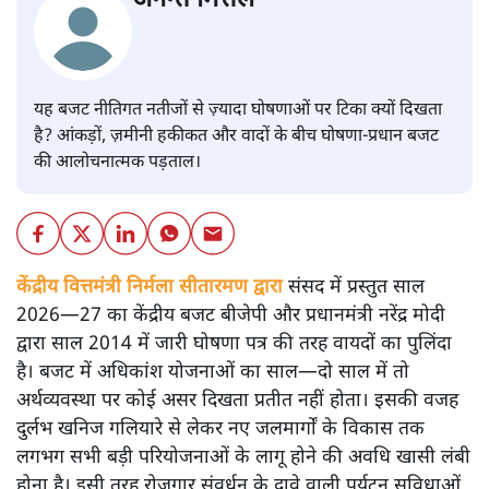
यह बजट नीतिगत नतीजों से ज़्यादा घोषणाओं पर टिका क्यों दिखता
है? आंकड़ों, ज़मीनी हकीकत और वादों के बीच घोषणा-प्रधान बजट
की आलोचनात्मक पड़ताल।
केंद्रीय वित्तमंत्री निर्मला सीतारमण द्वारा
संसद में प्रस्तुत साल
2026—27 का केंद्रीय बजट बीजेपी और प्रधानमंत्री नरेंद्र मोदी
द्वारा साल 2014 में जारी घोषणा पत्र की तरह वायदों का पुलिंदा
है। बजट में अधिकांश योजनाओं का साल—दो साल में तो
अर्थव्यवस्था पर कोई असर दिखता प्रतीत नहीं होता। इसकी वजह
दुर्लभ खनिज गलियारे से लेकर नए जलमार्गों के विकास तक
लगभग सभी बड़ी परियोजनाओं के लागू होने की अवधि खासी लंबी
होना है। इसी तरह रोजगार संवर्धन के दावे वाली पर्यटन सुविधाओं