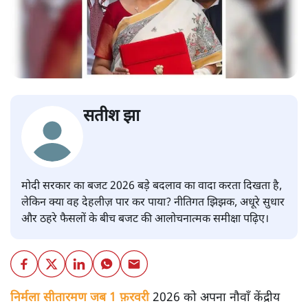
सतीश झा
मोदी सरकार का बजट 2026 बड़े बदलाव का वादा करता दिखता है,
लेकिन क्या वह देहलीज़ पार कर पाया? नीतिगत झिझक, अधूरे सुधार
और ठहरे फैसलों के बीच बजट की आलोचनात्मक समीक्षा पढ़िए।
निर्मला सीतारमण जब 1 फ़रवरी
2026 को अपना नौवाँ केंद्रीय