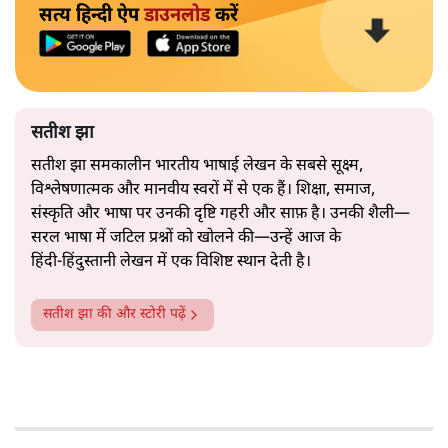
सत्य हिन्दी ऐप
डाउनलोड
करें
सतीश झा
सतीश झा समकालीन भारतीय भाषाई लेखन के सबसे सूक्ष्म,
विश्लेषणात्मक और मानवीय स्वरों में से एक हैं। शिक्षा, समाज,
संस्कृति और भाषा पर उनकी दृष्टि गहरी और साफ़ है। उनकी शैली—
सरल भाषा में जटिल प्रश्नों को खोलने की—उन्हें आज के
हिंदी‑हिंदुस्तानी लेखन में एक विशिष्ट स्थान देती है।
सतीश झा
की और स्टोरी पढ़ें