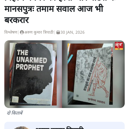
मानसपुत्रः तमाम सवाल आज भी
बरकरार
विश्लेषण
|
अरुण कुमार त्रिपाठी
|
30 JAN, 2026
दो किताबें