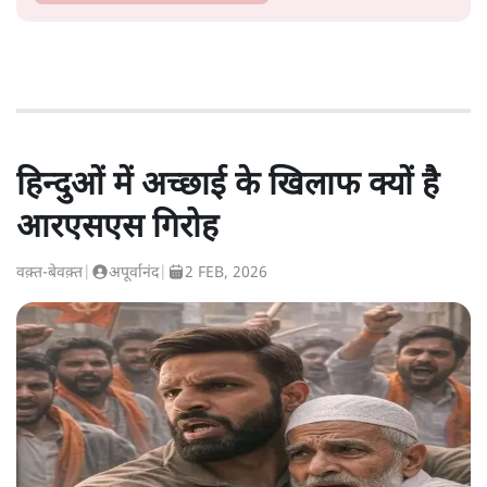
हिन्दुओं में अच्छाई के खिलाफ क्यों है
आरएसएस गिरोह
वक़्त-बेवक़्त
|
अपूर्वानंद
|
2 FEB, 2026