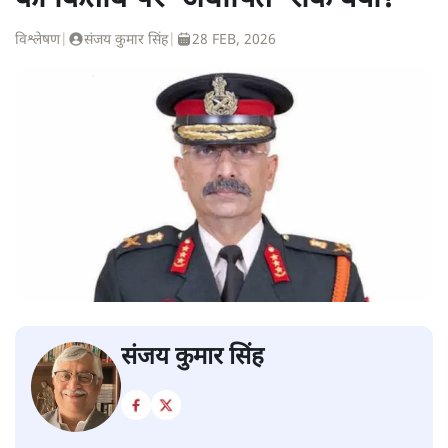
विश्लेषण
|
संजय कुमार सिंह
|
28 FEB, 2026
संजय कुमार सिंह