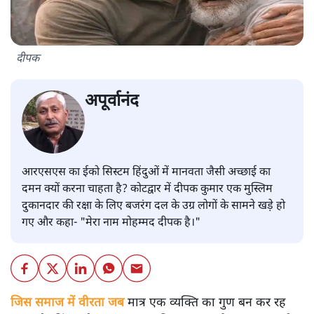
दीपक
अपूर्वानंद
आरएसएस का ईको सिस्टम हिंदुओं में मानवता जैसी अच्छाई का
दमन क्यों करना चाहता है? कोटद्वार में दीपक कुमार एक मुस्लिम
दुकानदार की रक्षा के लिए बजरंग दल के उग्र लोगों के सामने खड़े हो
गए और कहा- "मेरा नाम मोहम्मद दीपक है।"
जिस समाज में वीरता जब
मात्र एक व्यक्ति का गुण बन कर रह