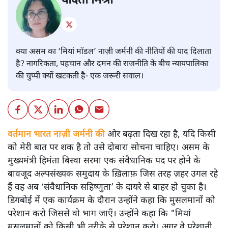
वंदिता मिश्रा
क्या असम का ‘मियां मॉडल’ नाज़ी जर्मनी की नीतियों की याद दिलाता
है? नागरिकता, पहचान और दमन की राजनीति के बीच न्यायपालिका
की चुप्पी क्यों खटकती है- एक जरूरी सवाल।
वर्तमान भारत नाज़ी जर्मनी की
ओर बढ़ता दिख रहा है, यदि किसी
को मेरी बात पर शक है तो उसे दोबारा सोचना चाहिए। असम के
मुख्यमंत्री हिमंता बिस्वा सरमा एक संवैधानिक पद पर होने के
बावजूद अल्पसंख्यक समुदाय के ख़िलाफ़ जिस तरह ज़हर उगल रहे
हैं वह अब ‘संवैधानिक सहिष्णुता’ के दायरे से बाहर हो चुका है।
डिगबोई में एक कार्यक्रम के दौरान उन्होंने कहा कि मुसलमानों को
परेशान करो जिससे वो भाग जाएँ। उन्होंने कहा कि "मियां
मुसलमानों को किसी भी तरीक़े से परेशान करो। अगर वे परेशानी