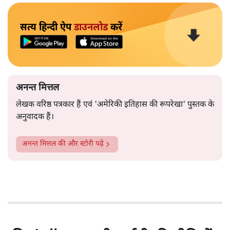
सत्य हिन्दी ऐप
डाउनलोड
करें
अनन्त मित्तल
लेखक वरिष्ठ पत्रकार हैं एवं 'अमेरिकी इतिहास की रूपरेखा' पुस्तक के
अनुवादक हैं।
अनन्त मित्तल
की और स्टोरी पढ़ें