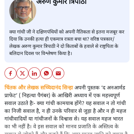
अरुण कुमार त्रिपाठी
क्या गांधी जी ने दक्षिणपंथियों को अपनी नैतिकता से इतना मजबूर कर
दिया कि उनकी हत्या ही एकमात्र रास्ता बचा था? वरिष्ठ पत्रकार/
लेखक अरुण कुमार त्रिपाठी ने दो किताबों के हवाले से राष्ट्रपिता के
बलिदान दिवस पर विश्लेषण किया है।
चिंतक और लेखक सच्चिदानंद सिन्हा
अपनी पुस्तक ‘द अनआर्मड
प्राफेट’ ( निहत्था पैगंबर) के आखिरी अध्याय में एक महत्त्वपूर्ण
सवाल उठाते हैः- क्या गांधी कामयाब होंगे? यह सवाल न तो गांधी
का निजी सवाल है, न ही उनके परिवार से जुड़ा है और न ही महज
गांधीवादियों या गांधीजनों के विश्वास से। यह सवाल महज भारत
का भी नहीं है। वे इस सवाल को मानव प्रजाति के अस्तित्व के