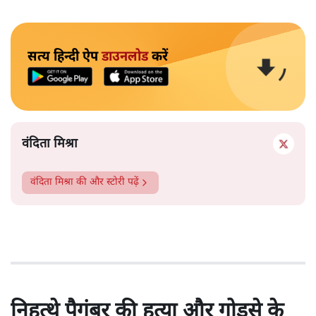
सत्य हिन्दी ऐप
डाउनलोड
करें
वंदिता मिश्रा
वंदिता मिश्रा
की और स्टोरी पढ़ें
निहत्थे पैगंबर की हत्या और गोडसे के