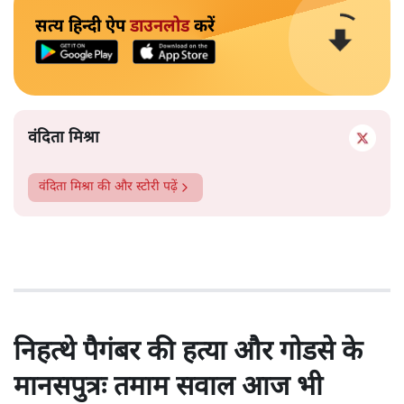
सत्य हिन्दी ऐप
डाउनलोड
करें
वंदिता मिश्रा
वंदिता मिश्रा
की और स्टोरी पढ़ें
निहत्थे पैगंबर की हत्या और गोडसे के
मानसपुत्रः तमाम सवाल आज भी