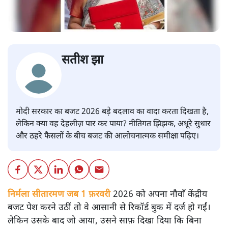
सतीश झा
मोदी सरकार का बजट 2026 बड़े बदलाव का वादा करता दिखता है,
लेकिन क्या वह देहलीज़ पार कर पाया? नीतिगत झिझक, अधूरे सुधार
और ठहरे फैसलों के बीच बजट की आलोचनात्मक समीक्षा पढ़िए।
निर्मला सीतारमण जब 1 फ़रवरी
2026 को अपना नौवाँ केंद्रीय
बजट पेश करने उठीं तो वे आसानी से रिकॉर्ड बुक में दर्ज हो गईं।
लेकिन उसके बाद जो आया, उसने साफ़ दिखा दिया कि बिना