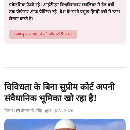
एकेडमिक फेलो रहे। आईटीएम विश्वविद्यालय ग्वालियर में डेढ़ वर्षों
तक प्रोफेसर ऑफ प्रैक्टिस रहे। देश के सभी प्रमुख हिन्दी पत्रों में स्तंभ
लेखन करते हैं।
अरुण कुमार त्रिपाठी
की और स्टोरी पढ़ें
विविधता के बिना सुप्रीम कोर्ट अपनी
संवैधानिक भूमिका खो रहा है!
विचार
|
शीतल पी. सिंह
|
30 JAN, 2026