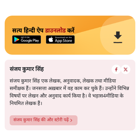
सत्य हिन्दी ऐप
डाउनलोड
करें
संजय कुमार सिंह
संजय कुमार सिंह एक लेखक, अनुवादक, लेखक तथा मीडिया
समीक्षक हैं। जनसत्ता अख़बार में वह काम कर चुके हैं। उन्होंने विभिन्न
विषयों पर लेखन और अनुवाद कार्य किया है। वे भड़ास4मीडिया के
नियमित लेखक हैं।
संजय कुमार सिंह
की और स्टोरी पढ़ें