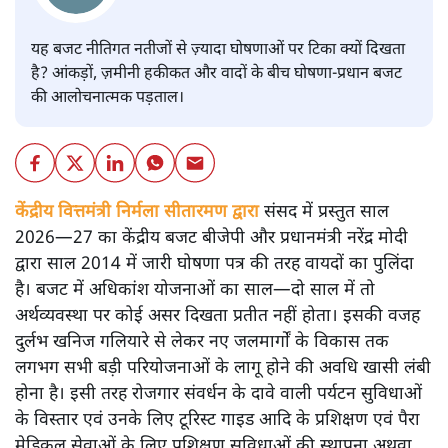
यह बजट नीतिगत नतीजों से ज़्यादा घोषणाओं पर टिका क्यों दिखता
है? आंकड़ों, ज़मीनी हकीकत और वादों के बीच घोषणा-प्रधान बजट
की आलोचनात्मक पड़ताल।
केंद्रीय वित्तमंत्री निर्मला सीतारमण द्वारा
संसद में प्रस्तुत साल
2026—27 का केंद्रीय बजट बीजेपी और प्रधानमंत्री नरेंद्र मोदी
द्वारा साल 2014 में जारी घोषणा पत्र की तरह वायदों का पुलिंदा
है। बजट में अधिकांश योजनाओं का साल—दो साल में तो
अर्थव्यवस्था पर कोई असर दिखता प्रतीत नहीं होता। इसकी वजह
दुर्लभ खनिज गलियारे से लेकर नए जलमार्गों के विकास तक
लगभग सभी बड़ी परियोजनाओं के लागू होने की अवधि खासी लंबी
होना है। इसी तरह रोजगार संवर्धन के दावे वाली पर्यटन सुविधाओं
के विस्तार एवं उनके लिए टूरिस्ट गाइड आदि के प्रशिक्षण एवं पैरा
मेडिकल सेवाओं के लिए प्रशिक्षण सुविधाओं की स्थापना अथवा