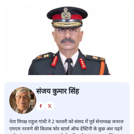
संजय कुमार सिंह
नेता विपक्ष राहुल गांधी ने 2 फरवरी को संसद में पूर्व सेनाध्यक्ष जनरल
एमएम नरवणे की किताब फोर स्टार्स ऑफ डेस्टिनी के कुछ अंश पढ़ने