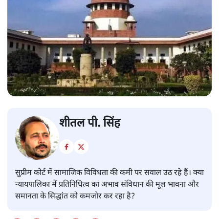
शीतल पी. सिंह
सुप्रीम कोर्ट में सामाजिक विविधता की कमी पर सवाल उठ रहे हैं। क्या
न्यायपालिका में प्रतिनिधित्व का अभाव संविधान की मूल भावना और
समानता के सिद्धांत को कमजोर कर रहा है?