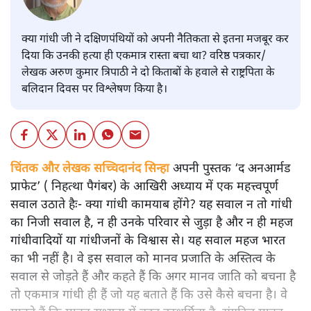
क्या गांधी जी ने दक्षिणपंथियों को अपनी नैतिकता से इतना मजबूर कर
दिया कि उनकी हत्या ही एकमात्र रास्ता बचा था? वरिष्ठ पत्रकार/
लेखक अरुण कुमार त्रिपाठी ने दो किताबों के हवाले से राष्ट्रपिता के
बलिदान दिवस पर विश्लेषण किया है।
चिंतक और लेखक सच्चिदानंद सिन्हा
अपनी पुस्तक ‘द अनआर्मड
प्राफेट’ ( निहत्था पैगंबर) के आखिरी अध्याय में एक महत्त्वपूर्ण
सवाल उठाते हैः- क्या गांधी कामयाब होंगे? यह सवाल न तो गांधी
का निजी सवाल है, न ही उनके परिवार से जुड़ा है और न ही महज
गांधीवादियों या गांधीजनों के विश्वास से। यह सवाल महज भारत
का भी नहीं है। वे इस सवाल को मानव प्रजाति के अस्तित्व के
सवाल से जोड़ते हैं और कहते हैं कि अगर मानव जाति को बचना है
तो एकमात्र गांधी ही हैं जो यह बताते हैं कि उसे कैसे बचना है। वे