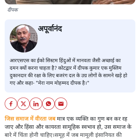
दीपक
अपूर्वानंद
आरएसएस का ईको सिस्टम हिंदुओं में मानवता जैसी अच्छाई का
दमन क्यों करना चाहता है? कोटद्वार में दीपक कुमार एक मुस्लिम
दुकानदार की रक्षा के लिए बजरंग दल के उग्र लोगों के सामने खड़े हो
गए और कहा- "मेरा नाम मोहम्मद दीपक है।"
जिस समाज में वीरता जब
मात्र एक व्यक्ति का गुण बन कर रह
जाए और हिंसा और कायरता सामूहिक स्वभाव हो, उस समाज के
बारे में चिंता होनी चाहिए।समूह में जब मामूली इंसानियत की