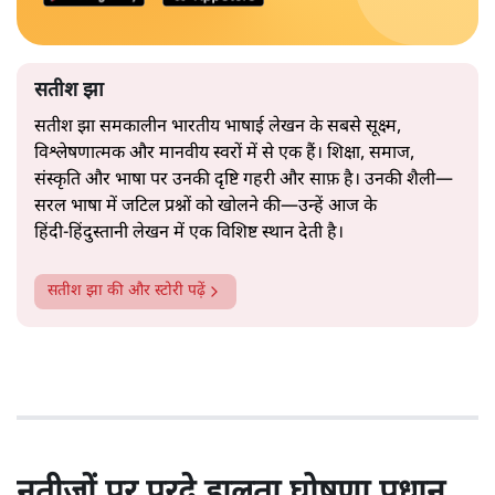
सतीश झा
सतीश झा समकालीन भारतीय भाषाई लेखन के सबसे सूक्ष्म,
विश्लेषणात्मक और मानवीय स्वरों में से एक हैं। शिक्षा, समाज,
संस्कृति और भाषा पर उनकी दृष्टि गहरी और साफ़ है। उनकी शैली—
सरल भाषा में जटिल प्रश्नों को खोलने की—उन्हें आज के
हिंदी‑हिंदुस्तानी लेखन में एक विशिष्ट स्थान देती है।
सतीश झा
की और स्टोरी पढ़ें
नतीजों पर परदे डालता घोषणा प्रधान