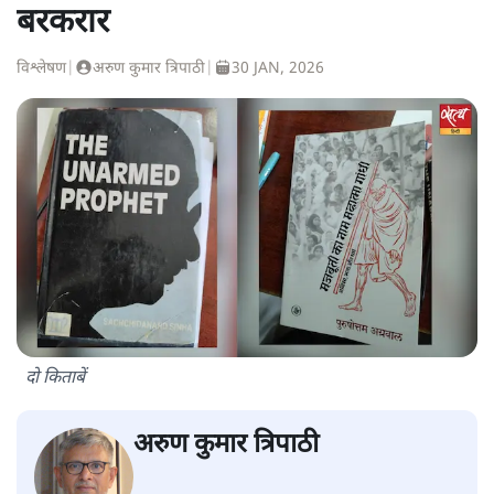
बरकरार
विश्लेषण
|
अरुण कुमार त्रिपाठी
|
30 JAN, 2026
दो किताबें
अरुण कुमार त्रिपाठी