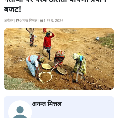
बजट!
अर्थतंत्र
|
अनन्त मित्तल
|
1 FEB, 2026
अनन्त मित्तल