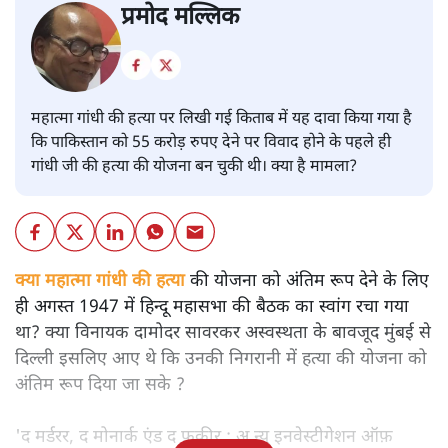
प्रमोद मल्लिक
महात्मा गांधी की हत्या पर लिखी गई किताब में यह दावा किया गया है
कि पाकिस्तान को 55 करोड़ रुपए देने पर विवाद होने के पहले ही
गांधी जी की हत्या की योजना बन चुकी थी। क्या है मामला?
क्या महात्मा गांधी की हत्या
की योजना को अंतिम रूप देने के लिए
ही अगस्त 1947 में हिन्दू महासभा की बैठक का स्वांग रचा गया
था? क्या विनायक दामोदर सावरकर अस्वस्थता के बावजूद मुंबई से
दिल्ली इसलिए आए थे कि उनकी निगरानी में हत्या की योजना को
अंतिम रूप दिया जा सके ?
'द मर्डरर, द मोनार्क एंड द फ़कीर : अ न्यू इनवेस्टीगेशन ऑफ़