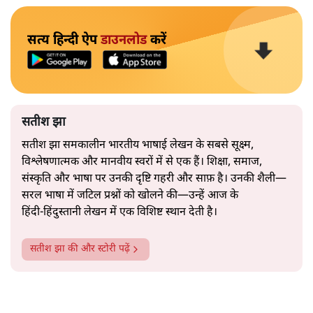
सत्य हिन्दी ऐप
डाउनलोड
करें
सतीश झा
सतीश झा समकालीन भारतीय भाषाई लेखन के सबसे सूक्ष्म,
विश्लेषणात्मक और मानवीय स्वरों में से एक हैं। शिक्षा, समाज,
संस्कृति और भाषा पर उनकी दृष्टि गहरी और साफ़ है। उनकी शैली—
सरल भाषा में जटिल प्रश्नों को खोलने की—उन्हें आज के
हिंदी‑हिंदुस्तानी लेखन में एक विशिष्ट स्थान देती है।
सतीश झा
की और स्टोरी पढ़ें