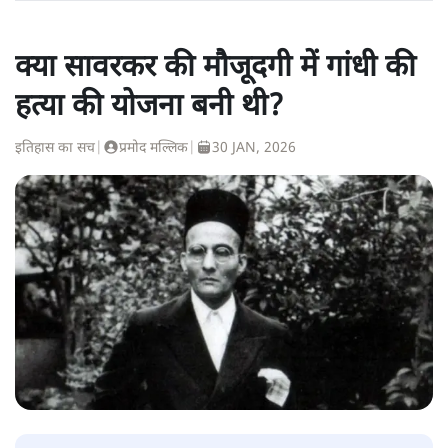
क्या सावरकर की मौजूदगी में गांधी की
हत्या की योजना बनी थी?
इतिहास का सच
|
प्रमोद मल्लिक
|
30 JAN, 2026