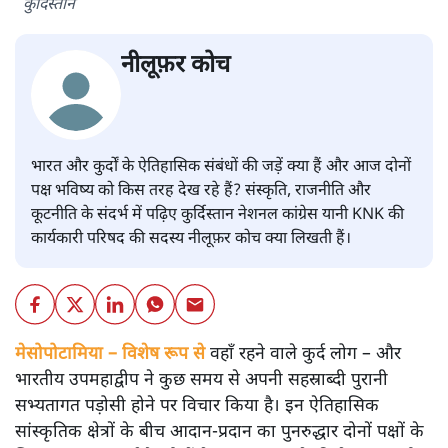
कुर्दिस्तान
नीलूफ़र कोच
भारत और कुर्दों के ऐतिहासिक संबंधों की जड़ें क्या हैं और आज दोनों
पक्ष भविष्य को किस तरह देख रहे हैं? संस्कृति, राजनीति और
कूटनीति के संदर्भ में पढ़िए कुर्दिस्तान नेशनल कांग्रेस यानी KNK की
कार्यकारी परिषद की सदस्य नीलूफ़र कोच क्या लिखती हैं।
मेसोपोटामिया – विशेष रूप से
वहाँ रहने वाले कुर्द लोग – और
भारतीय उपमहाद्वीप ने कुछ समय से अपनी सहस्राब्दी पुरानी
सभ्यतागत पड़ोसी होने पर विचार किया है। इन ऐतिहासिक
सांस्कृतिक क्षेत्रों के बीच आदान-प्रदान का पुनरुद्धार दोनों पक्षों के