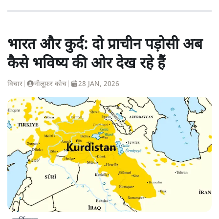
भारत और कुर्द: दो प्राचीन पड़ोसी अब
कैसे भविष्य की ओर देख रहे हैं
विचार
|
नीलूफ़र कोच
|
28 JAN, 2026