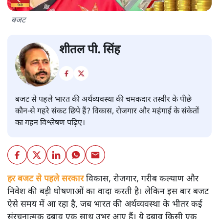
बजट
शीतल पी. सिंह
बजट से पहले भारत की अर्थव्यवस्था की चमकदार तस्वीर के पीछे
कौन-से गहरे संकट छिपे हैं? विकास, रोजगार और महंगाई के संकेतों
का गहन विश्लेषण पढ़िए।
हर बजट से पहले सरकार
विकास, रोजगार, गरीब कल्याण और
निवेश की बड़ी घोषणाओं का वादा करती है। लेकिन इस बार बजट
ऐसे समय में आ रहा है, जब भारत की अर्थव्यवस्था के भीतर कई
संरचनात्मक दबाव एक साथ उभर आए हैं। ये दबाव किसी एक