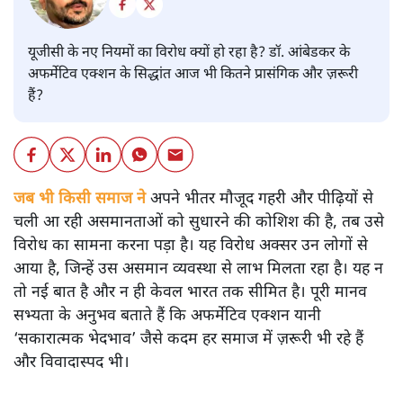
यूजीसी के नए नियमों का विरोध क्यों हो रहा है? डॉ. आंबेडकर के
अफर्मेटिव एक्शन के सिद्धांत आज भी कितने प्रासंगिक और ज़रूरी
हैं?
जब भी किसी समाज ने
अपने भीतर मौजूद गहरी और पीढ़ियों से
चली आ रही असमानताओं को सुधारने की कोशिश की है, तब उसे
विरोध का सामना करना पड़ा है। यह विरोध अक्सर उन लोगों से
आया है, जिन्हें उस असमान व्यवस्था से लाभ मिलता रहा है। यह न
तो नई बात है और न ही केवल भारत तक सीमित है। पूरी मानव
सभ्यता के अनुभव बताते हैं कि अफर्मेटिव एक्शन यानी
‘सकारात्मक भेदभाव’ जैसे कदम हर समाज में ज़रूरी भी रहे हैं
और विवादास्पद भी।