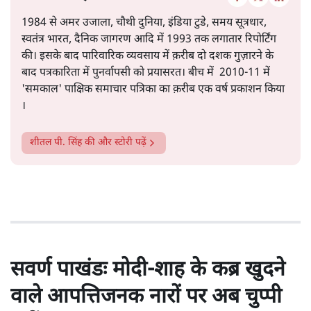
1984 से अमर उजाला, चौथी दुनिया, इंडिया टुडे, समय सूत्रधार,
स्वतंत्र भारत, दैनिक जागरण आदि में 1993 तक लगातार रिपोर्टिंग
की। इसके बाद पारिवारिक व्यवसाय में क़रीब दो दशक गुज़ारने के
बाद पत्रकारिता में पुनर्वापसी को प्रयासरत। बीच में 2010-11 में
'समकाल' पाक्षिक समाचार पत्रिका का क़रीब एक वर्ष प्रकाशन किया
।
शीतल पी. सिंह
की और स्टोरी पढ़ें
सवर्ण पाखंडः मोदी-शाह के कब्र खुदने
वाले आपत्तिजनक नारों पर अब चुप्पी