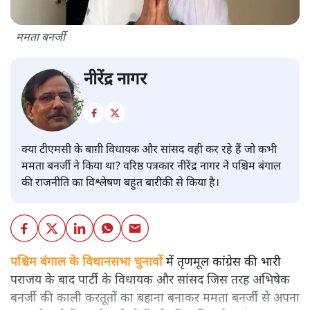
ममता बनर्जी
नीरेंद्र नागर
क्या टीएमसी के बाग़ी विधायक और सांसद वही कर रहे हैं जो कभी
ममता बनर्जी ने किया था? वरिष्ठ पत्रकार नीरेंद्र नागर ने पश्चिम बंगाल
की राजनीति का विश्लेषण बहुत बारीकी से किया है।
पश्चिम बंगाल के विधानसभा चुनावों
में तृणमूल कांग्रेस की भारी
पराजय के बाद पार्टी के विधायक और सांसद जिस तरह अभिषेक
बनर्जी की काली करतूतों का बहाना बनाकर ममता बनर्जी से अपना