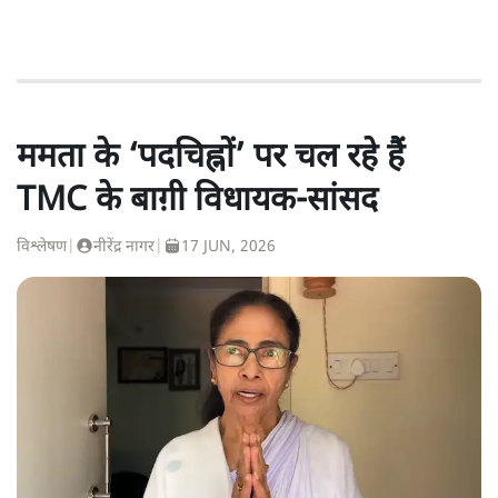
ममता के ‘पदचिह्नों’ पर चल रहे हैं
TMC के बाग़ी विधायक-सांसद
विश्लेषण
|
नीरेंद्र नागर
|
17 JUN, 2026