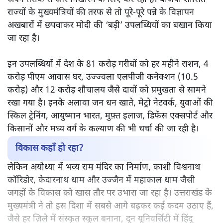
राम पुनियानी
नरेंद्र मोदी के शासन के 12 साल पूरे होने और नेहरू का रिकॉर्ड पार
करने के दावों के बीच सरकार अपनी उपलब्धियां गिना रही है। वहीं
आलोचक लोकतांत्रिक संस्थाओं की कमजोरी, बेरोजगारी, आर्थिक
संकट और अल्पसंख्यक अधिकारों पर गंभीर सवाल उठा रहे हैं।
दावा किया जा रहा है
कि नरेंद्र मोदी ने देश के पहले प्रधानमंत्री
जवाहर लाल नेहरू का रिकॉर्ड तोड़ दिया। इससे कुछ सप्ताह पहले
ही मोदी ने अपने शासन के 12 साल भी पूरे किए थे। इन दोनों
मौकों का इस्तेमाल बीजेपी का प्रचार तंत्र मोदी की छवि को और