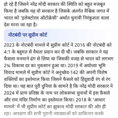
हो रहे हैं जिसने नरेंद्र मोदी सरकार की स्थिति को बहुत मजबूत
किया है जबकि यह वो सरकार है जिसके अंतर्गत वैश्विक जगत में
भारत को ‘इलेक्टोरल ऑटोक्रेसी’ अर्थात चुनावी निरंकुशता वाला
देश माना जा रहा है।
नोटबंदी पर सुप्रीम कोर्ट
2023 के नोटबंदी मामले में सुप्रीम कोर्ट ने 2016 की नोटबंदी को
4:1 के बहुमत से वैधता प्रदान कर दी थी। जबकि सरकार ने यह
फैसला मनमाने ढंग से लिया था जिसकी वजह से भारत को लगभग
2% विकास दर का नुकसान हुआ था। 2019 में अयोध्या भूमि
विवाद मामले में सुप्रीम कोर्ट ने अनुच्छेद-142 की अपनी विशेष
शक्तियों का इस्तेमाल किया जिसने फैसले को हिंदूवादी रंग से रंग
दिया था। यह बात पूरी दुनिया के सामने है कि नरेंद्र मोदी सरकार ने
2024 में प्राण प्रतिष्ठा के नाम पर लोकसभा चुनावों में इस फ़ैसले
और राम मंदिर निर्माण का इस्तेमाल किया। 2018 के ‘आधार
मामले’ में भी सुप्रीम कोर्ट का झुकाव मोदी सरकार की ओर ही
रहा। आरक्षण की सभी पुरानी व्याख्याओं को दरकिनार करके