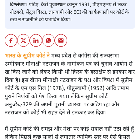
विश्लेषण। पढ़िए, कैसे पूजास्थल कानून 1991, पीएमएलए से लेकर
नोटबंदी, सेंट्रल विस्टा, ज्ञानवापी और ECI की कार्यप्रणाली पर कोर्ट के
रुख ने राजनीति को प्रभावित किया।
भारत के सुप्रीम कोर्ट ने
मध्य प्रदेश से कांग्रेस की राज्यसभा
उम्मीदवार मीनाक्षी नटराजन के नामांकन पत्र को चुनाव आयोग से
रद्द किए जाने को लेकर किसी भी क़िस्म के हस्तक्षेप से इनकार कर
दिया है। इस दौरान मीनाक्षी नटराजन के पक्ष और विपक्ष में सुप्रीम
कोर्ट के एम एस गिल (1978), पोन्नुस्वामी (1952) आदि तमाम
पुराने निर्णयों को पेश किया गया। लेकिन सुप्रीम कोर्ट
अनुच्छेद-329 की अपनी पुरानी व्याख्या पर अडिग रहा और
नटराजन को कोई भी राहत देने से इनकार कर दिया।
मैं सुप्रीम कोर्ट की समझ और मंशा पर कोई सवाल नहीं उठा रही हूँ
लेकिन पिछले कुछ सालों से लगातार न्यायिक स्तर पर ऐसे फ़ैसले