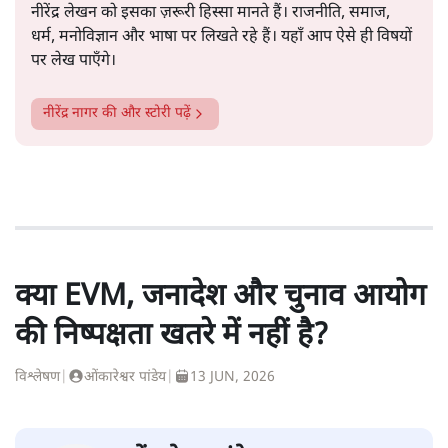
नीरेंद्र लेखन को इसका ज़रूरी हिस्सा मानते हैं। राजनीति, समाज,
धर्म, मनोविज्ञान और भाषा पर लिखते रहे हैं। यहाँ आप ऐसे ही विषयों
पर लेख पाएँगे।
नीरेंद्र नागर
की और स्टोरी पढ़ें
क्या EVM, जनादेश और चुनाव आयोग
की निष्पक्षता खतरे में नहीं है?
विश्लेषण
|
ओंकारेश्वर पांडेय
|
13 JUN, 2026