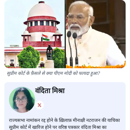
सुप्रीम कोर्ट के फ़ैसले से क्या पीएम मोदी को फायदा हुआ?
वंदिता मिश्रा
राज्यसभा नामांकन रद्द होने के ख़िलाफ़ मीनाक्षी नटराजन की याचिका
सुप्रीम कोर्ट में खारिज होने पर वरिष्ठ पत्रकार वंदिता मिश्रा का