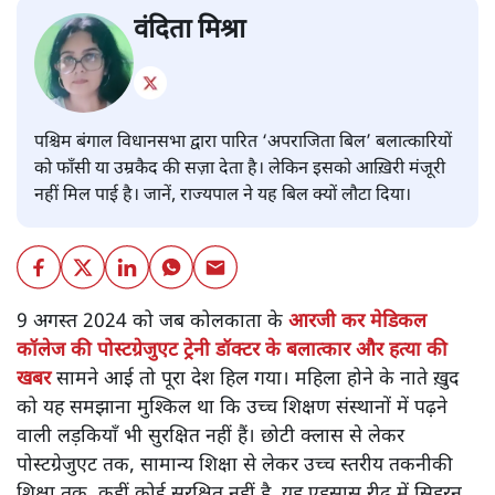
वंदिता मिश्रा
पश्चिम बंगाल विधानसभा द्वारा पारित ‘अपराजिता बिल’ बलात्कारियों
को फाँसी या उम्रकैद की सज़ा देता है। लेकिन इसको आख़िरी मंजूरी
नहीं मिल पाई है। जानें, राज्यपाल ने यह बिल क्यों लौटा दिया।
9 अगस्त 2024 को जब कोलकाता के
आरजी कर मेडिकल
कॉलेज की पोस्टग्रेजुएट ट्रेनी डॉक्टर के बलात्कार और हत्या की
खबर
सामने आई तो पूरा देश हिल गया। महिला होने के नाते ख़ुद
को यह समझाना मुश्किल था कि उच्च शिक्षण संस्थानों में पढ़ने
वाली लड़कियाँ भी सुरक्षित नहीं हैं। छोटी क्लास से लेकर
पोस्टग्रेजुएट तक, सामान्य शिक्षा से लेकर उच्च स्तरीय तकनीकी
शिक्षा तक, कहीं कोई सुरक्षित नहीं है, यह एहसास रीढ़ में सिहरन