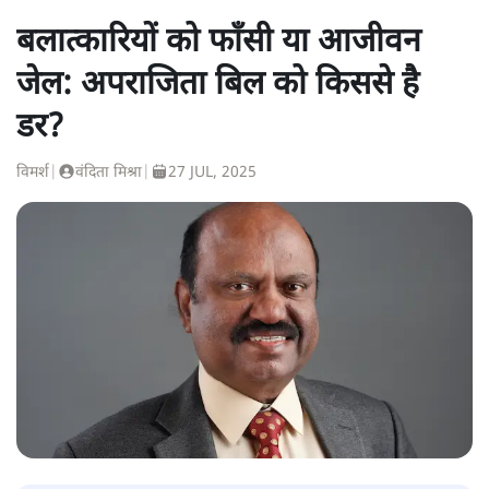
बलात्कारियों को फाँसी या आजीवन
जेल: अपराजिता बिल को किससे है
डर?
विमर्श
|
वंदिता मिश्रा
|
27 JUL, 2025