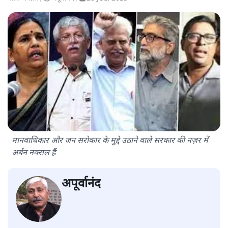
मानवाधिकार और जन सरोकार के मुद्दे उठाने वाले सरकार की नज़र में
अर्बन नक्सल हैं
अपूर्वानंद