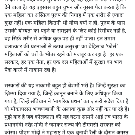
देने वाला है। यह एहसास बहुत चुभन और ग़ुस्सा पैदा करता है कि
एक महिला का अस्तित्व पुरुष की निगाह में एक शरीर से ज़्यादा
कुछ नहीं। एक महिला कितनी भी योग्य क्यों न हो, पुरुष के पास
उसकी योग्यता को पढ़ने या समझने के लिए कोई रिसीवर नहीं है,
वह सिर्फ़ शरीर से अधिक कुछ पढ़ ही नहीं पाता। इन तमाम
बलात्कार की घटनाओं से उत्पन्न असुरक्षा का बेहिसाब ‘फोर्स’
महिलाओं को घरों के भीतर रहने को मजबूर कर रहा है। हर एक
सरकार, हर एक नेता, हर एक दल महिलाओं में सुरक्षा का भाव
पैदा करने में नाकाम रहा है।
सरकारों की यह नाकामी बहुत ही बेशर्मी भरी है। जिन्हें सुरक्षा का
ज़िम्मा दिया गया है, जिन्हें क़ानून बनाने के लिए अधिकृत किया
गया है, जिन्हें संविधान ने ‘नागरिक प्रथम’ का ज़रूरी संदेश दिया है
वो मौकापरस्त भाषणबाजी के अलावा कुछ और नहीं कर पा रहे हैं।
मुझे याद है जब कोलकाता की यह घटना सामने आई तब भारत के
प्रधानमंत्री नरेंद्र मोदी ने जमकर राज्य की टीएमसी सरकार को
कोसा। पीएम मोदी ने महाराष्ट्र में एक चुनावी रैली के दौरान अगस्त