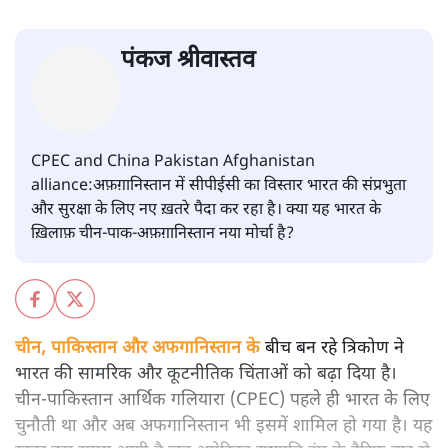
पंकज श्रीवास्तव
CPEC and China Pakistan Afghanistan
alliance:अफ़ग़ानिस्तान में सीपीईसी का विस्तार भारत की संप्रभुता
और सुरक्षा के लिए नए ख़तरे पैदा कर रहा है। क्या यह भारत के