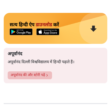
सत्य हिन्दी ऐप
डाउनलोड
करें
अपूर्वानंद
अपूर्वानंद दिल्ली विश्वविद्यालय में हिन्दी पढ़ाते हैं।
अपूर्वानंद
की और स्टोरी पढ़ें