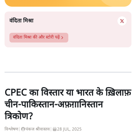
वंदिता मिश्रा
वंदिता मिश्रा
की और स्टोरी पढ़ें
CPEC का विस्तार या भारत के ख़िलाफ़
चीन-पाकिस्तान-अफ़ग़ानिस्तान
त्रिकोण?
विश्लेषण
|
पंकज श्रीवास्तव
|
28 JUL, 2025