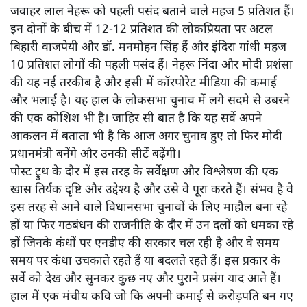
जवाहर लाल नेहरू को पहली पसंद बताने वाले महज 5 प्रतिशत हैं।
इन दोनों के बीच में 12-12 प्रतिशत की लोकप्रियता पर अटल
बिहारी वाजपेयी और डॉ. मनमोहन सिंह हैं और इंदिरा गांधी महज
10 प्रतिशत लोगों की पहली पसंद हैं। नेहरू निंदा और मोदी प्रशंसा
की यह नई तरकीब है और इसी में कॉरपोरेट मीडिया की कमाई
और भलाई है। यह हाल के लोकसभा चुनाव में लगे सदमे से उबरने
की एक कोशिश भी है। जाहिर सी बात है कि यह सर्वे अपने
आकलन में बताता भी है कि आज अगर चुनाव हुए तो फिर मोदी
प्रधानमंत्री बनेंगे और उनकी सीटें बढ़ेंगी।
पोस्ट ट्रुथ के दौर में इस तरह के सर्वेक्षण और विश्लेषण की एक
खास तिर्यक दृष्टि और उद्देश्य है और उसे वे पूरा करते हैं। संभव है वे
इस तरह से आने वाले विधानसभा चुनावों के लिए माहौल बना रहे
हों या फिर गठबंधन की राजनीति के दौर में उन दलों को धमका रहे
हों जिनके कंधों पर एनडीए की सरकार चल रही है और वे समय
समय पर कंधा उचकाते रहते हैं या बदलते रहते हैं। इस प्रकार के
सर्वे को देख और सुनकर कुछ नए और पुराने प्रसंग याद आते हैं।
हाल में एक मंचीय कवि जो कि अपनी कमाई से करोड़पति बन गए