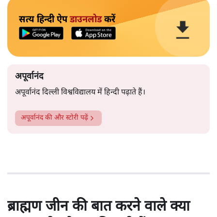
सत्य हिन्दी ऐप
डाउनलोड
करें
अपूर्वानंद
अपूर्वानंद दिल्ली विश्वविद्यालय में हिन्दी पढ़ाते हैं।
अपूर्वानंद
की और स्टोरी पढ़ें
ब्राह्मण जीन की बात करने वाले क्या