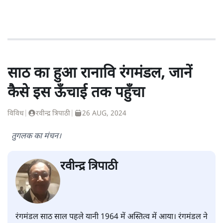
साठ का हुआ रानावि रंगमंडल, जानें
कैसे इस ऊँचाई तक पहुँचा
विविध
|
रवीन्द्र त्रिपाठी
|
26 AUG, 2024