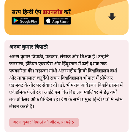
सत्य हिन्दी ऐप
डाउनलोड
करें
अरुण कुमार त्रिपाठी
अरुण कुमार त्रिपाठी, पत्रकार, लेखक और शिक्षक हैं। उन्होंने
जनसत्ता, इंडियन एक्सप्रेस और हिंदुस्तान में ढाई दशक तक
पत्रकारिता की। महात्मा गांधी अंतरराष्ट्रीय हिन्दी विश्वविद्यालय वर्धा
और माखनलाल चतुर्वेदी संचार विश्वविद्यालय भोपाल में प्रोफेसर
एडजंक्ट के तौर पर सेवाएं दीं। डॉ. भीमराव आंबेडकर विश्वविद्यालय में
एकेडमिक फेलो रहे। आईटीएम विश्वविद्यालय ग्वालियर में डेढ़ वर्षों
तक प्रोफेसर ऑफ प्रैक्टिस रहे। देश के सभी प्रमुख हिन्दी पत्रों में स्तंभ
लेखन करते हैं।
अरुण कुमार त्रिपाठी
की और स्टोरी पढ़ें