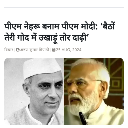
पीएम नेहरू बनाम पीएम मोदी: ‘बैठों
तेरी गोद में उखाड़ूं तोर दाढ़ी’
विचार
|
अरुण कुमार त्रिपाठी
|
25 AUG, 2024