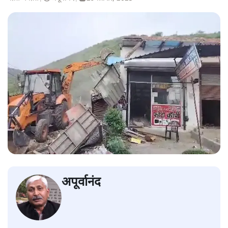
अपूर्वानंद