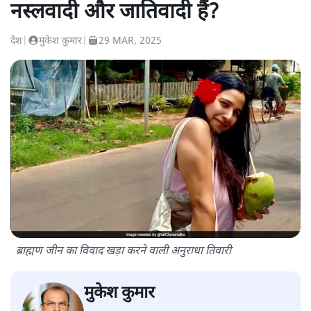
नस्लवादी और जातिवादी हैं?
देश
|
मुकेश कुमार
|
29 MAR, 2025
ब्राह्मण जीन का विवाद खड़ा करने वाली अनुराधा तिवारी
मुकेश कुमार