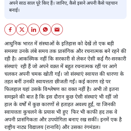
तुगलक का मंचन।
रवीन्द्र त्रिपाठी
रंगमंडल साठ साल पहले यानी 1964 में अस्तित्व में आया। रंगमंडल ने
अपने साठ साल पूरे किए हैं। जानिए, कैसे इसने अपनी कैसे पहचान
बनाई।
आधुनिक भारत में संस्थाओं के इतिहास को देखें तो एक बड़ी
समस्या उनके लंबे समय तक प्रासंगिक और रचनात्मक बने रहने की
रही है। आकस्मिक नहीं कि सरकारी से लेकर ऐसी कई गैर-सरकारी