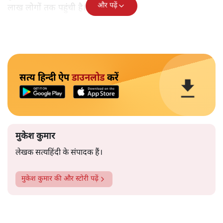
और पढ़ें
लाख लोगों तक पहुंची है।
सत्य हिन्दी ऐप
डाउनलोड
करें
मुकेश कुमार
लेखक सत्यहिंदी के संपादक हैं।
मुकेश कुमार
की और स्टोरी पढ़ें