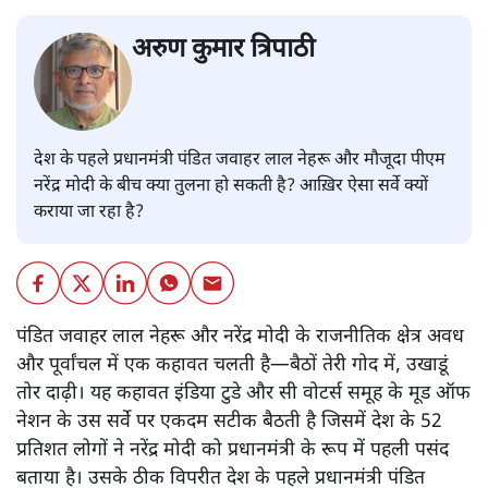
अरुण कुमार त्रिपाठी
देश के पहले प्रधानमंत्री पंडित जवाहर लाल नेहरू और मौजूदा पीएम
नरेंद्र मोदी के बीच क्या तुलना हो सकती है? आख़िर ऐसा सर्वे क्यों
कराया जा रहा है?
पंडित जवाहर लाल नेहरू और नरेंद्र मोदी के राजनीतिक क्षेत्र अवध
और पूर्वांचल में एक कहावत चलती है—बैठों तेरी गोद में, उखाडूं
तोर दाढ़ी। यह कहावत इंडिया टुडे और सी वोटर्स समूह के मूड ऑफ
नेशन के उस सर्वे पर एकदम सटीक बैठती है जिसमें देश के 52
प्रतिशत लोगों ने नरेंद्र मोदी को प्रधानमंत्री के रूप में पहली पसंद
बताया है। उसके ठीक विपरीत देश के पहले प्रधानमंत्री पंडित