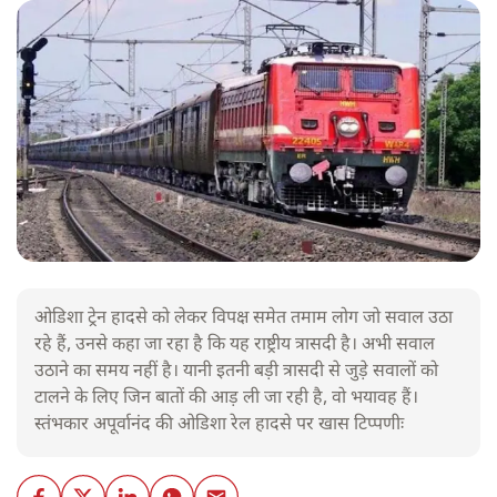
ओडिशा ट्रेन हादसे को लेकर विपक्ष समेत तमाम लोग जो सवाल उठा
रहे हैं, उनसे कहा जा रहा है कि यह राष्ट्रीय त्रासदी है। अभी सवाल
उठाने का समय नहीं है। यानी इतनी बड़ी त्रासदी से जुड़े सवालों को
टालने के लिए जिन बातों की आड़ ली जा रही है, वो भयावह हैं।
स्तंभकार अपूर्वानंद की ओडिशा रेल हादसे पर खास टिप्पणीः