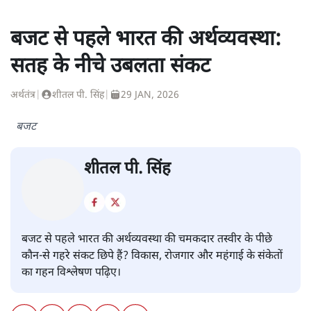
बजट से पहले भारत की अर्थव्यवस्था:
सतह के नीचे उबलता संकट
अर्थतंत्र
|
शीतल पी. सिंह
|
29 JAN, 2026
बजट