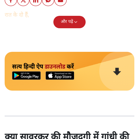
रात के दो हैं,
और पढ़ें
सत्य हिन्दी ऐप
डाउनलोड
करें
क्या सावरकर की मौजूदगी में गांधी की