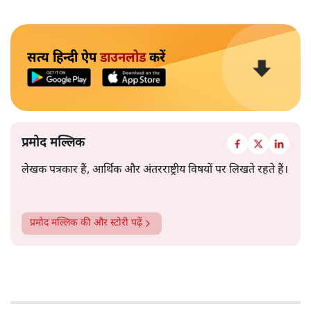
सत्य हिन्दी ऐप
डाउनलोड
करें
प्रमोद मल्लिक
लेखक पत्रकार हैं, आर्थिक और अंतरराष्ट्रीय विषयों पर लिखते रहते हैं।
प्रमोद मल्लिक
की और स्टोरी पढ़ें