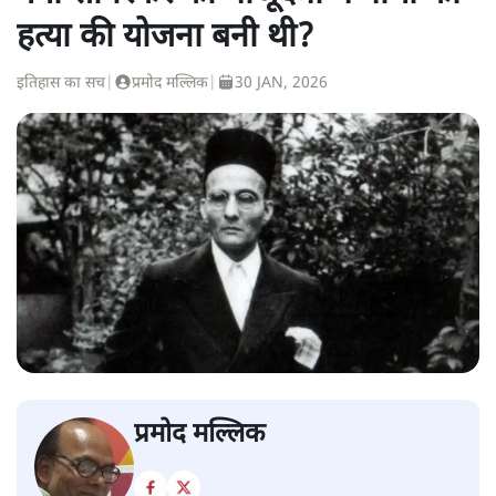
हत्या की योजना बनी थी?
इतिहास का सच
|
प्रमोद मल्लिक
|
30 JAN, 2026
प्रमोद मल्लिक