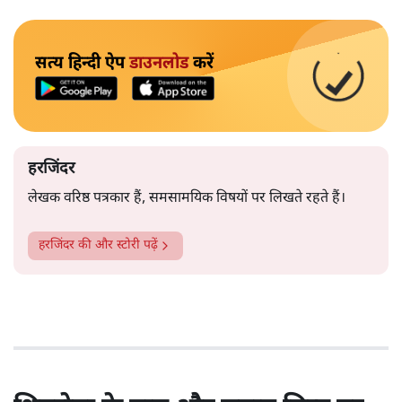
सत्य हिन्दी ऐप
डाउनलोड
करें
हरजिंदर
लेखक वरिष्ठ पत्रकार हैं, समसामयिक विषयों पर लिखते रहते हैं।
हरजिंदर
की और स्टोरी पढ़ें