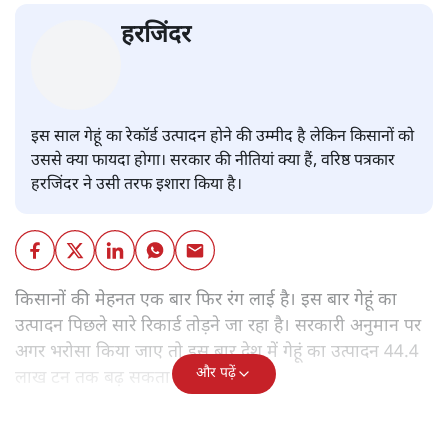
हरजिंदर
इस साल गेहूं का रेकॉर्ड उत्पादन होने की उम्मीद है लेकिन किसानों को
उससे क्या फायदा होगा। सरकार की नीतियां क्या हैं, वरिष्ठ पत्रकार
हरजिंदर ने उसी तरफ इशारा किया है।
किसानों की मेहनत एक बार फिर रंग लाई है। इस बार गेहूं का
उत्पादन पिछले सारे रिकार्ड तोड़ने जा रहा है। सरकारी अनुमान पर
अगर भरोसा किया जाए तो इस बार देश में गेहूं का उत्पादन 44.4
और पढ़ें
लाख टन तक बढ़ सकता है।