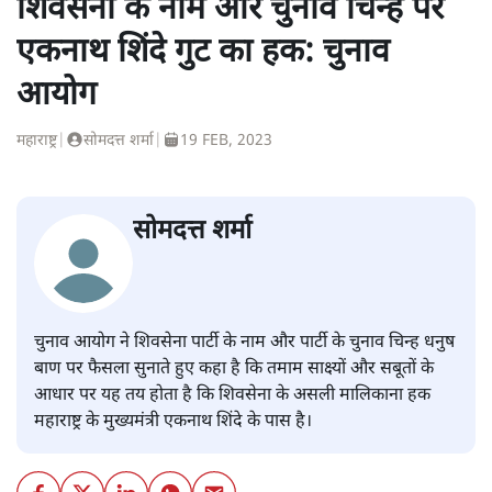
शिवसेना के नाम और चुनाव चिन्ह पर
एकनाथ शिंदे गुट का हक: चुनाव
आयोग
महाराष्ट्र
|
सोमदत्त शर्मा
|
19 FEB, 2023
सोमदत्त शर्मा
चुनाव आयोग ने शिवसेना पार्टी के नाम और पार्टी के चुनाव चिन्ह धनुष
बाण पर फैसला सुनाते हुए कहा है कि तमाम साक्ष्यों और सबूतों के
आधार पर यह तय होता है कि शिवसेना के असली मालिकाना हक
महाराष्ट्र के मुख्यमंत्री एकनाथ शिंदे के पास है।