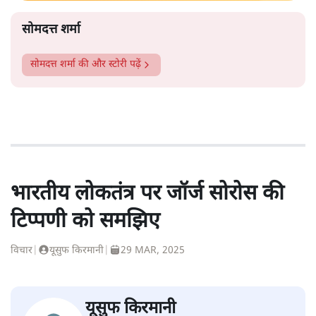
सोमदत्त शर्मा
सोमदत्त शर्मा
की और स्टोरी पढ़ें
भारतीय लोकतंत्र पर जॉर्ज सोरोस की
टिप्पणी को समझिए
विचार
|
यूसुफ किरमानी
|
29 MAR, 2025