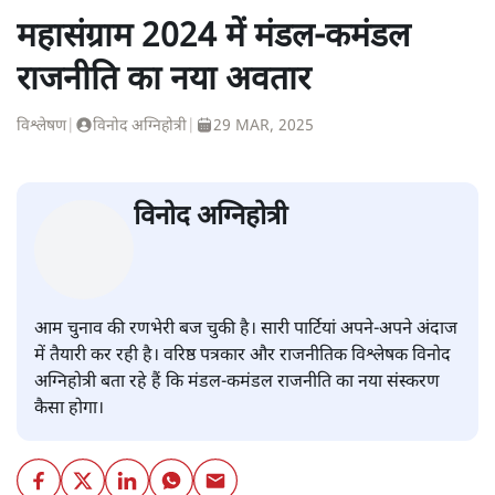
महासंग्राम 2024 में मंडल-कमंडल
राजनीति का नया अवतार
विश्लेषण
|
विनोद अग्निहोत्री
|
29 MAR, 2025
विनोद अग्निहोत्री
आम चुनाव की रणभेरी बज चुकी है। सारी पार्टियां अपने-अपने अंदाज
में तैयारी कर रही है। वरिष्ठ पत्रकार और राजनीतिक विश्लेषक विनोद
अग्निहोत्री बता रहे हैं कि मंडल-कमंडल राजनीति का नया संस्करण
कैसा होगा।