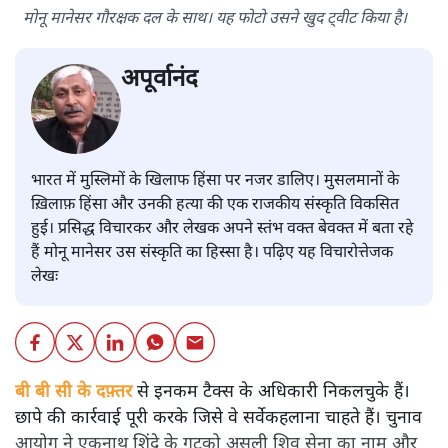
मोनू मानेसर गौरक्षक दल के साथ। यह फोटो उसने खुद ट्वीट किया है।
अपूर्वानंद
भारत में मुस्लिमों के खिलाफ हिंसा पर नजर डालिए। मुसलमानों के
ख़िलाफ़ हिंसा और उनकी हत्या की एक राजकीय संस्कृति विकसित
हुई। प्रसिद्ध विचारकर और लेखक अपने स्तंभ वक्त बेवक्त में बता रहे
हैं मोनू मानेसर उस संस्कृति का हिस्सा है। पढ़िए यह विचारोत्तेजक
लेखः
बी बी सी के दफ़्तर
से इनकम टैक्स के अधिकारी निकलचुके हैं।
छापे की कार्रवाई पूरी करके जिसे वे सर्वेकहलाना चाहते हैं। चुनाव
आयोग ने एकनाथ शिंदे के गुटको असली शिव सेना का नाम और