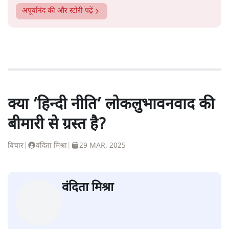
अपूर्वानंद
की और स्टोरी पढ़ें
क्या ‘हिन्दी नीति’ लोकलुभावनवाद की
बीमारी से ग्रस्त है?
विचार
|
वंदिता मिश्रा
|
29 MAR, 2025
वंदिता मिश्रा