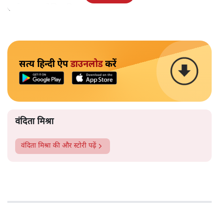
सम्मेलन आयोजित किए जाने लगा।
सत्य हिन्दी ऐप
डाउनलोड
करें
वंदिता मिश्रा
वंदिता मिश्रा
की और स्टोरी पढ़ें