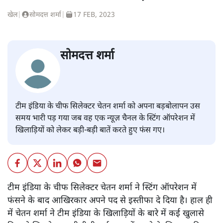
चयनकर्ता चेतन शर्मा का इस्तीफा
खेल
|
सोमदत्त शर्मा
|
17 FEB, 2023
सोमदत्त शर्मा
टीम इंडिया के चीफ सिलेक्टर चेतन शर्मा को अपना बड़बोलापन उस
समय भारी पड़ गया जब वह एक न्यूज़ चैनल के स्टिंग ऑपरेशन में
खिलाड़ियों को लेकर बड़ी-बड़ी बातें करते हुए फंस गए।
टीम इंडिया के चीफ सिलेक्टर चेतन शर्मा ने स्टिंग ऑपरेशन में
फंसने के बाद आखिरकार अपने पद से इस्तीफा दे दिया है। हाल ही
में चेतन शर्मा ने टीम इंडिया के खिलाड़ियों के बारे में कई खुलासे