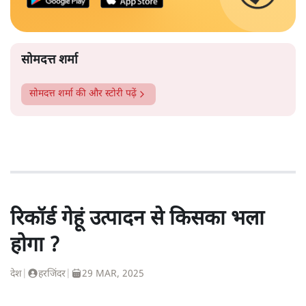
सोमदत्त शर्मा
सोमदत्त शर्मा
की और स्टोरी पढ़ें
रिकॉर्ड गेहूं उत्पादन से किसका भला
होगा ?
देश
|
हरजिंदर
|
29 MAR, 2025