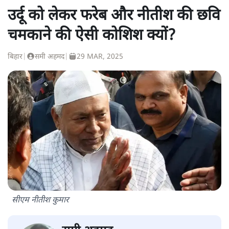
उर्दू को लेकर फरेब और नीतीश की छवि
चमकाने की ऐसी कोशिश क्यों?
बिहार
|
समी अहमद
|
29 MAR, 2025
सीएम नीतीश कुमार