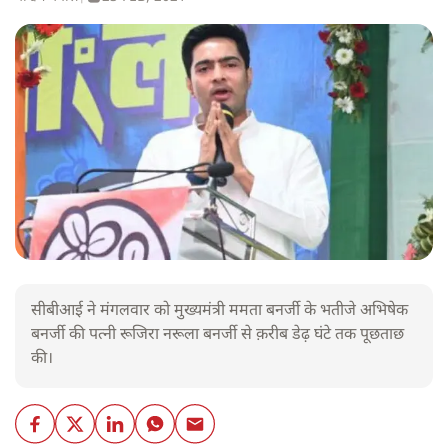
सीबीआई ने मंगलवार को मुख्यमंत्री ममता बनर्जी के भतीजे अभिषेक
बनर्जी की पत्नी रूजिरा नरूला बनर्जी से क़रीब डेढ़ घंटे तक पूछताछ
की।