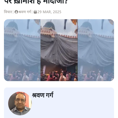
पर ख़ामोश हैं मोदीजी?
विचार
|
श्रवण गर्ग
|
29 MAR, 2025
श्रवण गर्ग