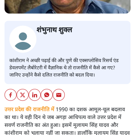
शंभुनाथ शुक्ल
कांशीराम ने अच्छी पढ़ाई की और पुणे की एक्सप्लोसिव रिसर्च एंड
डेवलपमेंट लैबोरेटरी में वैज्ञानिक थे तो राजनीति में कैसे आ गए?
जानिए उन्होंने कैसे दलित राजनीति को बदल दिया।
उत्तर प्रदेश की राजनीति में
1990 का दशक आमूल-चूल बदलाव
का था। ये वही दिन थे जब अगड़ा आधिपत्य वाले उत्तर प्रदेश में
सवर्ण राजनीति का अंत हुआ। इसमें मुलायम सिंह यादव और
कांशीराम को भुलाया नहीं जा सकता। हालाँकि मुलायम सिंह यादव