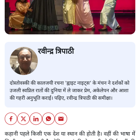
रवीन्द्र त्रिपाठी
दोस्तोवस्की की कालजयी रचना 'ह्वाइट नाइट्स' के मंचन ने दर्शकों को
उजली स्वप्निल रातों की दुनिया में ले जाकर प्रेम, अकेलेपन और आशा
की गहरी अनुभूति कराई। पढ़िए, रवीन्द्र त्रिपाठी की समीक्षा।
कहानी पहले किसी एक देश या स्थान की होती है। वहीं की भाषा में