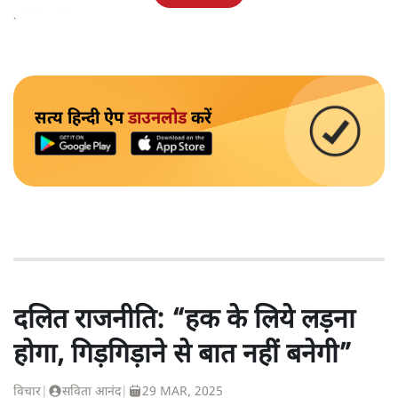
कोशिश है।
सत्य हिन्दी ऐप
डाउनलोड
करें
दलित राजनीति: “हक के लिये लड़ना
होगा, गिड़गिड़ाने से बात नहीं बनेगी”
विचार
|
सविता आनंद
|
29 MAR, 2025