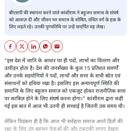
बीएसपी की स्थापना करने वाले कांशीराम ने बहुजन समाज के संघर्ष
को आवाज़ दी और जीवन भर समाज के शोषित, वंचित वर्ग के हक़ के
लिए लड़ते रहे। उनकी पुण्यतिथि पर उन्हें समर्पित यह लेख।
“इस देश में जाति के आधार पर ही पदों, लाभों का वितरण और
उत्पीड़न होता है। देश की जनसँख्या के कुल 15 प्रतिशत सवर्णों
और उनके सहयोगियों ने पदों, लाभों और सत्ता के सभी स्रोत एवं
संसाधनों को हथिया रखा है। इसलिए इस अन्यायपूर्ण स्थिति की
समाप्ति के लिए बहुजन समाज को एकजुट होकर राजनीतिक सत्ता
पर काबिज़ होने के लिए संघर्ष करना होगा।” कांशीराम द्वारा कही
गई इस बात में आज भी उतनी ही सच्चाई है जितनी उस समय थी।
लेकिन विडंबना ही है कि आज भी सर्वहारा समाज अपने हितों की
रक्षा के लिए उन बहुजन नेताओं की ओर टकटकी लगाए देखता