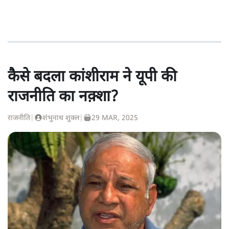
कैसे बदला कांशीराम ने यूपी की
राजनीति का नक़्शा?
राजनीति
|
शंभुनाथ शुक्ल
|
29 MAR, 2025