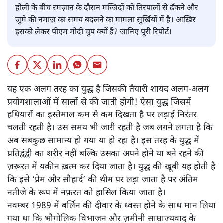
होली के बीच रमज़ान के दौरान मस्जिदों को तिरपालों से ढँकने और
जुमे की नमाज़ का समय बदलने का मामला सुर्खियों में है। आख़िर
इसको लेकर पीएम मोदी चुप क्यों हैं? जानिए पूरी रिपोर्ट।
यह एक अलग तरह का युद्ध है जिसकी तैयारी शायद अलग-अलग
प्रयोगशालाओं में सालों से की जाती होगी! ऐसा युद्ध जिसमें
हथियारों का इस्तेमाल कम से कम दिखता है पर लड़ाई निरंतर
चलती रहती है। उस समय भी जारी रहती है जब लगने लगता है कि
अब सबकुछ सामान्य हो गया या हो रहा है। इस तरह के युद्ध में
प्रतिद्वंद्वी का शरीर नहीं बल्कि उसका अपने होने या बने रहने की
ज़रूरत में यक़ीन ख़त्म कर दिया जाता है। युद्ध की खूबी यह होती है
कि इसे ‘प्रेम और सौहार्द’ की थीम पर लड़ा जाता है पर अंतिम
नतीजे के रूप में नफ़रत को हासिल किया जाता है।
नवम्बर 1989 में बर्लिन की दीवार के ध्वस्त होने के साथ मान लिया
गया था कि भौगोलिक विभाजन और ज़मीनी साम्राज्यवाद के