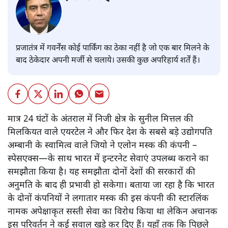
प्रजातंत्र में गवर्नेंस कोई पार्किंग का ठेका नहीं है जो एक बार मिलने के
बाद ठेकेदार अपनी मर्जी से चलाये। उसकी कुछ अपरिहार्य शर्तें हैं।
मात्र 24 घंटों के अंतराल में निजी क्षेत्र के सुनील मित्तल की
मिलकियत वाले एयरटेल ने और फिर देश के सबसे बड़े उद्योगपति
अम्बानी के स्वामित्व वाले जियो ने एलोन मस्क की कंपनी –
स्पेसएक्स—के साथ भारत में इन्टरनेट सेवाएं उपलब्ध कराने का
समझौता किया है। यह समझौता दोनों देशों की सरकारों की
अनुमति के बाद ही प्रभावी हो सकेगा। बताया जा रहा है कि भारत
के दोनों कंपनियों ने लगातार मस्क की इस कंपनी की स्टारलिंक
नामक अपेक्षाकृत सस्ती सेवा का विरोध किया था लेकिन अचानक
इस परिवर्तन ने कई सवाल खड़े कर दिए हैं। यहाँ तक कि पिछले