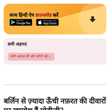
सत्य हिन्दी ऐप
डाउनलोड
करें
समी अहमद
समी अहमद
की और स्टोरी पढ़ें
बर्लिन से ज़्यादा ऊँची नफ़रत की दीवारों