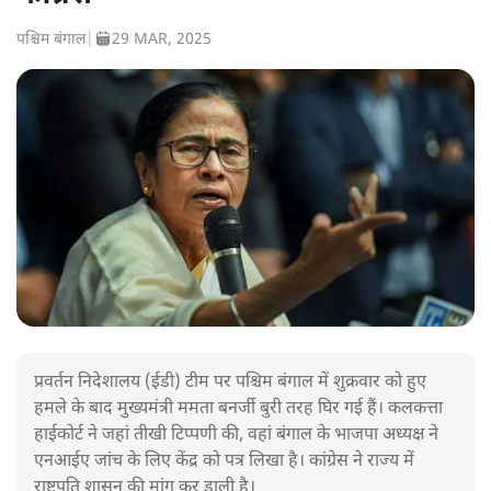
पश्चिम बंगाल
|
29 MAR, 2025
प्रवर्तन निदेशालय (ईडी) टीम पर पश्चिम बंगाल में शुक्रवार को हुए
हमले के बाद मुख्यमंत्री ममता बनर्जी बुरी तरह घिर गई हैं। कलकत्ता
हाईकोर्ट ने जहां तीखी टिप्पणी की, वहां बंगाल के भाजपा अध्यक्ष ने
एनआईए जांच के लिए केंद्र को पत्र लिखा है। कांग्रेस ने राज्य में
राष्ट्रपति शासन की मांग कर डाली है।