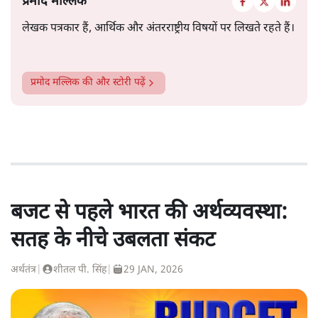
प्रमोद मल्लिक
लेखक पत्रकार हैं, आर्थिक और अंतरराष्ट्रीय विषयों पर लिखते रहते हैं।
प्रमोद मल्लिक
की और स्टोरी पढ़ें
बजट से पहले भारत की अर्थव्यवस्था:
सतह के नीचे उबलता संकट
अर्थतंत्र
|
शीतल पी. सिंह
|
29 JAN, 2026