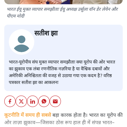
भारत ईयू मुक्त व्यापार समझौताः ईयू अध्यक्ष उर्सुला वॉन डेर लेयेन और
पीएम मोदी
सतीश झा
भारत-यूरोपीय संघ मुक्त व्यापार समझौताः क्या यूरोप की ओर भारत
का झुकाव एक लंबा रणनीतिक नज़रिया है या वैश्विक दबावों और
अमेरिकी अनिश्चितता की वजह से उठाया गया एक कदम है? वरिष्ठ
पत्रकार सतीश झा का आकलनः
कूटनीति में समय ही सबसे
बड़ा कारक होता है। भारत का यूरोप की
ओर ताज़ा झुकाव—जिसका ठोस रूप हाल ही में संपन्न भारत–