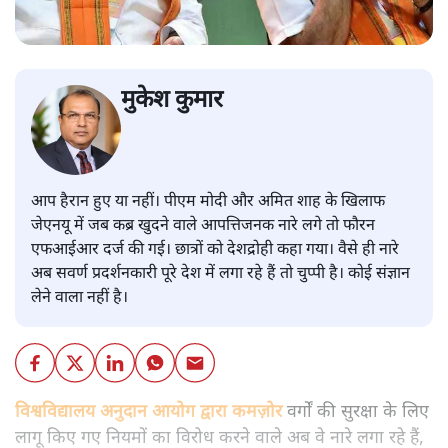
मुकेश कुमार
आप हैरान हुए या नहीं। पीएम मोदी और अमित शाह के खिलाफ
जेएनयू में जब कब्र खुदने वाले आपत्तिजनक नारे लगे तो फौरन
एफआईआर दर्ज की गई। छात्रों को देशद्रोही कहा गया। वैसे ही नारे
अब सवर्ण प्रदर्शनकारी पूरे देश में लगा रहे हैं तो चुप्पी है। कोई संज्ञान
लेने वाला नहीं है।
विश्वविद्यालय अनुदान आयोग द्वारा कमज़ोर
वर्गों की सुरक्षा के लिए
लागू किए गए नियमों का विरोध करने वाले अब वे नारे लगा रहे हैं,