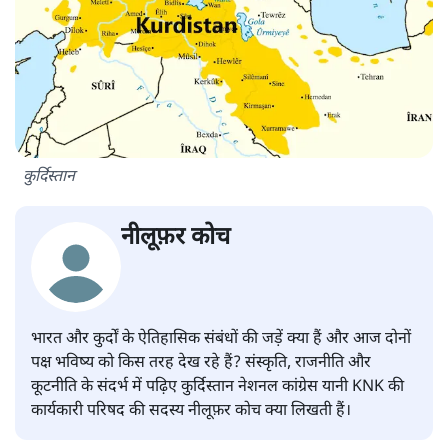
कुर्दिस्तान
नीलूफ़र कोच
भारत और कुर्दों के ऐतिहासिक संबंधों की जड़ें क्या हैं और आज दोनों
पक्ष भविष्य को किस तरह देख रहे हैं? संस्कृति, राजनीति और
कूटनीति के संदर्भ में पढ़िए कुर्दिस्तान नेशनल कांग्रेस यानी KNK की
कार्यकारी परिषद की सदस्य नीलूफ़र कोच क्या लिखती हैं।