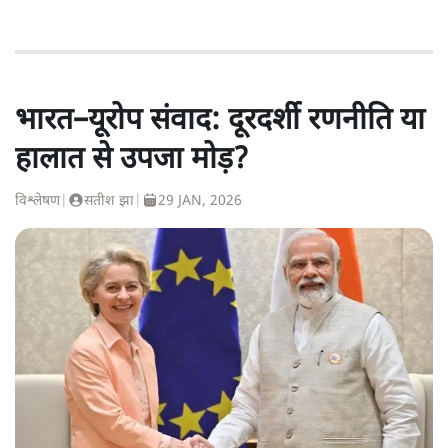
भारत–यूरोप संवाद: दूरदर्शी रणनीति या
हालात से उपजा मोड़?
विश्लेषण
|
सतीश झा
|
29 JAN, 2026