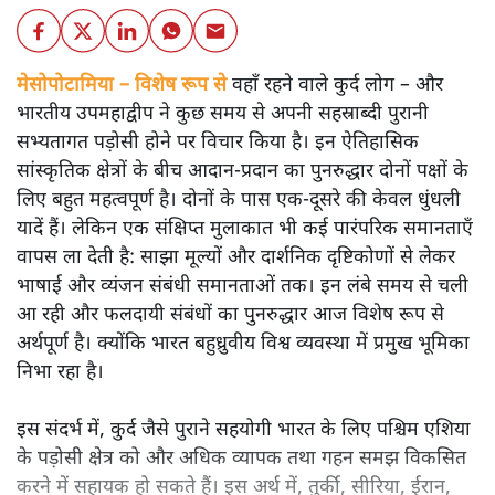
मेसोपोटामिया – विशेष रूप से
वहाँ रहने वाले कुर्द लोग – और
भारतीय उपमहाद्वीप ने कुछ समय से अपनी सहस्राब्दी पुरानी
सभ्यतागत पड़ोसी होने पर विचार किया है। इन ऐतिहासिक
सांस्कृतिक क्षेत्रों के बीच आदान-प्रदान का पुनरुद्धार दोनों पक्षों के
लिए बहुत महत्वपूर्ण है। दोनों के पास एक-दूसरे की केवल धुंधली
यादें हैं। लेकिन एक संक्षिप्त मुलाकात भी कई पारंपरिक समानताएँ
वापस ला देती है: साझा मूल्यों और दार्शनिक दृष्टिकोणों से लेकर
भाषाई और व्यंजन संबंधी समानताओं तक। इन लंबे समय से चली
आ रही और फलदायी संबंधों का पुनरुद्धार आज विशेष रूप से
अर्थपूर्ण है। क्योंकि भारत बहुध्रुवीय विश्व व्यवस्था में प्रमुख भूमिका
निभा रहा है।
इस संदर्भ में, कुर्द जैसे पुराने सहयोगी भारत के लिए पश्चिम एशिया
के पड़ोसी क्षेत्र को और अधिक व्यापक तथा गहन समझ विकसित
करने में सहायक हो सकते हैं। इस अर्थ में, तुर्की, सीरिया, ईरान,