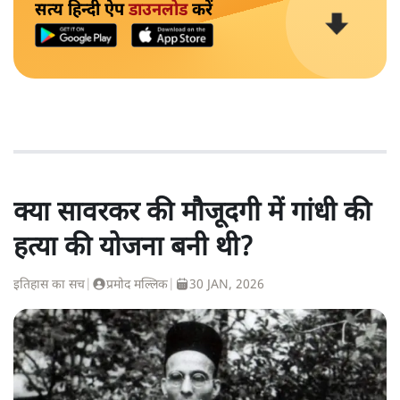
सत्य हिन्दी ऐप
डाउनलोड
करें
क्या सावरकर की मौजूदगी में गांधी की
हत्या की योजना बनी थी?
इतिहास का सच
|
प्रमोद मल्लिक
|
30 JAN, 2026