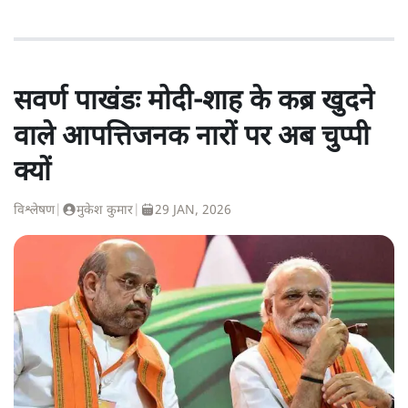
सवर्ण पाखंडः मोदी-शाह के कब्र खुदने
वाले आपत्तिजनक नारों पर अब चुप्पी
क्यों
विश्लेषण
|
मुकेश कुमार
|
29 JAN, 2026