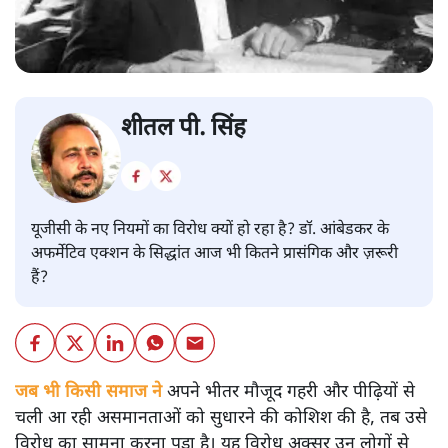
शीतल पी. सिंह
यूजीसी के नए नियमों का विरोध क्यों हो रहा है? डॉ. आंबेडकर के
अफर्मेटिव एक्शन के सिद्धांत आज भी कितने प्रासंगिक और ज़रूरी
हैं?
जब भी किसी समाज ने
अपने भीतर मौजूद गहरी और पीढ़ियों से
चली आ रही असमानताओं को सुधारने की कोशिश की है, तब उसे
विरोध का सामना करना पड़ा है। यह विरोध अक्सर उन लोगों से