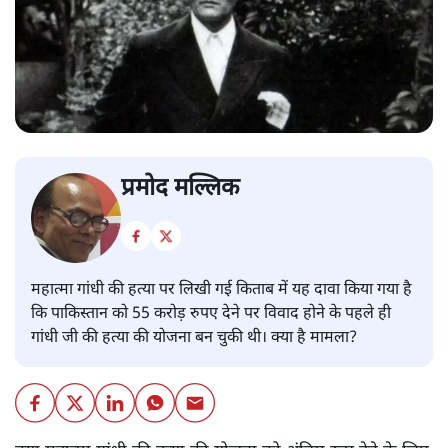
प्रमोद मल्लिक
महात्मा गांधी की हत्या पर लिखी गई किताब में यह दावा किया गया है
कि पाकिस्तान को 55 करोड़ रुपए देने पर विवाद होने के पहले ही
गांधी जी की हत्या की योजना बन चुकी थी। क्या है मामला?