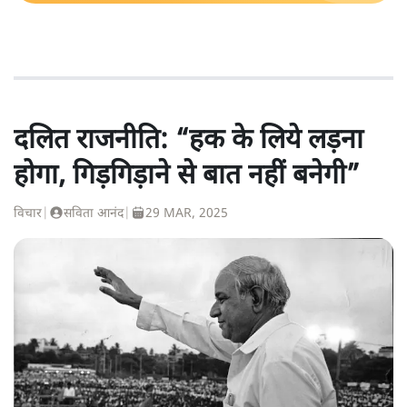
दलित राजनीति: “हक के लिये लड़ना
होगा, गिड़गिड़ाने से बात नहीं बनेगी”
विचार
|
सविता आनंद
|
29 MAR, 2025