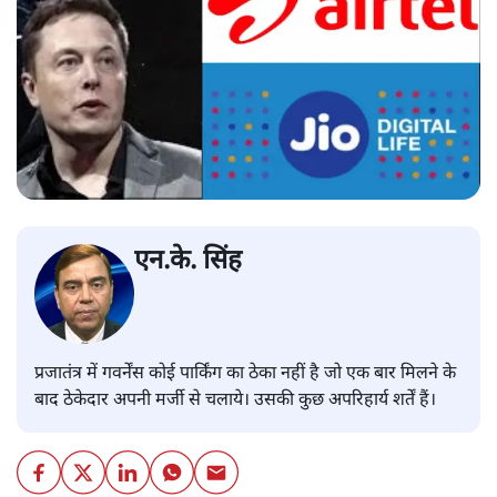
एन.के. सिंह
प्रजातंत्र में गवर्नेंस कोई पार्किंग का ठेका नहीं है जो एक बार मिलने के
बाद ठेकेदार अपनी मर्जी से चलाये। उसकी कुछ अपरिहार्य शर्तें हैं।