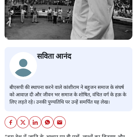
सविता आनंद
बीएसपी की स्थापना करने वाले कांशीराम ने बहुजन समाज के संघर्ष
को आवाज़ दी और जीवन भर समाज के शोषित, वंचित वर्ग के हक़ के
लिए लड़ते रहे। उनकी पुण्यतिथि पर उन्हें समर्पित यह लेख।