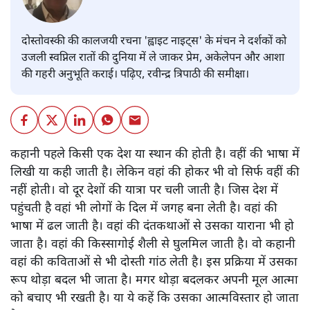
दोस्तोवस्की की कालजयी रचना 'ह्वाइट नाइट्स' के मंचन ने दर्शकों को
उजली स्वप्निल रातों की दुनिया में ले जाकर प्रेम, अकेलेपन और आशा
की गहरी अनुभूति कराई। पढ़िए, रवीन्द्र त्रिपाठी की समीक्षा।
कहानी पहले किसी एक देश या स्थान की होती है। वहीं की भाषा में
लिखी या कही जाती है। लेकिन वहां की होकर भी वो सिर्फ वहीं की
नहीं होती। वो दूर देशों की यात्रा पर चली जाती है। जिस देश में
पहुंचती है वहां भी लोगों के दिल में जगह बना लेती है। वहां की
भाषा में ढल जाती है। वहां की दंतकथाओं से उसका याराना भी हो
जाता है। वहां की किस्सागोई शैली से घुलमिल जाती है। वो कहानी
वहां की कविताओं से भी दोस्ती गांठ लेती है। इस प्रक्रिया में उसका
रूप थोड़ा बदल भी जाता है। मगर थोड़ा बदलकर अपनी मूल आत्मा
को बचाए भी रखती है। या ये कहें कि उसका आत्मविस्तार हो जाता