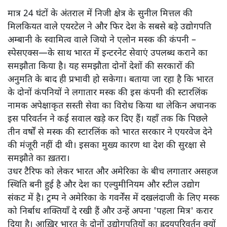
मात्र 24 घंटों के अंतराल में निजी क्षेत्र के सुनील मित्तल की
मिलकियत वाले एयरटेल ने और फिर देश के सबसे बड़े उद्योगपति
अम्बानी के स्वामित्व वाले जियो ने एलोन मस्क की कंपनी –
स्पेसएक्स—के साथ भारत में इन्टरनेट सेवाएं उपलब्ध कराने का
समझौता किया है। यह समझौता दोनों देशों की सरकारों की
अनुमति के बाद ही प्रभावी हो सकेगा। बताया जा रहा है कि भारत
के दोनों कंपनियों ने लगातार मस्क की इस कंपनी की स्टारलिंक
नामक अपेक्षाकृत सस्ती सेवा का विरोध किया था लेकिन अचानक
इस परिवर्तन ने कई सवाल खड़े कर दिए हैं। यहाँ तक कि पिछले
तीन वर्षों से मस्क की स्टारलिंक को भारत सरकार ने एयरवेज देने
की मंजूरी नहीं दी थी। इसका मुख्य कारण था देश की सुरक्षा से
समझौते का ख़तरा।
उधर टैरिफ को लेकर भारत और अमेरिका के बीच लगातार असहज
स्थिति बनी हुई है और देश का एल्युमीनियम और स्टील उद्योग
संकट में है। ट्रम्प ने अमेरिका के गवर्नेंस में दखलंदाजी के लिए मस्क
को निर्बाध शक्तियाँ दे रखी हैं और उन्हें अपना 'पहला मित्र' करार
दिया है। आख़िर भारत के दोनों उद्योगपतियों का ह्रदयपरिवर्तन क्यों