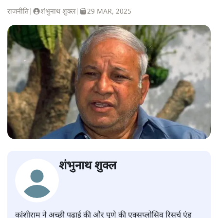
राजनीति
|
शंभुनाथ शुक्ल
|
29 MAR, 2025
शंभुनाथ शुक्ल
कांशीराम ने अच्छी पढ़ाई की और पुणे की एक्सप्लोसिव रिसर्च एंड