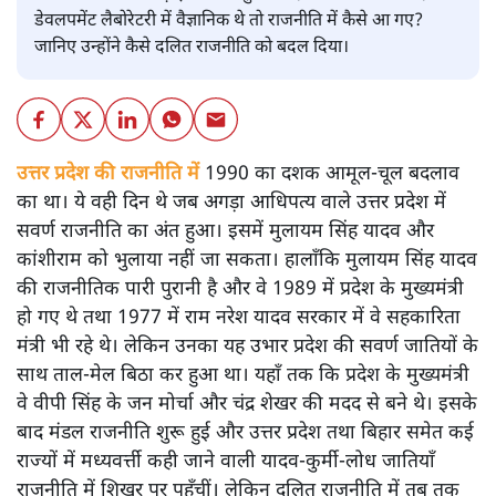
डेवलपमेंट लैबोरेटरी में वैज्ञानिक थे तो राजनीति में कैसे आ गए?
जानिए उन्होंने कैसे दलित राजनीति को बदल दिया।
उत्तर प्रदेश की राजनीति में
1990 का दशक आमूल-चूल बदलाव
का था। ये वही दिन थे जब अगड़ा आधिपत्य वाले उत्तर प्रदेश में
सवर्ण राजनीति का अंत हुआ। इसमें मुलायम सिंह यादव और
कांशीराम को भुलाया नहीं जा सकता। हालाँकि मुलायम सिंह यादव
की राजनीतिक पारी पुरानी है और वे 1989 में प्रदेश के मुख्यमंत्री
हो गए थे तथा 1977 में राम नरेश यादव सरकार में वे सहकारिता
मंत्री भी रहे थे। लेकिन उनका यह उभार प्रदेश की सवर्ण जातियों के
साथ ताल-मेल बिठा कर हुआ था। यहाँ तक कि प्रदेश के मुख्यमंत्री
वे वीपी सिंह के जन मोर्चा और चंद्र शेखर की मदद से बने थे। इसके
बाद मंडल राजनीति शुरू हुई और उत्तर प्रदेश तथा बिहार समेत कई
राज्यों में मध्यवर्त्ती कही जाने वाली यादव-कुर्मी-लोध जातियाँ
राजनीति में शिखर पर पहुँचीं। लेकिन दलित राजनीति में तब तक