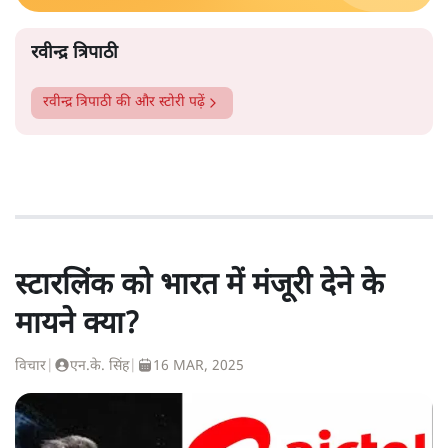
रवीन्द्र त्रिपाठी
रवीन्द्र त्रिपाठी
की और स्टोरी पढ़ें
स्टारलिंक को भारत में मंजूरी देने के
मायने क्या?
विचार
|
एन.के. सिंह
|
16 MAR, 2025