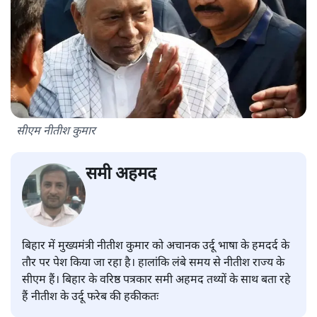
सीएम नीतीश कुमार
समी अहमद
बिहार में मुख्यमंत्री नीतीश कुमार को अचानक उर्दू भाषा के हमदर्द के
तौर पर पेश किया जा रहा है। हालांकि लंबे समय से नीतीश राज्य के
सीएम हैं। बिहार के वरिष्ठ पत्रकार समी अहमद तथ्यों के साथ बता रहे
हैं नीतीश के उर्दू फरेब की हकीकतः