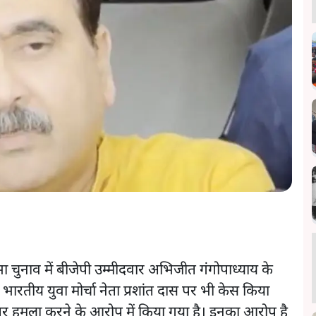
नाव में बीजेपी उम्मीदवार अभिजीत गंगोपाध्याय के
रतीय युवा मोर्चा नेता प्रशांत दास पर भी केस किया
ों पर हमला करने के आरोप में किया गया है। इनका आरोप है