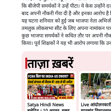
कि बीजेपी समर्थकों ने उन्हें पीटा। ये केस उन्होंने
बाद अपनी नौकरी गँवा दी है और इनका आरोप है कि
यह घटना शनिवार को हुई जब भाजपा नेता अभिजीत ग
तमलुक लोकसभा सीट के लिए अपना नामांकन पत्र 
कुछ भाजपा समर्थकों ने कथित तौर पर अपनी नौकरी
किया। पूर्व शिक्षकों ने यह भी आरोप लगाया कि उन
ताज़ा ख़बरें
Satya Hindi News
Live आंदोलनकारी छ