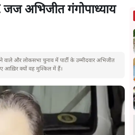
 HC जज अभिजीत गंगोपाध्याय
ोने वाले और लोकसभा चुनाव में पार्टी के उम्मीदवार अभिजीत
आख़िर क्यों वह मुश्किल में हैं।