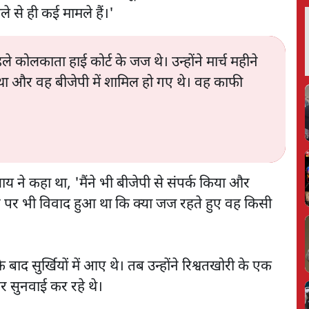
 से ही कई मामले हैं।'
 कोलकाता हाई कोर्ट के जज थे। उन्होंने मार्च महीने
 था और वह बीजेपी में शामिल हो गए थे। वह काफी
याय ने कहा था, 'मैंने भी बीजेपी से संपर्क किया और
ान पर भी विवाद हुआ था कि क्या जज रहते हुए वह किसी
े बाद सुर्खियों में आए थे। तब उन्होंने रिश्वतखोरी के एक
र सुनवाई कर रहे थे।