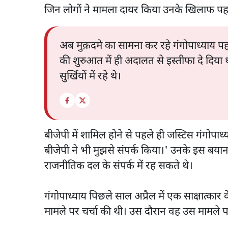
जिन लोगों ने मामला दायर किया उनके खिलाफ पहले
अब मुक़दमे का सामना कर रहे गंगोपाध्याय पहले
की शुरुआत में ही अदालत से इस्तीफा दे दिया
सुर्खियों में रहे थे।
बीजेपी में शामिल होने से पहले ही जस्टिस गंगोपाध्
बीजेपी ने भी मुझसे संपर्क किया।' उनके इस बय
राजनीतिक दल के संपर्क में रह सकते थे।
गंगोपाध्याय पिछले साल अप्रैल में एक साक्षात्कार क
मामले पर चर्चा की थी। उस दौरान वह उस मामले प