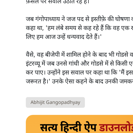
फ़ैसले पर सवाल उठाते रहे हैं।
जब गंगोपाध्याय ने जज पद से इस्तीफ़े की घोषणा की 
कहा था, 'हम लंबे समय से कह रहे हैं कि वह एक राज
लिए हम आज उन्हें धन्यवाद देते हैं।'
वैसे, वह बीजेपी में शामिल होने के बाद भी गोडसे व
इंटरव्यू में जब उनसे गांधी और गोडसे में से कि
कर पाए। उन्होंने इस सवाल पर कहा था कि 'मैं इस
जरूरत है।' उनके ऐसा कहने के बाद उनकी जमक
Abhijit Gangopadhyay
सत्य हिन्दी ऐप
डाउनलो