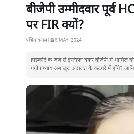
बीजेपी उम्मीदवार पूर्व
पर FIR क्यों?
पश्चिम बंगाल
|
6 MAY, 2024
हाईकोर्ट के जज से इस्तीफा देकर बीजेपी में शामिल ह
गंगोपाध्याय अब खुद अदालत के कटघरे में होंगे? जानिए 