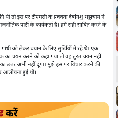
थी तो इस पर टीएमसी के प्रवक्ता देबांगशु भट्टाचार्य ने
नीतिक पार्टी के कार्यकर्ता हैं। हमें सही साबित करने के
 गांधी को लेकर बयान के लिए सुर्खियों में रहे थे। एक
सी एक का चयन करने को कहा गया तो वह तुरंत चयन नहीं
का उत्तर अभी नहीं दूंगा। मुझे इस पर विचार करने की
र आलोचना हुई थी।
ड
करें