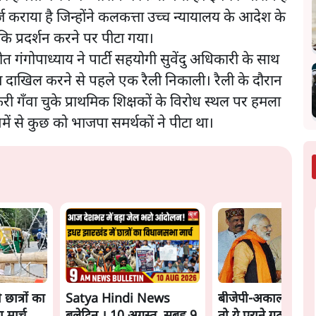
 दर्ज कराया है जिन्होंने कलकत्ता उच्च न्यायालय के आदेश के
 प्रदर्शन करने पर पीटा गया।
ंगोपाध्याय ने पार्टी सहयोगी सुवेंदु अधिकारी के साथ
दाखिल करने से पहले एक रैली निकाली। रैली के दौरान
 गँवा चुके प्राथमिक शिक्षकों के विरोध स्थल पर हमला
में से कुछ को भाजपा समर्थकों ने पीटा था।
ात्रों का
Satya Hindi News
बीजेपी-अकाली गठब