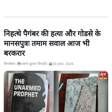
निहत्थे पैगंबर की हत्या और गोडसे के
मानसपुत्रः तमाम सवाल आज भी
बरकरार
विश्लेषण
|
अरुण कुमार त्रिपाठी
|
30 JAN, 2026