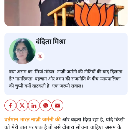
वंदिता मिश्रा
क्या असम का ‘मियां मॉडल’ नाज़ी जर्मनी की नीतियों की याद दिलाता
है? नागरिकता, पहचान और दमन की राजनीति के बीच न्यायपालिका
की चुप्पी क्यों खटकती है- एक जरूरी सवाल।
वर्तमान भारत नाज़ी जर्मनी की
ओर बढ़ता दिख रहा है, यदि किसी
को मेरी बात पर शक है तो उसे दोबारा सोचना चाहिए। असम के