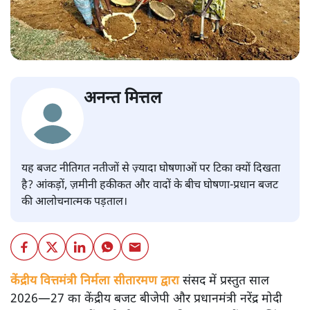
अनन्त मित्तल
यह बजट नीतिगत नतीजों से ज़्यादा घोषणाओं पर टिका क्यों दिखता
है? आंकड़ों, ज़मीनी हकीकत और वादों के बीच घोषणा-प्रधान बजट
की आलोचनात्मक पड़ताल।
केंद्रीय वित्तमंत्री निर्मला सीतारमण द्वारा
संसद में प्रस्तुत साल
2026—27 का केंद्रीय बजट बीजेपी और प्रधानमंत्री नरेंद्र मोदी