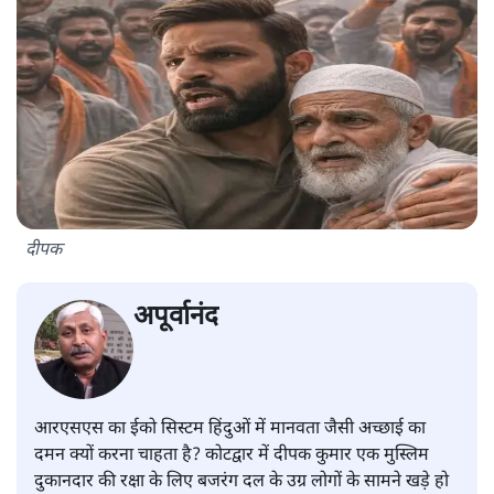
दीपक
अपूर्वानंद
आरएसएस का ईको सिस्टम हिंदुओं में मानवता जैसी अच्छाई का
दमन क्यों करना चाहता है? कोटद्वार में दीपक कुमार एक मुस्लिम
दुकानदार की रक्षा के लिए बजरंग दल के उग्र लोगों के सामने खड़े हो