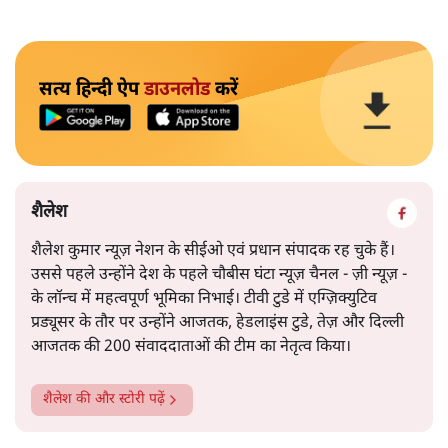
सत्य हिन्दी ऐप
डाउनलोड
करें
शैलेश
शैलेश कुमार न्यूज़ नेशन के सीईओ एवं प्रधान संपादक रह चुके हैं।
उससे पहले उन्होंने देश के पहले चौबीस घंटा न्यूज़ चैनल - ज़ी न्यूज़ -
के लॉन्च में महत्वपूर्ण भूमिका निभाई। टीवी टुडे में एग्ज़िक्युटिव
प्रड्यूसर के तौर पर उन्होंने आजतक, हेडलाइंस टुडे, तेज़ और दिल्ली
आजतक की 200 संवाददाताओं की टीम का नेतृत्व किया।
शैलेश
की और स्टोरी पढ़ें