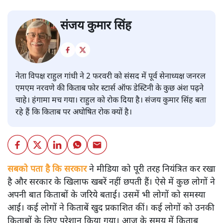
संजय कुमार सिंह
नेता विपक्ष राहुल गांधी ने 2 फरवरी को संसद में पूर्व सेनाध्यक्ष जनरल
एमएम नरवणे की किताब फोर स्टार्स ऑफ डेस्टिनी के कुछ अंश पढ़ने
चाहे। हंगामा मच गया। राहुल को रोक दिया है। संजय कुमार सिंह बता
रहे हैं कि किताब पर अघोषित रोक क्यों है।
सबको पता है कि सरकार
ने मीडिया को पूरी तरह नियंत्रित कर रखा
है और सरकार के खिलाफ खबरें नहीं छपती हैं। ऐसे में कुछ लोगों ने
अपनी बात किताबों के जरिये बताई। उसमें भी लोगों को समस्या
आई। कई लोगों ने किताबें खुद प्रकाशित कीं। कई लोगों को उनकी
किताबों के लिए परेशान किया गया। आज के समय में किताब