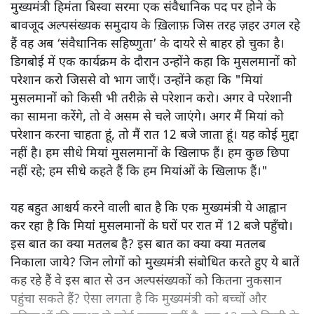
मुख्यमंत्री हिमंता बिस्वा सरमा एक संवैधानिक पद पर होने के
बावजूद अल्पसंख्यक समुदाय के ख़िलाफ़ जिस तरह ज़हर उगल रहे
हैं वह अब ‘संवैधानिक सहिष्णुता’ के दायरे से बाहर हो चुका है।
डिगबोई में एक कार्यक्रम के दौरान उन्होंने कहा कि मुसलमानों को
परेशान करो जिससे वो भाग जाएँ। उन्होंने कहा कि "मियां
मुसलमानों को किसी भी तरीक़े से परेशान करो। अगर वे परेशानी
का सामना करेंगे, तो वे असम से चले जाएंगे। अगर मैं मियां को
परेशान करना चाहता हूं, तो मैं रात 12 बजे जाता हूं। यह कोई मुद्दा
नहीं है। हम सीधे मियां मुसलमानों के खिलाफ हैं। हम कुछ छिपा
नहीं रहे; हम सीधे कहते हैं कि हम मियांओं के खिलाफ हैं।"
यह बहुत आश्चर्य करने वाली बात है कि एक मुख्यमंत्री ये आह्वान
कर रहा है कि मियांं मुसलमानों के घरों पर रात में 12 बजे पहुँचो।
इस बात का क्या मतलब है? इस बात का क्या क्या मतलब
निकाला जाये? जिन लोगों को मुख्यमंत्री संबोधित करते हुए ये बातें
कह रहे हैं वे इस बात से उन अल्पसंख्यकों को कितना नुकसान
पहुंचा सकते हैं? ऐसा लगता है कि मुख्यमंत्री को बच्चों और