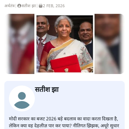
अर्थतंत्र
|
सतीश झा
|
2 FEB, 2026
सतीश झा
मोदी सरकार का बजट 2026 बड़े बदलाव का वादा करता दिखता है,
लेकिन क्या वह देहलीज़ पार कर पाया? नीतिगत झिझक, अधूरे सुधार