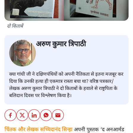
दो किताबें
अरुण कुमार त्रिपाठी
क्या गांधी जी ने दक्षिणपंथियों को अपनी नैतिकता से इतना मजबूर कर
दिया कि उनकी हत्या ही एकमात्र रास्ता बचा था? वरिष्ठ पत्रकार/
लेखक अरुण कुमार त्रिपाठी ने दो किताबों के हवाले से राष्ट्रपिता के
बलिदान दिवस पर विश्लेषण किया है।
चिंतक और लेखक सच्चिदानंद सिन्हा
अपनी पुस्तक ‘द अनआर्मड