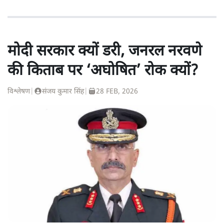
मोदी सरकार क्यों डरी, जनरल नरवणे
की किताब पर ‘अघोषित’ रोक क्यों?
विश्लेषण
|
संजय कुमार सिंह
|
28 FEB, 2026