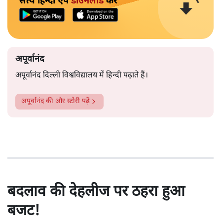
सत्य हिन्दी ऐप
डाउनलोड
करें
अपूर्वानंद
अपूर्वानंद दिल्ली विश्वविद्यालय में हिन्दी पढ़ाते हैं।
अपूर्वानंद
की और स्टोरी पढ़ें
बदलाव की देहलीज पर ठहरा हुआ
बजट!