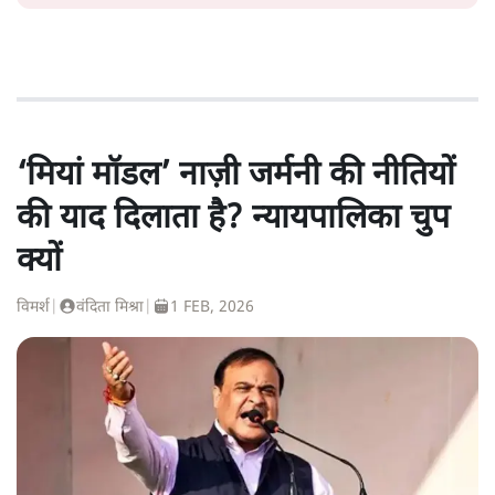
‘मियां मॉडल’ नाज़ी जर्मनी की नीतियों
की याद दिलाता है? न्यायपालिका चुप
क्यों
विमर्श
|
वंदिता मिश्रा
|
1 FEB, 2026