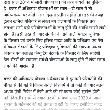
द्वारा साल 2014 में जारी घोषणा पत्र की तरह वायदों का पुलिंदा
है। बजट में अधिकांश योजनाओं का साल—दो साल में तो
अर्थव्यवस्था पर कोई असर दिखता प्रतीत नहीं होता। इसकी वजह
दुर्लभ खनिज गलियारे से लेकर नए जलमार्गों के विकास तक
लगभग सभी बड़ी परियोजनाओं के लागू होने की अवधि खासी लंबी
होना है। इसी तरह रोजगार संवर्धन के दावे वाली पर्यटन सुविधाओं
के विस्तार एवं उनके लिए टूरिस्ट गाइड आदि के प्रशिक्षण एवं पैरा
मेडिकल सेवाओं के लिए प्रशिक्षण सुविधाओं की स्थापना अथवा
विस्तार एवं क्लाउड कंप्यूटिंग नेटवर्क के विस्तार के लिए स्वदेशी
डेटा सेंटरों की स्थापना संबंधी घोषणाओं के लागू होने में लंबा समय
लगने की आशंका है।
बजट की अधिकतर घोषणा अर्थव्यवस्था में दूरगामी परिवर्तनों की
नीयत से की गई हैं जिनसे अगले वित्तवर्ष में तो कोई रोजगार बढ़ने
अथवा पूंजी निवेश में तेजी आने की संभावना कोई सुर्खरू होती
नहीं दिखती। इनमें से ज्यादातर की घोषणा साल 2029 के आम
चुनाव के मद्देनजर की गई प्रतीत हो रही है। शायद इसीलिए बजट