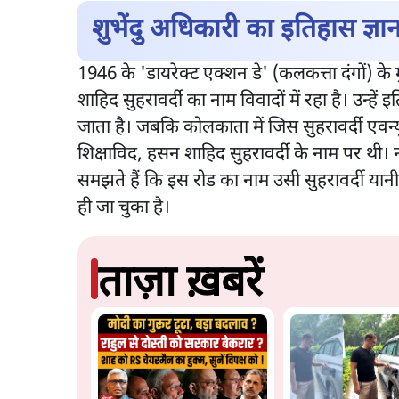
शुभेंदु अधिकारी का इतिहास ज्ञा
1946 के 'डायरेक्ट एक्शन डे' (कलकत्ता दंगों) के 
शाहिद सुहरावर्दी का नाम विवादों में रहा है। उन्
जाता है। जबकि कोलकाता में जिस सुहरावर्दी एवन्य
शिक्षाविद, हसन शाहिद सुहरावर्दी के नाम पर थी
समझते हैं कि इस रोड का नाम उसी सुहरावर्दी यान
ही जा चुका है।
ताज़ा ख़बरें