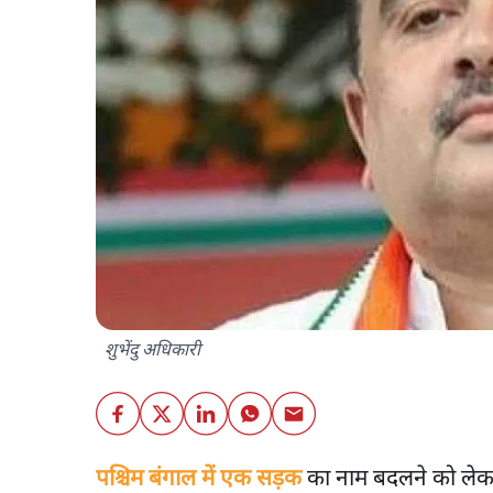
शुभेंदु अधिकारी
पश्चिम बंगाल में एक सड़क
का नाम बदलने को लेकर सि