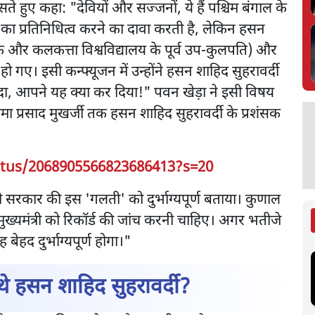
ते हुए कहा: "देवियों और सज्जनों, ये हैं पश्चिम बंगाल के
ल का प्रतिनिधित्व करने का दावा करती है, लेकिन हसन
क्षक और कलकत्ता विश्वविद्यालय के पूर्व उप-कुलपति) और
ो गए। इसी कन्फ्यूजन में उन्होंने हसन शाहिद सुहरावर्दी
 दा, आपने यह क्या कर दिया!" पवन खेड़ा ने इसी विषय
प्रसाद मुखर्जी तक हसन शाहिद सुहरावर्दी के प्रशंसक
atus/2068905566823686413?s=20
रकार की इस 'गलती' को दुर्भाग्यपूर्ण बताया। कुणाल
ुख्यमंत्री को रिकॉर्ड की जांच करनी चाहिए। अगर भतीजे
बेहद दुर्भाग्यपूर्ण होगा।"
थे हसन शाहिद सुहरावर्दी?