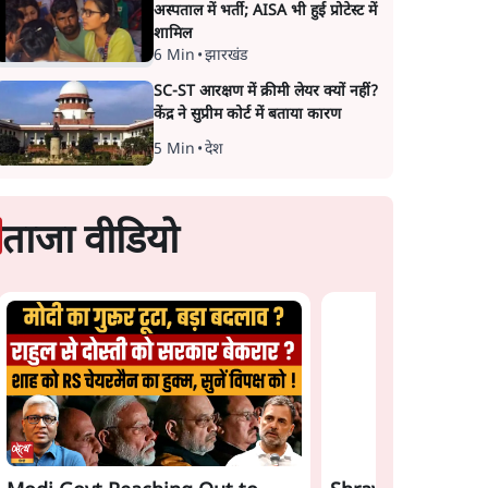
अस्पताल में भर्ती; AISA भी हुई प्रोटेस्ट में
शामिल
6 Min
•
झारखंड
SC-ST आरक्षण में क्रीमी लेयर क्यों नहीं?
केंद्र ने सुप्रीम कोर्ट में बताया कारण
5 Min
•
देश
ताजा वीडियो