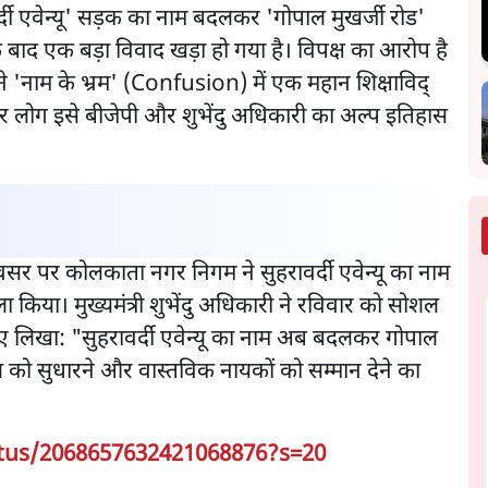
दी एवेन्यू' सड़क का नाम बदलकर 'गोपाल मुखर्जी रोड'
 बाद एक बड़ा विवाद खड़ा हो गया है। विपक्ष का आरोप है
 'नाम के भ्रम' (Confusion) में एक महान शिक्षाविद्
 लोग इसे बीजेपी और शुभेंदु अधिकारी का अल्प इतिहास
सर पर कोलकाता नगर निगम ने सुहरावर्दी एवेन्यू का नाम
किया। मुख्यमंत्री शुभेंदु अधिकारी ने रविवार को सोशल
हुए लिखा: "सुहरावर्दी एवेन्यू का नाम अब बदलकर गोपाल
को सुधारने और वास्तविक नायकों को सम्मान देने का
tus/2068657632421068876?s=20