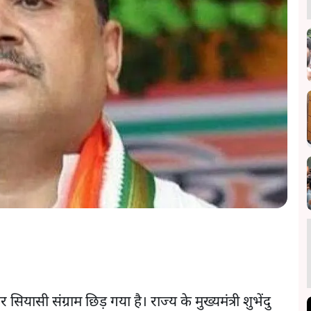
यासी संग्राम छिड़ गया है। राज्य के मुख्यमंत्री शुभेंदु