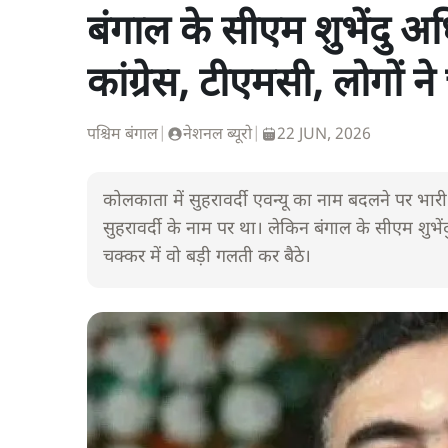
बंगाल के सीएम शुभेंदु अध
कांग्रेस, टीएमसी, लोगों न
पश्चिम बंगाल
|
नेशनल ब्यूरो
|
22 JUN, 2026
कोलकाता में सुहरावर्दी एवन्यू का नाम बदलने पर भा
सुहरावर्दी के नाम पर था। लेकिन बंगाल के सीएम शुभें
चक्कर में वो बड़ी गलती कर बैठे।