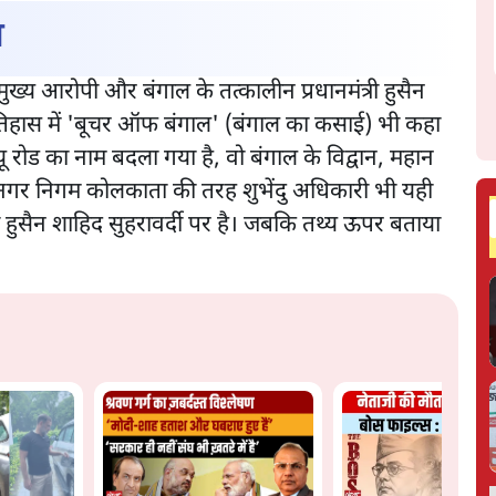
न
मुख्य आरोपी और बंगाल के तत्कालीन प्रधानमंत्री हुसैन
हें इतिहास में 'बूचर ऑफ बंगाल' (बंगाल का कसाई) भी कहा
ू रोड का नाम बदला गया है, वो बंगाल के विद्वान, महान
। नगर निगम कोलकाता की तरह शुभेंदु अधिकारी भी यही
ी हुसैन शाहिद सुहरावर्दी पर है। जबकि तथ्य ऊपर बताया