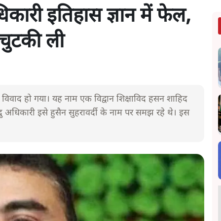
िकारी इतिहास ज्ञान में फेल,
े चुटकी ली
री विवाद हो गया। यह नाम एक विद्वान शिक्षाविद हसन शाहिद
दु अधिकारी इसे हुसैन सुहरावर्दी के नाम पर समझ रहे थे। इस