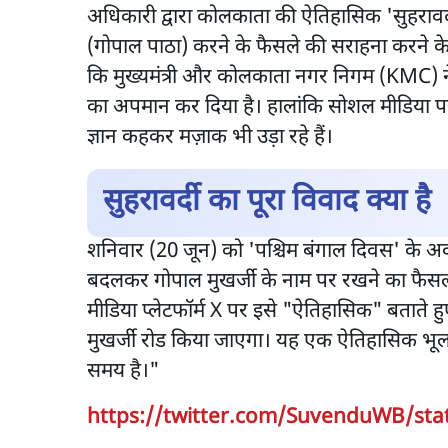
अधिकारी द्वारा कोलकाता की ऐतिहासिक 'सुहरावर्
(गोपाल पाठा) करने के फैसले की सराहना करने के
कि मुख्यमंत्री और कोलकाता नगर निगम (KMC) ने
का अपमान कर दिया है। हालांकि सोशल मीडिया पर
ज्ञान कहकर मज़ाक भी उड़ा रहे हैं।
सुहरावर्दी का पूरा विवाद क्या है
शनिवार (20 जून) को 'पश्चिम बंगाल दिवस' के अव
बदलकर गोपाल मुखर्जी के नाम पर रखने का फैसला 
मीडिया प्लेटफॉर्म X पर इसे "ऐतिहासिक" बताते 
मुखर्जी रोड किया जाएगा। यह एक ऐतिहासिक भूल 
समय है।"
https://twitter.com/SuvenduWB/sta