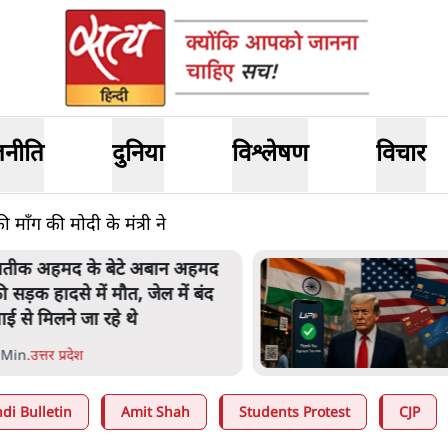
जनीति
दुनिया
विश्लेषण
विचार
की माँग की मोदी के मंत्री ने
तीक अहमद के बेटे अबान अहमद
ी सड़क हादसे में मौत, जेल में बंद
ाई से मिलने जा रहे थे
 Min
.
उत्तर प्रदेश
di Bulletin
Amit Shah
Students Protest
CJP