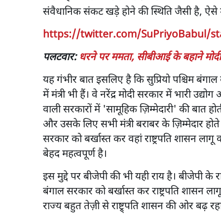
संवैधानिक संकट खड़े होने की स्थिति जैसी है, ऐसे म
https://twitter.com/SuPriyoBabul/s
पलटवार:
धरने पर ममता, सीबीआई के बहाने मोदी 
यह गंभीर बात इसलिए है कि सुप्रियो पश्चिम बंगाल 
में मंत्री भी हैं। वे नरेंद्र मोदी सरकार में भारी उद्यो
वाली सरकारों में 'सामूहिक ज़िम्मेदारी' की बात ह
और उसके लिए सभी मंत्री बराबर के ज़िम्मेदार होते ह
सरकार को बर्खास्त कर वहां राष्ट्रपति शासन लागू करने
बेहद महत्वपूर्ण है।
इस मुद्दे पर बीजेपी की भी यही राय है। बीजेपी के 
बंगाल सरकार को बर्खास्त कर राष्ट्रपति शासन ल
राज्य बहुत तेज़ी से राष्ट्र्पति शासन की ओर बढ़ र