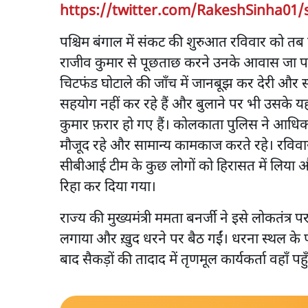
https://twitter.com/RakeshSinha01/
पश्चिम बंगाल में संकट की शुरुआत रविवार को त
राजीव कुमार से पूछताछ करने उनके आवास जा पह
चिटफंड घोटाले की जाँच में जानबूझ कर देरी और 
सहयोग नहीं कर रहे हैं और बुलाने पर भी उसके यह
कुमार फ़रार हो गए हैं। कोलकाता पुलिस ने आधिक
मौजूद रहे और सामान्य कामकाज करते रहे। रविव
सीबीआई टीम के कुछ लोगों को हिरासत में लिया और पा
रिहा कर दिया गया।
राज्य की मुख्यमंत्री ममता बनर्जी ने इसे लोकतं
लगाया और ख़ुद धरने पर बैठ गईं। धरना स्थल के
बाद सैकड़ों की तादाद में तृणमूल कार्यकर्ता वहाँ 