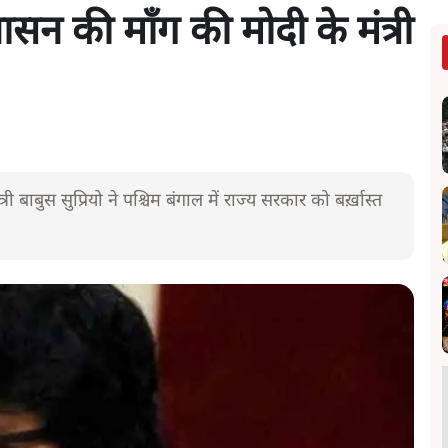
 शासन की माँग की मोदी के मंत्री
 बाबुस सुप्रियो ने पश्चिम बंगाल में राज्य सरकार को बर्ख़ास्त