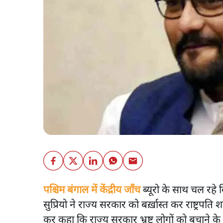
पश्चिम बंगाल में केंद्रीय जाँच
ब्यूरो के साथ चल रहे व
सुप्रियो ने राज्य सरकार को बर्ख़ास्त कर राष्ट्रपति
कर कहा कि राज्य सरकार भ्रष्ट लोगों को बचाने 