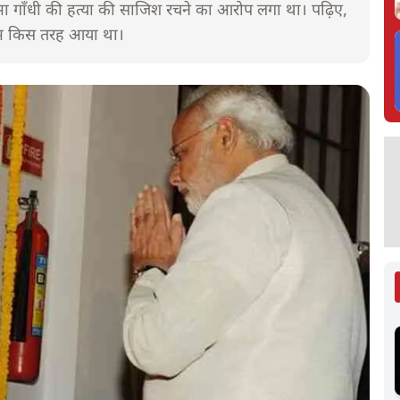
 गाँधी की हत्या की साजिश रचने का आरोप लगा था। पढ़िए,
 नाम किस तरह आया था।