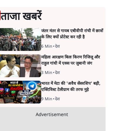
ताजा खबरें
जंतर मंतर से गायब एबीवीपी रांची में छात्रों
के लिए क्यों प्रोटेस्ट कर रही है
6 Min
•
देश
महिला आरक्षण बिलः किरण रिजिजू और
राहुल गांधी में एक्स पर ज़ुबानी जंग
3 Min
•
देश
भारत में मेटा की 'अवैध सेंसरशिप' बढ़ी,
एक्टिविस्ट टेलीग्राम की तरफ मुड़े
9 Min
•
देश
Advertisement