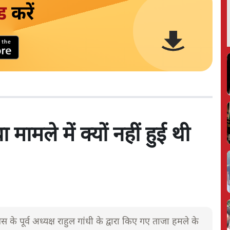
ड
करें
मामले में क्यों नहीं हुई थी
के पूर्व अध्यक्ष राहुल गांधी के द्वारा किए गए ताजा हमले के