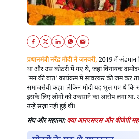
प्रधानमंत्री नरेंद्र मोदी ने जनवरी,
2019 में अंडमान न
था और उस कोठरी में गए थे, जहां विनायक दामोदर
'मन की बात' कार्यक्रम में सावरकर की जम कर तारी
समाजसेवी कहा। लेकिन मोदी यह भूल गए थे कि स
इसके लिए लोगों को उकसाने का आरोप लगा था, उ
उन्हें सज़ा नहीं हुई थी।
संघ और महात्मा:
क्या आरएसएस और बीजेपी महात्