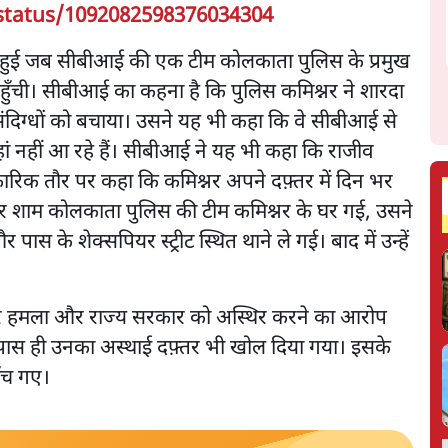
status/1092082598376034304
ब हुई जब सीबीआई की एक टीम कोलकाता पुलिस के प्रमुख
ुँची। सीबीआई का कहना है कि पुलिस कमिश्नर ने शारदा
संदिग्धों को बचाया। उसने यह भी कहा कि वे सीबीआई से
ां नहीं आ रहे हैं। सीबीआई ने यह भी कहा कि राजीव
ारिक तौर पर कहा कि कमिश्नर अपने दफ़्तर में दिन भर
ार शाम कोलकाता पुलिस की टीम कमिश्नर के घर गई, उसने
स के शेक्सपियर स्ट्रीट स्थित थाने ले गई। बाद में उन्हें
त्र पर हमला और राज्य सरकार को अस्थिर करने का आरोप
 पास ही उनका अस्थाई दफ़्तर भी खोल दिया गया। इसके
पहुँच गए।