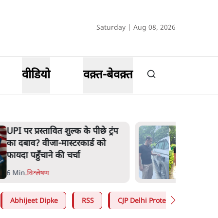
Saturday | Aug 08, 2026
वीडियो
वक़्त-बेवक़्त
UPI पर प्रस्तावित शुल्क के पीछे ट्रंप
का दबाव? वीजा-मास्टरकार्ड को
फायदा पहुँचाने की चर्चा
6 Min
.
विश्लेषण
Abhijeet Dipke
RSS
CJP Delhi Protest
Jantar