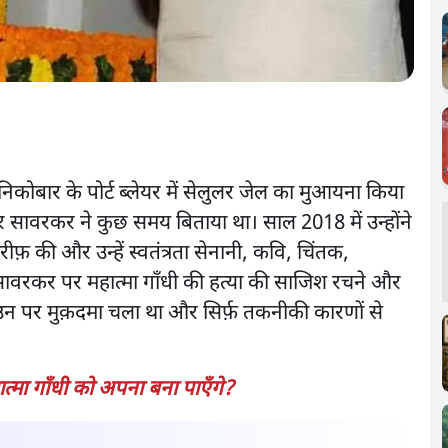
िकोबार के पोर्ट ब्लेयर में सेलुलर जेल का मुआयना किया
 सावरकर ने कुछ समय बिताया था। साल 2018 में उन्होंने
फ़ की और उन्हें स्वतंत्रता सेनानी, कवि, चिंतक,
ावरकर पर महात्मा गाँधी की हत्या की साजिश रचने और
न पर मुक़दमा चला था और सिर्फ़ तकनीकी कारणों से
मा गाँधी को अपना बना पाएँगे?