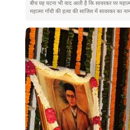
बीच यह घटना भी याद आती है कि सावरकर पर महात्मा
महात्मा गाँधी की हत्या की साजिश में सावरकर का