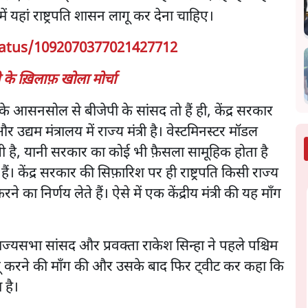
ें यहां राष्ट्रपति शासन लागू कर देना चाहिए।
tatus/1092070377021427712
के ख़िलाफ़ खोला मोर्चा
के आसनसोल से बीजेपी के सांसद तो हैं ही, केंद्र सरकार
ग और उद्यम मंत्रालय में राज्य मंत्री है। वेस्टमिनस्टर मॉडल
ोती है, यानी सरकार का कोई भी फ़ैसला सामूहिक होता है
ैं। केंद्र सरकार की सिफ़ारिश पर ही राष्ट्रपति किसी राज्य
 का निर्णय लेते हैं। ऐसे में एक केंद्रीय मंत्री की यह माँग
राज्यसभा सांसद और प्रवक्ता राकेश सिन्हा ने पहले पश्चिम
ागू करने की माँग की और उसके बाद फिर ट्वीट कर कहा कि
हा है।