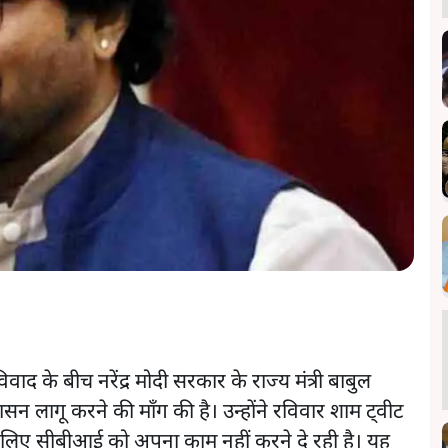
िवाद के बीच नरेंद्र मोदी सरकार के राज्य मंत्री बाबुल
 शासन लागू करने की माँग की है। उन्होंने रविवार शाम ट्वीट
के लिए सीबीआई को अपना काम नहीं करने दे रही है। यह