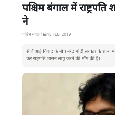
पश्चिम बंगाल में राष्ट्रपति
ने
पश्चिम बंगाल
|
18 FEB, 2019
सीबीआई विवाद के बीच नरेंद्र मोदी सरकार के राज्य मंत्री
कर राष्ट्रपति शासन लागू करने की माँग की है।