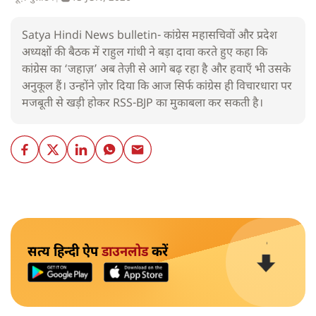
Satya Hindi News bulletin- कांग्रेस महासचिवों और प्रदेश
अध्यक्षों की बैठक में राहुल गांधी ने बड़ा दावा करते हुए कहा कि
कांग्रेस का ‘जहाज़’ अब तेज़ी से आगे बढ़ रहा है और हवाएँ भी उसके
अनुकूल हैं। उन्होंने ज़ोर दिया कि आज सिर्फ कांग्रेस ही विचारधारा पर
मजबूती से खड़ी होकर RSS-BJP का मुकाबला कर सकती है।
सत्य हिन्दी ऐप
डाउनलोड
करें