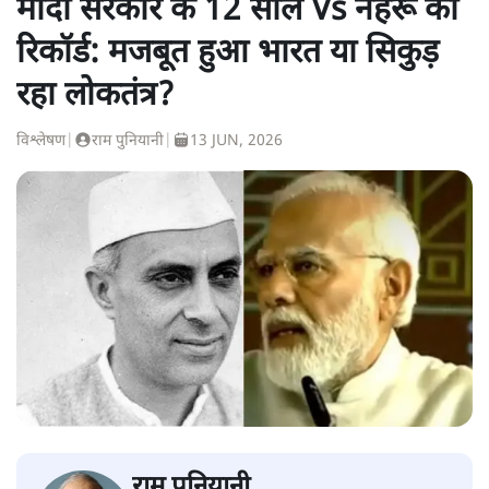
मोदी सरकार के 12 साल Vs नेहरू का
रिकॉर्ड: मजबूत हुआ भारत या सिकुड़
रहा लोकतंत्र?
विश्लेषण
|
राम पुनियानी
|
13 JUN, 2026
राम पुनियानी