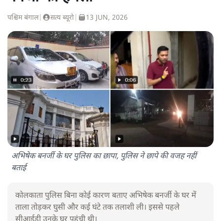
पश्चिम बंगाल
|
सत्य ब्यूरो
|
13 JUN, 2026
अभिषेक बनर्जी के घर पुलिस का छापा, पुलिस ने छापे की वजह नहीं
बताई
कोलकाता पुलिस बिना कोई कारण बताए अभिषेक बनर्जी के घर में
ताला तोड़कर घुसी और कई घंटे तक तलाशी ली। इससे पहले
सीआईडी उनके घर पहुंची थी।