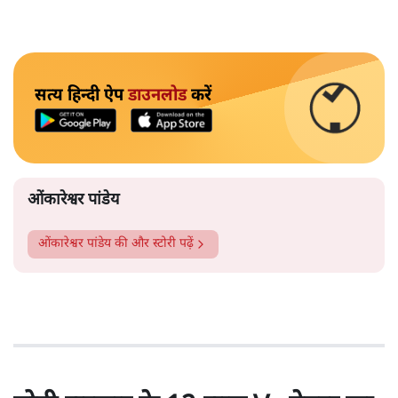
सत्य हिन्दी ऐप
डाउनलोड
करें
ओंकारेश्वर पांडेय
ओंकारेश्वर पांडेय
की और स्टोरी पढ़ें