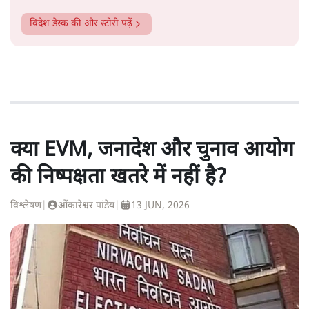
विदेश डेस्क
की और स्टोरी पढ़ें
क्या EVM, जनादेश और चुनाव आयोग
की निष्पक्षता खतरे में नहीं है?
विश्लेषण
|
ओंकारेश्वर पांडेय
|
13 JUN, 2026