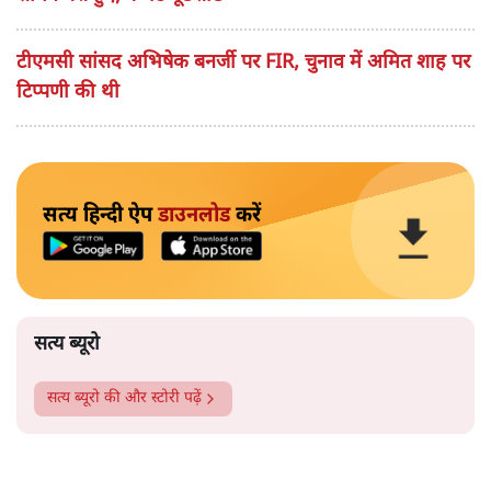
टीएमसी सांसद अभिषेक बनर्जी पर FIR, चुनाव में अमित शाह पर
टिप्पणी की थी
सत्य हिन्दी ऐप
डाउनलोड
करें
सत्य ब्यूरो
सत्य ब्यूरो
की और स्टोरी पढ़ें