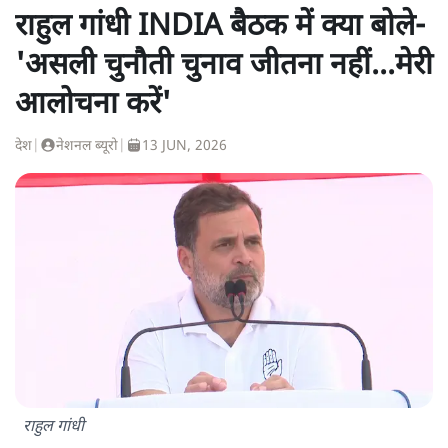
राहुल गांधी INDIA बैठक में क्या बोले-
'असली चुनौती चुनाव जीतना नहीं...मेरी
आलोचना करें'
देश
|
नेशनल ब्यूरो
|
13 JUN, 2026
राहुल गांधी