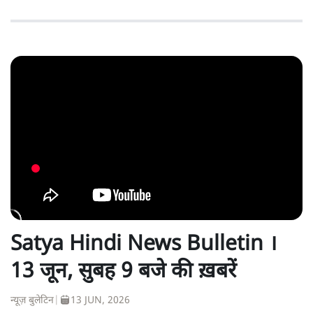
Satya Hindi News Bulletin ।
13 जून, सुबह 9 बजे की ख़बरें
न्यूज़ बुलेटिन
|
13 JUN, 2026