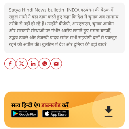
Satya Hindi News bulletin- INDIA गठबंधन की बैठक में
राहुल गांधी ने बड़ा दावा करते हुए कहा कि देश में चुनाव अब सामान्य
तरीके से नहीं हो रहे हैं। उन्होंने बीजेपी, आरएसएस, चुनाव आयोग
और सरकारी संस्थाओं पर गंभीर आरोप लगाते हुए ममता बनर्जी,
उद्धव ठाकरे और तेजस्वी यादव समेत सभी सहयोगी दलों से एकजुट
रहने की अपील की। बुलेटिन में देश और दुनिया की बड़ी ख़बरें
सत्य हिन्दी ऐप
डाउनलोड
करें