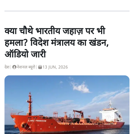
क्या चौथे भारतीय जहाज़ पर भी
हमला? विदेश मंत्रालय का खंडन,
ऑडियो जारी
देश
|
नेशनल ब्यूरो
|
13 JUN, 2026