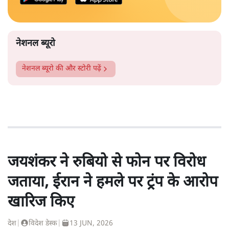
नेशनल ब्यूरो
नेशनल ब्यूरो
की और स्टोरी पढ़ें
जयशंकर ने रुबियो से फोन पर विरोध
जताया, ईरान ने हमले पर ट्रंप के आरोप
खारिज किए
देश
|
विदेश डेस्क
|
13 JUN, 2026