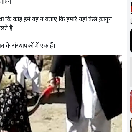
जाएंगे।
ा कि कोई हमें यह न बताए कि हमारे यहां कैसे क़ानून
ोलते हैं।
े संस्थापकों में एक हैं।