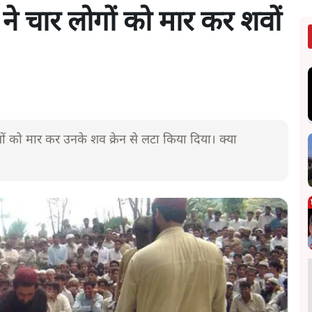
ने चार लोगों को मार कर शवों
ोगों को मार कर उनके शव क्रेन से लटा किया दिया। क्या