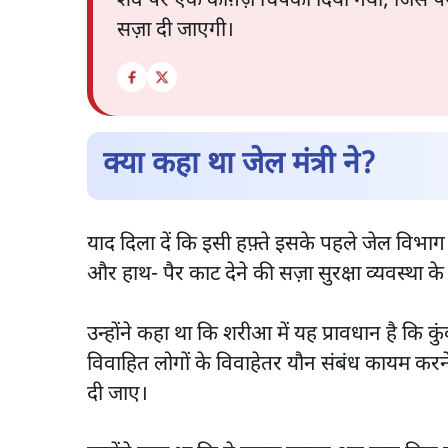
शव पर एक काग़ज़ चिपका दिया गया, जिस प
सज़ा दी जाएगी।
क्या कहा था जेल मंत्री ने?
याद दिला दें कि इसी हफ़्ते इसके पहले जेल विभाग के
और हाथ- पैर काट देने की सज़ा सुरक्षा व्यवस्था के
उन्होंने कहा था कि शरीआ में यह प्रावधान है कि क
विवाहित लोगों के विवाहेतर यौन संबंध कायम करने
दी जाए।