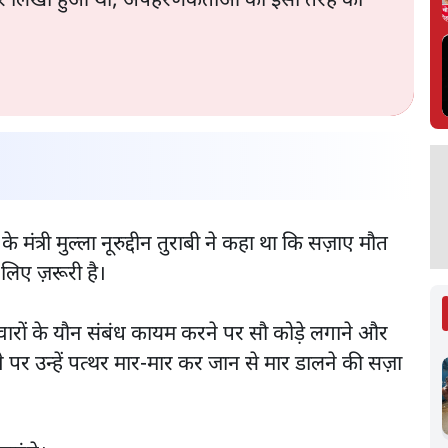
र लिखा हुआ था, अपहरणकर्ताओं को इसी तरह की
 मंत्री मुल्ला नूरुद्दीन तुराबी ने कहा था कि सज़ाए मौत
 लिए ज़रूरी है।
ुंवारों के यौन संबंध कायम करने पर सौ कोड़े लगाने और
 पर उन्हें पत्थर मार-मार कर जान से मार डालने की सज़ा