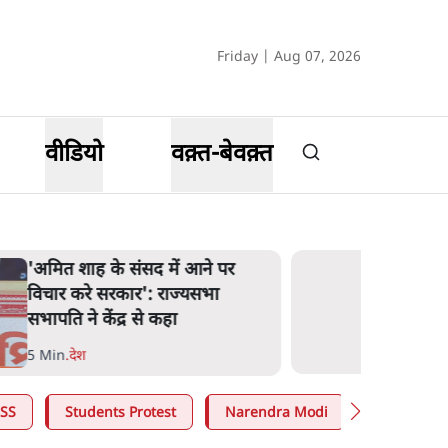
Friday | Aug 07, 2026
वीडियो
वक़्त-बेवक़्त
'अमित शाह के संसद में आने पर
विचार करे सरकार': राज्यसभा
सभापति ने केंद्र से कहा
5 Min
.
देश
SS
Students Protest
Narendra Modi
Ashutosh 