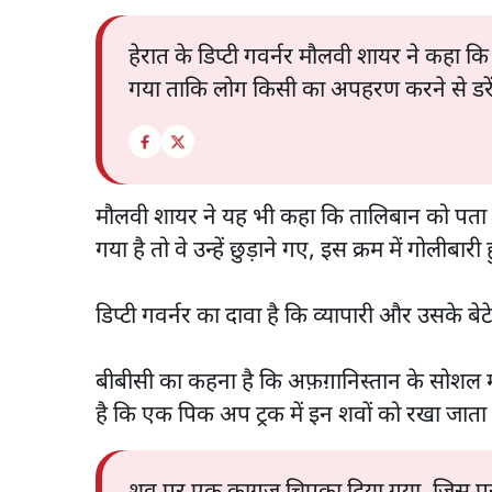
हेरात के डिप्टी गवर्नर मौलवी शायर ने कहा क
गया ताकि लोग किसी का अपहरण करने से डरे
मौलवी शायर ने यह भी कहा कि तालिबान को पता 
गया है तो वे उन्हें छुड़ाने गए, इस क्रम में गोलीबारी
डिप्टी गवर्नर का दावा है कि व्यापारी और उसके बेट
बीबीसी का कहना है कि अफ़ग़ानिस्तान के सोशल म
है कि एक पिक अप ट्रक में इन शवों को रखा जाता