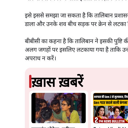
इसे इससे समझा जा सकता है कि तालिबान प्रशासन न
डाला और उनके शव बीच सड़क पर क्रेन से लटका
बीबीसी का कहना है कि तालिबान ने इसकी पुष्टि क
अलग जगहों पर इसलिए लटकाया गया है ताकि उन्हें
अपराध न करें।
ख़ास ख़बरें