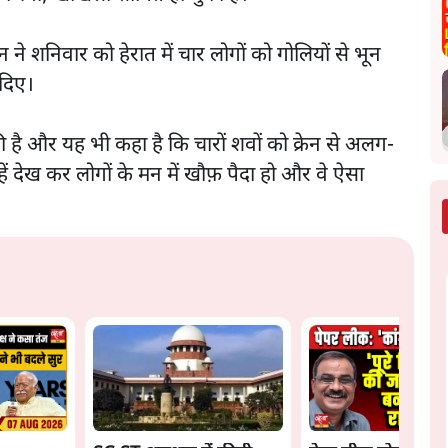
े शनिवार को हेरात में चार लोगों को गोलियों से भून
 दिए।
ी है और यह भी कहा है कि चारों शवों को क्रेन से अलग-
 देख कर लोगों के मन में खौफ़ पैदा हो और वे ऐसा