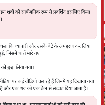
ि इन शवों को सार्वजनिक रूप से प्रदर्शित इसलिए किया
ं।
चला कि व्यापारी और उसके बेटे के अपहरण कर लिया
 हुई, जिसमें चारों मारे गए।
े को छुड़ा लिया गया।
ीडिया पर कई वीडियो चल रहे हैं जिनमें यह दिखाया गया
 है और एक शव को एक क्रेन से लटका दिया जाता है।