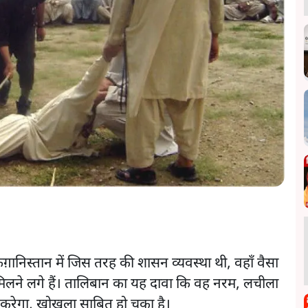
ानिस्तान में जिस तरह की शासन व्यवस्था थी, वहाँ वैसा
मिलने लगे हैं। तालिबान का यह दावा कि वह नरम, लचीला
रेगा, खोखला साबित हो चुका है।