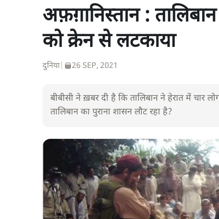
अफ़ग़ानिस्तान : तालिबान 
को क्रेन से लटकाया
दुनिया
|
26 SEP, 2021
बीबीसी ने ख़बर दी है कि तालिबान ने हेरात में चार ल
तालिबान का पुराना शासन लौट रहा है?