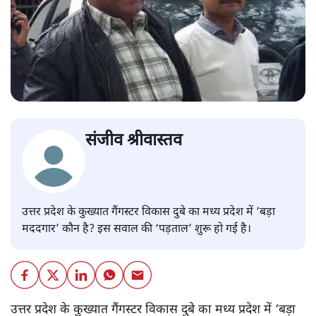
संजीव श्रीवास्तव
उत्तर प्रदेश के कुख्यात गैंगस्टर विकास दुबे का मध्य प्रदेश में ‘बड़ा
मददगार’ कौन है? इस सवाल की ‘पड़ताल’ शुरू हो गई है।
उत्तर प्रदेश के कुख्यात गैंगस्टर विकास दुबे का मध्य प्रदेश में ‘बड़ा