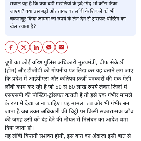
सवाल यह है कि क्या बड़ी मछलियों के इर्द-गिर्द भी काँटा फेंका
जाएगा? क्या उस बड़ी और ताक़तवर लॉबी के शिकंजे को भी
चकनाचूर किया जाएगा जो रुपये के लेन-देन से ट्रांसफर-पोस्टिंग का
खेल रचाता है?
यूपी का कोई वरिष्ठ पुलिस अधिकारी मुख्यमंत्री, चीफ़ सेक्रेटरी
(होम) और डीजीपी को गोपनीय पत्र लिख कर यह बताने लग जाए
कि प्रदेश में आईपीएस और कतिपय फ़र्ज़ी पत्रकारों की एक ऐसी
लॉबी काम कर रही है जो 50 से 80 लाख रुपये लेकर ज़िलों में
एसएसपी की पोस्टिंग-ट्रांसफर कराती है तो इसे एक गंभीर मामले
के रूप में देखा जाना चाहिए। यह मामला तब और भी गंभीर बन
जाता है जब उक्त अधिकारी की चिट्ठी पर किसी सकारात्मक जाँच
की जगह उसी को दंड देने की नीयत से निलंबन का आदेश थमा
दिया जाता हो।
यह लॉबी कितनी सशक्त होगी, इस बात का अंदाज़ा इसी बात से