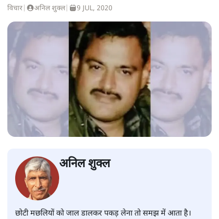
विचार
|
अनिल शुक्ल
|
9 JUL, 2020
अनिल शुक्ल
छोटी मछलियों को जाल डालकर पकड़ लेना तो समझ में आता है।