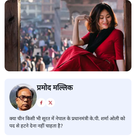
प्रमोद मल्लिक
क्या चीन किसी भी सूरत में नेपाल के प्रधानमंत्री के.पी. शर्मा ओली को
पद से हटने देना नहीं चाहता है?