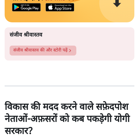
संजीव श्रीवास्तव
संजीव श्रीवास्तव
की और स्टोरी पढ़ें
विकास की मदद करने वाले सफ़ेदपोश
नेताओं-अफ़सरों को कब पकड़ेगी योगी
सरकार?