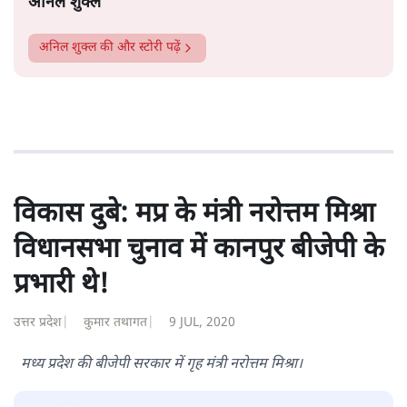
अनिल शुक्ल
अनिल शुक्ल
की और स्टोरी पढ़ें
विकास दुबे: मप्र के मंत्री नरोत्तम मिश्रा
विधानसभा चुनाव में कानपुर बीजेपी के
प्रभारी थे!
उत्तर प्रदेश
|
कुमार तथागत
|
9 JUL, 2020