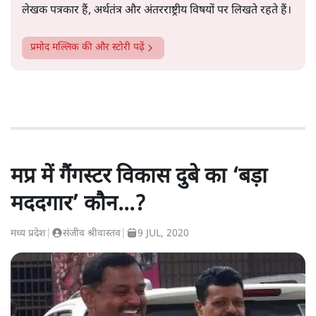
लेखक पत्रकार हैं, अर्थतंत्र और अंतरराष्ट्रीय विषयों पर लिखते रहते हैं।
प्रमोद मल्लिक
की और स्टोरी पढ़ें
मप्र में गैंगस्टर विकास दुबे का ‘बड़ा
मददगार’ कौन...?
मध्य प्रदेश
|
संजीव श्रीवास्तव
|
9 JUL, 2020