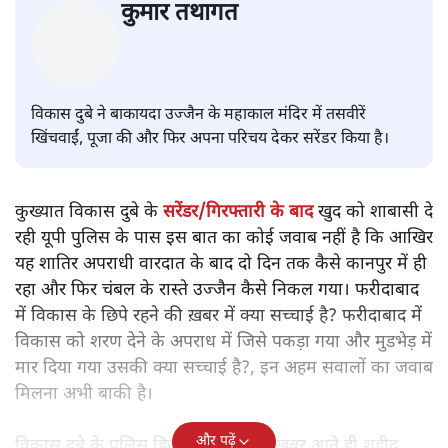
मध्य प्रदेश की बीजेपी सरकार में गृह मंत्री नरोत्तम मिश्रा।
कुमार तथागत
विकास दुबे ने बाकायदा उज्जैन के महाकाल मंदिर में तसवीरें
खिंचवाईं, पूजा की और फिर अपना परिचय देकर सरेंडर किया है।