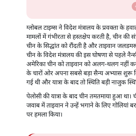
ग्लोबल टाइम्स ने विदेश मंत्रालय के प्रवक्ता के ह
मामलों में गंभीरता से हस्तक्षेप करती है, चीन की
चीन के सिद्धांत को रौंदती है और ताइवान जलडमरूम
चीन के विदेश मंत्रालय की इस घोषणा से पहले नैन्स
अमेरिका चीन को ताइवान को अलग-थलग नहीं करने द
के चारों ओर अपना सबसे बड़ा सैन्य अभ्यास शुरू क
गई थी और यात्रा के बाद तो स्थिति बड़ी नाजुक स्थि
पेलोसी की यात्रा के बाद चीन तमतमाया हुआ था। चीन
जवाब में ताइवान ने उन्हें भगाने के लिए गोलियां बर
पर हमला किया।