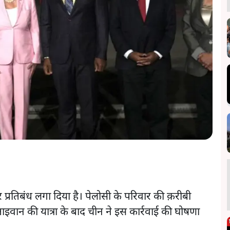
र प्रतिबंध लगा दिया है। पेलोसी के परिवार की क़रीबी
ाइवान की यात्रा के बाद चीन ने इस कार्रवाई की घोषणा