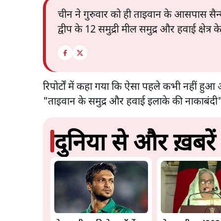
चीन ने गुरुवार को ही ताइवान के आसपास सैन्
द्वीप के 12 समुद्री मील समुद्र और हवाई क्षेत्र
रिपोर्टों में कहा गया कि ऐसा पहले कभी नहीं हु
"ताइवान के समुद्र और हवाई इलाके की नाकाबंदी
दुनिया से और ख़बरें