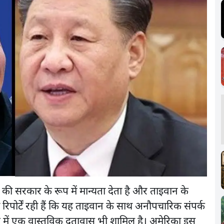
ी सरकार के रूप में मान्यता देता है और ताइवान के
रिपोर्टें रही हैं कि यह ताइवान के साथ अनौपचारिक संपर्क
 में एक वास्तविक दूतावास भी शामिल है। अमेरिका इस