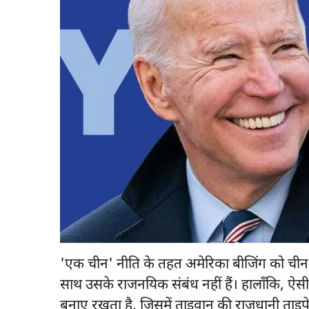
'एक चीन' नीति के तहत अमेरिका बीजिंग को चीन क
साथ उसके राजनयिक संबंध नहीं हैं। हालाँकि, ऐसी 
बनाए रखता है, जिसमें ताइवान की राजधानी ताइपे