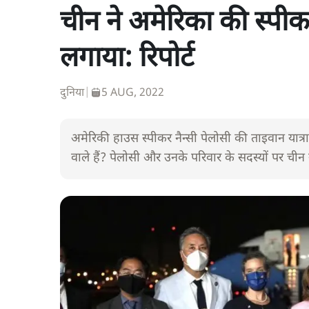
चीन ने अमेरिका की स्पीकर
लगाया: रिपोर्ट
दुनिया
|
5 AUG, 2022
अमेरिकी हाउस स्पीकर नैन्सी पेलोसी की ताइवान यात
वाले हैं? पेलोसी और उनके परिवार के सदस्यों पर चीन न