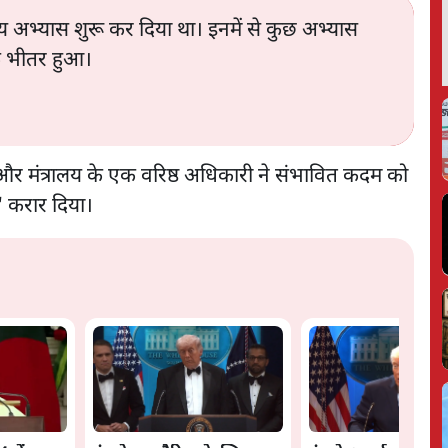
य अभ्यास शुरू कर दिया था। इनमें से कुछ अभ्यास
 के भीतर हुआ।
आ और मंत्रालय के एक वरिष्ठ अधिकारी ने संभावित कदम को
" करार दिया।