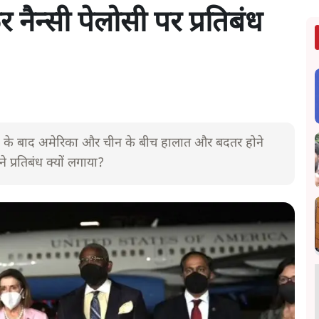
 नैन्सी पेलोसी पर प्रतिबंध
्रा के बाद अमेरिका और चीन के बीच हालात और बदतर होने
े प्रतिबंध क्यों लगाया?