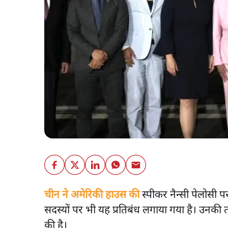
चीन ने अमेरिकी हाउस की
स्पीकर नैन्सी पेलोसी प
सदस्यों पर भी यह प्रतिबंध लगाया गया है। उनकी त
की है।