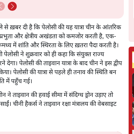
वाले से ख़बर दी है कि पेलोसी की यह यात्रा चीन के आंतरिक
 संप्रभुता और क्षेत्रीय अखंडता को कमजोर करती है, एक-
ध्य में शांति और स्थिरता के लिए ख़तरा पैदा करती है।
ी पेलोसी ने शुक्रवार को ही कहा कि संयुक्त राज्य
ेगा। पेलोसी की ताइवान यात्रा के बाद चीन ने इस द्वीप
िया। पेलोसी की यात्रा से पहले ही तनाव की स्थिति बन
ति में पहुँच गई।
 ने ताइवान की हवाई सीमा में संदिग्ध ड्रोन उड़ाए तो
साईं। चीनी हैकर्स ने ताइवान रक्षा मंत्रालय की वेबसाइट