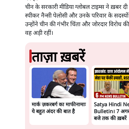
चीन के सरकारी मीडिया ग्लोबल टाइम्स ने ख़बर दी 
स्पीकर नैन्सी पेलोसी और उनके परिवार के सदस्य
उन्होंने चीन की गंभीर चिंता और जोरदार विरोध क
वह अड़ी रहीं।
ताज़ा ख़बरें
मार्क ज़करबर्ग का माफीनामाः
Satya Hindi N
ये बहुत अंदर की बात है
Bulletin। 7 अगस
बजे तक की ख़बरें