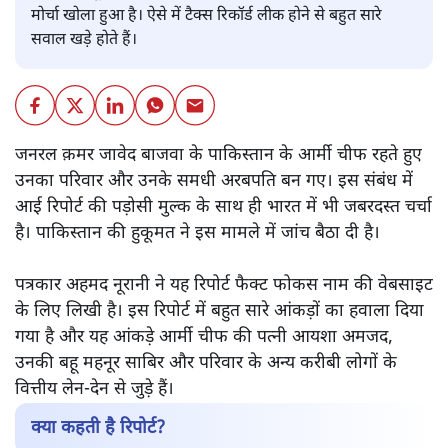
मोर्चा खोला हुआ है। ऐसे में टैक्स रिकॉर्ड लीक होने से बहुत सारे
सवाल खड़े होते हैं।
जनरल क़मर जावेद बाजवा के पाकिस्तान के आर्मी चीफ रहते हुए
उनका परिवार और उनके समधी अरबपति बन गए। इस संबंध में
आई रिपोर्ट की पड़ोसी मुल्क के साथ ही भारत में भी जबरदस्त चर्चा
है। पाकिस्तान की हुकूमत ने इस मामले में जांच बैठा दी है।
पत्रकार अहमद नूरानी ने यह रिपोर्ट फैक्ट फोकस नाम की वेबसाइट
के लिए लिखी है। इस रिपोर्ट में बहुत सारे आंकड़ों का हवाला दिया
गया है और यह आंकड़े आर्मी चीफ की पत्नी आयशा अमजद,
उनकी बहू महनूर साबिर और परिवार के अन्य करीबी लोगों के
वित्तीय लेन-देन से जुड़े हैं।
क्या कहती है रिपोर्ट?