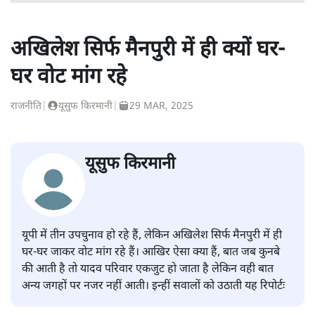
अखिलेश सिर्फ मैनपुरी में ही क्यों घर-
घर वोट मांग रहे
राजनीति
|
यूसुफ किरमानी
|
29 MAR, 2025