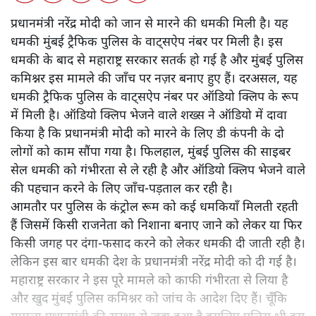
प्रधानमंत्री नरेंद्र मोदी को जान से मारने की धमकी मिली है। यह
धमकी मुंबई ट्रैफिक पुलिस के वाट्सऐप नंबर पर मिली है। इस
धमकी के बाद से महाराष्ट्र सरकार सतर्क हो गई है और मुंबई पुलिस
कमिश्नर इस मामले की जाँच पर नज़र बनाए हुए हैं। दरअसल, यह
धमकी ट्रैफिक पुलिस के वाट्सऐप नंबर पर ऑडियो क्लिप के रूप
में मिली है। ऑडियो क्लिप भेजने वाले शख्स ने ऑडियो में दावा
किया है कि प्रधानमंत्री मोदी को मारने के लिए डी कंपनी के दो
लोगों को काम सौंपा गया है। फिलहाल, मुंबई पुलिस की साइबर
सेल धमकी को गंभीरता से ले रही है और ऑडियो क्लिप भेजने वाले
की पहचान करने के लिए जाँच-पड़ताल कर रही है।
आमतौर पर पुलिस के कंट्रोल रूम को कई धमकियाँ मिलती रहती
हैं जिसमें किसी राजनेता को निशाना बनाए जाने को लेकर या फिर
किसी जगह पर दंगा-फसाद करने को लेकर धमकी दी जाती रही है।
लेकिन इस बार धमकी देश के प्रधानमंत्री नरेंद्र मोदी को दी गई है।
महाराष्ट्र सरकार ने इस पूरे मामले को काफी गंभीरता से लिया है
और खुद मुंबई पुलिस कमिश्नर को जांच के आदेश दिए हैं। चूँकि