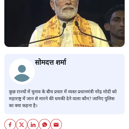
सोमदत्त शर्मा
कुछ राज्यों में चुनाव के बीच प्रचार में व्यस्त प्रधानमंत्री नरेंद्र मोदी को
महाराष्ट्र में जान से मारने की धमकी देने वाला कौन? जानिए पुलिस
का क्या कहना है।