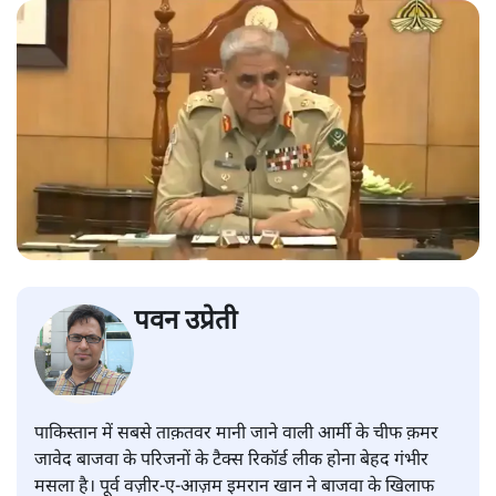
पवन उप्रेती
पाकिस्तान में सबसे ताक़तवर मानी जाने वाली आर्मी के चीफ क़मर
जावेद बाजवा के परिजनों के टैक्स रिकॉर्ड लीक होना बेहद गंभीर
मसला है। पूर्व वज़ीर-ए-आज़म इमरान खान ने बाजवा के खिलाफ