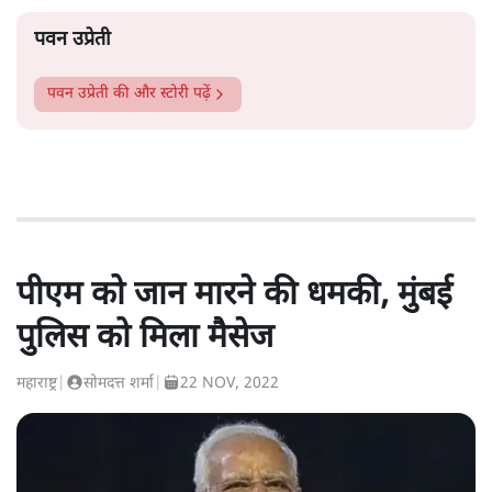
पवन उप्रेती
पवन उप्रेती
की और स्टोरी पढ़ें
पीएम को जान मारने की धमकी, मुंबई
पुलिस को मिला मैसेज
महाराष्ट्र
|
सोमदत्त शर्मा
|
22 NOV, 2022