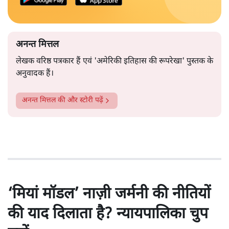
अनन्त मित्तल
लेखक वरिष्ठ पत्रकार हैं एवं 'अमेरिकी इतिहास की रूपरेखा' पुस्तक के
अनुवादक हैं।
अनन्त मित्तल
की और स्टोरी पढ़ें
‘मियां मॉडल’ नाज़ी जर्मनी की नीतियों
की याद दिलाता है? न्यायपालिका चुप