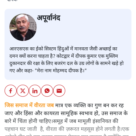
दीपक
अपूर्वानंद
आरएसएस का ईको सिस्टम हिंदुओं में मानवता जैसी अच्छाई का
दमन क्यों करना चाहता है? कोटद्वार में दीपक कुमार एक मुस्लिम
दुकानदार की रक्षा के लिए बजरंग दल के उग्र लोगों के सामने खड़े हो
गए और कहा- "मेरा नाम मोहम्मद दीपक है।"
जिस समाज में वीरता जब
मात्र एक व्यक्ति का गुण बन कर रह
जाए और हिंसा और कायरता सामूहिक स्वभाव हो, उस समाज के
बारे में चिंता होनी चाहिए।समूह में जब मामूली इंसानियत की
पहचान घट जाती है, वीरता की ज़रूरत महसूस होने लगती है।एक