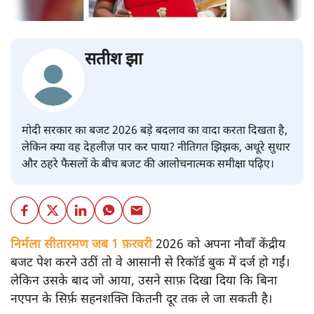
सतीश झा
मोदी सरकार का बजट 2026 बड़े बदलाव का वादा करता दिखता है,
लेकिन क्या वह देहलीज़ पार कर पाया? नीतिगत झिझक, अधूरे सुधार
और ठहरे फैसलों के बीच बजट की आलोचनात्मक समीक्षा पढ़िए।
निर्मला सीतारमण जब 1 फ़रवरी
2026 को अपना नौवाँ केंद्रीय
बजट पेश करने उठीं तो वे आसानी से रिकॉर्ड बुक में दर्ज हो गईं।
लेकिन उसके बाद जो आया, उसने साफ़ दिखा दिया कि बिना
नएपन के सिर्फ़ सहनशक्ति कितनी दूर तक ले जा सकती है।