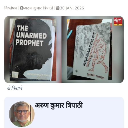
विश्लेषण
|
अरुण कुमार त्रिपाठी
|
30 JAN, 2026
दो किताबें
अरुण कुमार त्रिपाठी