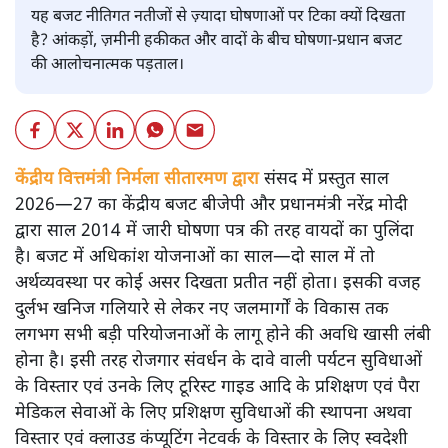
यह बजट नीतिगत नतीजों से ज़्यादा घोषणाओं पर टिका क्यों दिखता
है? आंकड़ों, ज़मीनी हकीकत और वादों के बीच घोषणा-प्रधान बजट
की आलोचनात्मक पड़ताल।
केंद्रीय वित्तमंत्री निर्मला सीतारमण द्वारा
संसद में प्रस्तुत साल
2026—27 का केंद्रीय बजट बीजेपी और प्रधानमंत्री नरेंद्र मोदी
द्वारा साल 2014 में जारी घोषणा पत्र की तरह वायदों का पुलिंदा
है। बजट में अधिकांश योजनाओं का साल—दो साल में तो
अर्थव्यवस्था पर कोई असर दिखता प्रतीत नहीं होता। इसकी वजह
दुर्लभ खनिज गलियारे से लेकर नए जलमार्गों के विकास तक
लगभग सभी बड़ी परियोजनाओं के लागू होने की अवधि खासी लंबी
होना है। इसी तरह रोजगार संवर्धन के दावे वाली पर्यटन सुविधाओं
के विस्तार एवं उनके लिए टूरिस्ट गाइड आदि के प्रशिक्षण एवं पैरा
मेडिकल सेवाओं के लिए प्रशिक्षण सुविधाओं की स्थापना अथवा
विस्तार एवं क्लाउड कंप्यूटिंग नेटवर्क के विस्तार के लिए स्वदेशी