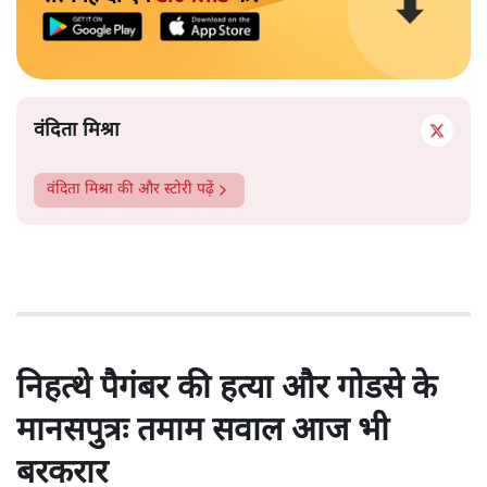
वंदिता मिश्रा
वंदिता मिश्रा
की और स्टोरी पढ़ें
निहत्थे पैगंबर की हत्या और गोडसे के
मानसपुत्रः तमाम सवाल आज भी
बरकरार