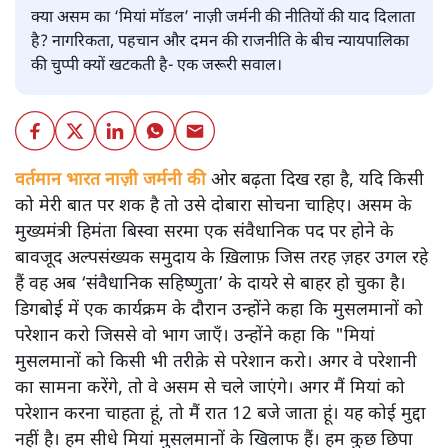
क्या असम का ‘मियां मॉडल’ नाज़ी जर्मनी की नीतियों की याद दिलाता
है? नागरिकता, पहचान और दमन की राजनीति के बीच न्यायपालिका
की चुप्पी क्यों खटकती है- एक जरूरी सवाल।
वर्तमान भारत नाज़ी जर्मनी की
ओर बढ़ता दिख रहा है, यदि किसी
को मेरी बात पर शक है तो उसे दोबारा सोचना चाहिए। असम के
मुख्यमंत्री हिमंता बिस्वा सरमा एक संवैधानिक पद पर होने के
बावजूद अल्पसंख्यक समुदाय के ख़िलाफ़ जिस तरह ज़हर उगल रहे
हैं वह अब ‘संवैधानिक सहिष्णुता’ के दायरे से बाहर हो चुका है।
डिगबोई में एक कार्यक्रम के दौरान उन्होंने कहा कि मुसलमानों को
परेशान करो जिससे वो भाग जाएँ। उन्होंने कहा कि "मियां
मुसलमानों को किसी भी तरीक़े से परेशान करो। अगर वे परेशानी
का सामना करेंगे, तो वे असम से चले जाएंगे। अगर मैं मियां को
परेशान करना चाहता हूं, तो मैं रात 12 बजे जाता हूं। यह कोई मुद्दा
नहीं है। हम सीधे मियां मुसलमानों के खिलाफ हैं। हम कुछ छिपा