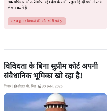
तक प्रोफेसर ऑफ प्रैक्टिस रहे। देश के सभी प्रमुख हिन्दी पत्रों में स्तंभ
लेखन करते हैं।
अरुण कुमार त्रिपाठी
की और स्टोरी पढ़ें
विविधता के बिना सुप्रीम कोर्ट अपनी
संवैधानिक भूमिका खो रहा है!
विचार
|
शीतल पी. सिंह
|
30 JAN, 2026