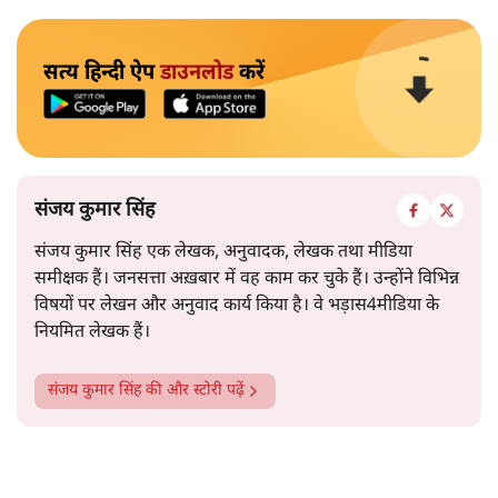
सत्य हिन्दी ऐप
डाउनलोड
करें
संजय कुमार सिंह
संजय कुमार सिंह एक लेखक, अनुवादक, लेखक तथा मीडिया
समीक्षक हैं। जनसत्ता अख़बार में वह काम कर चुके हैं। उन्होंने विभिन्न
विषयों पर लेखन और अनुवाद कार्य किया है। वे भड़ास4मीडिया के
नियमित लेखक हैं।
संजय कुमार सिंह
की और स्टोरी पढ़ें