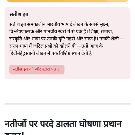
सतीश झा
सतीश झा समकालीन भारतीय भाषाई लेखन के सबसे सूक्ष्म,
विश्लेषणात्मक और मानवीय स्वरों में से एक हैं। शिक्षा, समाज,
संस्कृति और भाषा पर उनकी दृष्टि गहरी और साफ़ है। उनकी शैली—
सरल भाषा में जटिल प्रश्नों को खोलने की—उन्हें आज के
हिंदी‑हिंदुस्तानी लेखन में एक विशिष्ट स्थान देती है।
सतीश झा
की और स्टोरी पढ़ें
नतीजों पर परदे डालता घोषणा प्रधान