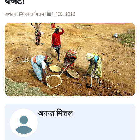
बजट!
अर्थतंत्र
|
अनन्त मित्तल
|
1 FEB, 2026
अनन्त मित्तल