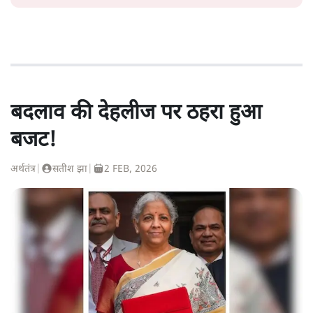
बदलाव की देहलीज पर ठहरा हुआ
बजट!
अर्थतंत्र
|
सतीश झा
|
2 FEB, 2026