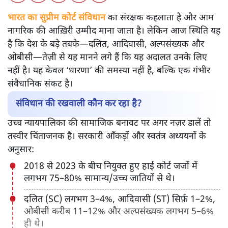
भारत का सुप्रीम कोर्ट संविधान
का संरक्षक कहलाता है और आम
नागरिक की आख़िरी उम्मीद माना जाता है। लेकिन आज स्थिति यह
है कि देश के बड़े तबके—दलित, आदिवासी, अल्पसंख्यक और
ओबीसी—तेज़ी से यह मानने लगे हैं कि यह अदालत उनके लिए
नहीं है। यह केवल ‘धारणा’ की समस्या नहीं है, बल्कि एक गंभीर
संवैधानिक संकट है।
संविधान की रखवाली कौन कर रहा है?
उच्च न्यायपालिका की सामाजिक बनावट पर अगर नज़र डालें तो
तस्वीर चिंताजनक है। सरकारी आँकड़ों और स्वतंत्र अध्ययनों के
अनुसार:
2018 से 2023 के बीच नियुक्त हुए हाई कोर्ट जजों में
लगभग 75–80% सामान्य/उच्च जातियों से थे।
दलित (SC) लगभग 3–4%, आदिवासी (ST) सिर्फ़ 1–2%,
ओबीसी करीब 11–12% और अल्पसंख्यक लगभग 5–6%
ही थे।