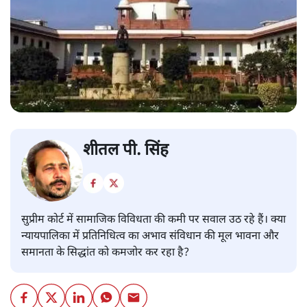
शीतल पी. सिंह
सुप्रीम कोर्ट में सामाजिक विविधता की कमी पर सवाल उठ रहे हैं। क्या
न्यायपालिका में प्रतिनिधित्व का अभाव संविधान की मूल भावना और
समानता के सिद्धांत को कमजोर कर रहा है?