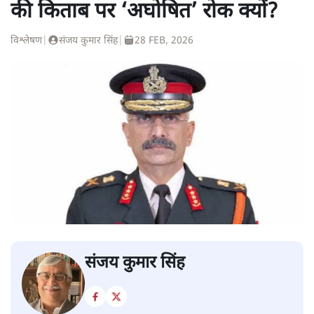
की किताब पर ‘अघोषित’ रोक क्यों?
विश्लेषण
|
संजय कुमार सिंह
|
28 FEB, 2026
संजय कुमार सिंह