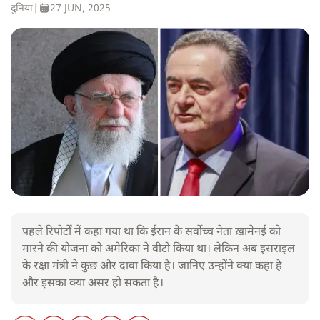
दुनिया
|
27 JUN, 2025
पहले रिपोर्टों में कहा गया था कि ईरान के सर्वोच्च नेता ख़ामेनई को
मारने की योजना को अमेरिका ने वीटो किया था। लेकिन अब इसराइल
के रक्षा मंत्री ने कुछ और दावा किया है। जानिए उन्होंने क्या कहा है
और इसका क्या असर हो सकता है।