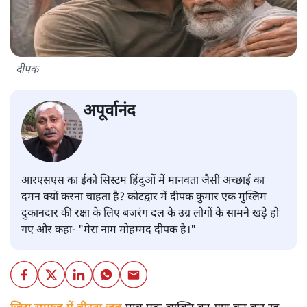
दीपक
अपूर्वानंद
आरएसएस का ईको सिस्टम हिंदुओं में मानवता जैसी अच्छाई का
दमन क्यों करना चाहता है? कोटद्वार में दीपक कुमार एक मुस्लिम
दुकानदार की रक्षा के लिए बजरंग दल के उग्र लोगों के सामने खड़े हो
गए और कहा- "मेरा नाम मोहम्मद दीपक है।"