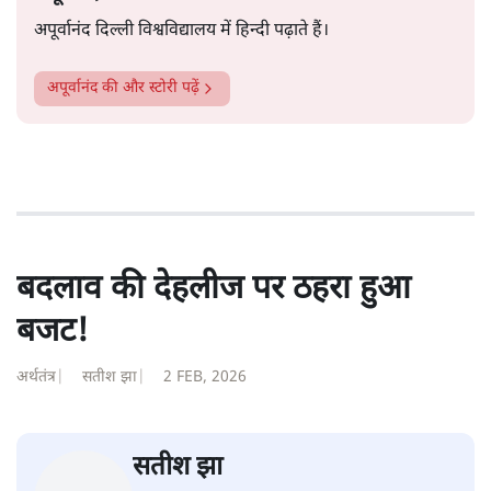
अपूर्वानंद दिल्ली विश्वविद्यालय में हिन्दी पढ़ाते हैं।
अपूर्वानंद
की और स्टोरी पढ़ें
बदलाव की देहलीज पर ठहरा हुआ
बजट!
अर्थतंत्र
|
सतीश झा
|
2 FEB, 2026