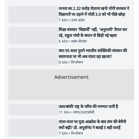
5 Min
•
देश
•
राजनीतिक ब्यूरो
Advertisement
122455
पाठकों की पसन्द
जनता का 2.32 करोड़ रोज़ाना खर्चः योगी सरकार ने
विज्ञापनों पर उड़ाने में मोदी 3.0 को भी पीछे छोड़ा
7 Min
•
उत्तर प्रदेश
शिक्षा संस्थान ‘विद्यार्थी’ नहीं, ‘अनुयायी’ तैयार कर
रहे, राहुल गांधी के बयान से छिड़ी नई बहस
6 Min
•
वक़्त-बेवक़्त
क्या 95 साल पुराने भारतीय सांख्यिकी संस्थान की
स्वायत्तता पर भी अब मंडरा रहा ख़तरा?