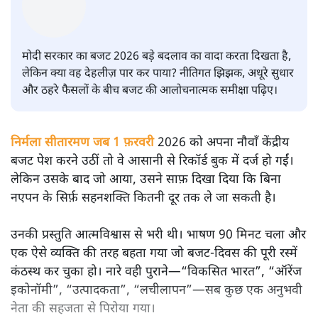
सतीश झा
मोदी सरकार का बजट 2026 बड़े बदलाव का वादा करता दिखता है,
लेकिन क्या वह देहलीज़ पार कर पाया? नीतिगत झिझक, अधूरे सुधार
और ठहरे फैसलों के बीच बजट की आलोचनात्मक समीक्षा पढ़िए।