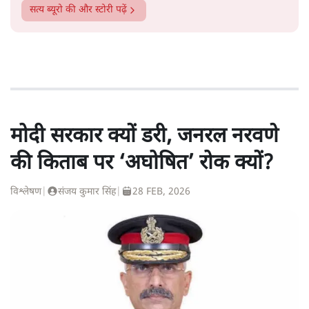
सत्य ब्यूरो
की और स्टोरी पढ़ें
मोदी सरकार क्यों डरी, जनरल नरवणे
की किताब पर ‘अघोषित’ रोक क्यों?
विश्लेषण
|
संजय कुमार सिंह
|
28 FEB, 2026