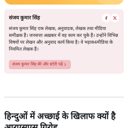
संजय कुमार सिंह
संजय कुमार सिंह एक लेखक, अनुवादक, लेखक तथा मीडिया
समीक्षक हैं। जनसत्ता अख़बार में वह काम कर चुके हैं। उन्होंने विभिन्न
विषयों पर लेखन और अनुवाद कार्य किया है। वे भड़ास4मीडिया के
नियमित लेखक हैं।
संजय कुमार सिंह
की और स्टोरी पढ़ें
हिन्दुओं में अच्छाई के खिलाफ क्यों है