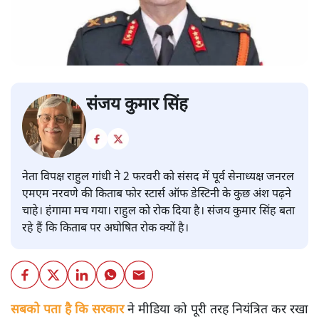
संजय कुमार सिंह
नेता विपक्ष राहुल गांधी ने 2 फरवरी को संसद में पूर्व सेनाध्यक्ष जनरल
एमएम नरवणे की किताब फोर स्टार्स ऑफ डेस्टिनी के कुछ अंश पढ़ने
चाहे। हंगामा मच गया। राहुल को रोक दिया है। संजय कुमार सिंह बता
रहे हैं कि किताब पर अघोषित रोक क्यों है।
सबको पता है कि सरकार
ने मीडिया को पूरी तरह नियंत्रित कर रखा