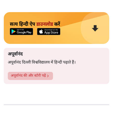
सत्य हिन्दी ऐप
डाउनलोड
करें
अपूर्वानंद
अपूर्वानंद दिल्ली विश्वविद्यालय में हिन्दी पढ़ाते हैं।
अपूर्वानंद
की और स्टोरी पढ़ें