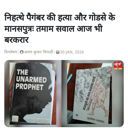
निहत्थे पैगंबर की हत्या और गोडसे के
मानसपुत्रः तमाम सवाल आज भी
बरकरार
विश्लेषण
|
अरुण कुमार त्रिपाठी
|
30 JAN, 2026