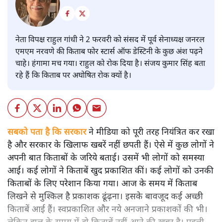
नेता विपक्ष राहुल गांधी ने 2 फरवरी को संसद में पूर्व सेनाध्यक्ष जनरल
एमएम नरवणे की किताब फोर स्टार्स ऑफ डेस्टिनी के कुछ अंश पढ़ने
चाहे। हंगामा मच गया। राहुल को रोक दिया है। संजय कुमार सिंह बता
रहे हैं कि किताब पर अघोषित रोक क्यों है।
सबको पता है कि सरकार
ने मीडिया को पूरी तरह नियंत्रित कर रखा
है और सरकार के खिलाफ खबरें नहीं छपती हैं। ऐसे में कुछ लोगों ने
अपनी बात किताबों के जरिये बताई। उसमें भी लोगों को समस्या
आई। कई लोगों ने किताबें खुद प्रकाशित कीं। कई लोगों को उनकी
किताबों के लिए परेशान किया गया। आज के समय में किताब
लिखने से मुश्किल है प्रकाशक ढूंढ़ना। इसके बावजूद कई अच्छी
किताबें आई हैं। स्वप्रकाशित और नये अनजाने प्रकाशकों की भी।