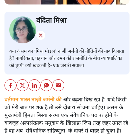
वंदिता मिश्रा
क्या असम का ‘मियां मॉडल’ नाज़ी जर्मनी की नीतियों की याद दिलाता
है? नागरिकता, पहचान और दमन की राजनीति के बीच न्यायपालिका
की चुप्पी क्यों खटकती है- एक जरूरी सवाल।
वर्तमान भारत नाज़ी जर्मनी की
ओर बढ़ता दिख रहा है, यदि किसी
को मेरी बात पर शक है तो उसे दोबारा सोचना चाहिए। असम के
मुख्यमंत्री हिमंता बिस्वा सरमा एक संवैधानिक पद पर होने के
बावजूद अल्पसंख्यक समुदाय के ख़िलाफ़ जिस तरह ज़हर उगल रहे
हैं वह अब ‘संवैधानिक सहिष्णुता’ के दायरे से बाहर हो चुका है।