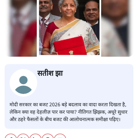
सतीश झा
मोदी सरकार का बजट 2026 बड़े बदलाव का वादा करता दिखता है,
लेकिन क्या वह देहलीज़ पार कर पाया? नीतिगत झिझक, अधूरे सुधार
और ठहरे फैसलों के बीच बजट की आलोचनात्मक समीक्षा पढ़िए।