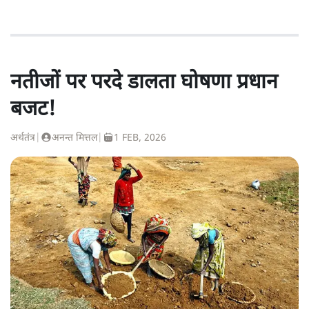
नतीजों पर परदे डालता घोषणा प्रधान
बजट!
अर्थतंत्र
|
अनन्त मित्तल
|
1 FEB, 2026