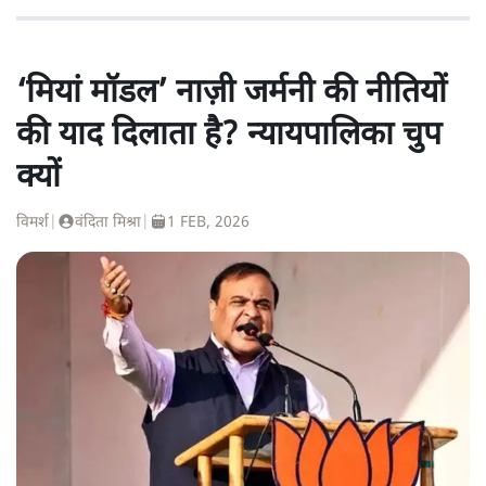
‘मियां मॉडल’ नाज़ी जर्मनी की नीतियों
की याद दिलाता है? न्यायपालिका चुप
क्यों
विमर्श
|
वंदिता मिश्रा
|
1 FEB, 2026