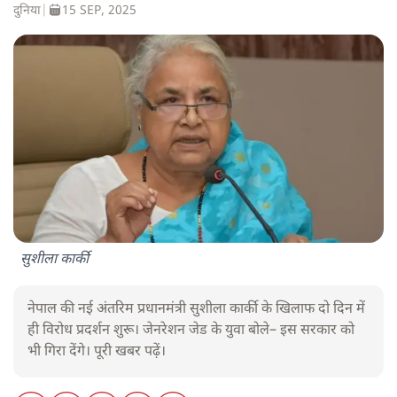
दुनिया
|
15 SEP, 2025
सुशीला कार्की
नेपाल की नई अंतरिम प्रधानमंत्री सुशीला कार्की के खिलाफ दो दिन में
ही विरोध प्रदर्शन शुरू। जेनरेशन जेड के युवा बोले– इस सरकार को
भी गिरा देंगे। पूरी खबर पढ़ें।