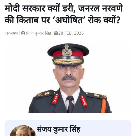
मोदी सरकार क्यों डरी, जनरल नरवणे
की किताब पर ‘अघोषित’ रोक क्यों?
विश्लेषण
|
संजय कुमार सिंह
|
28 FEB, 2026
संजय कुमार सिंह