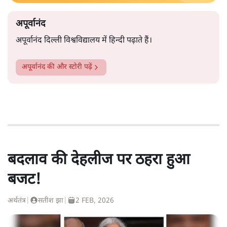
अपूर्वानंद
अपूर्वानंद दिल्ली विश्वविद्यालय में हिन्दी पढ़ाते हैं।
अपूर्वानंद
की और स्टोरी पढ़ें
बदलाव की देहलीज पर ठहरा हुआ
बजट!
अर्थतंत्र
|
सतीश झा
|
2 FEB, 2026