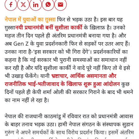
नेपाल में युवाओं का ग़ुस्सा
फिर से भड़क उठा है। इस बार यह
ग़ुस्सा
नयी प्रधानमंत्री बनीं सुशीला कार्की
के ख़िलाफ़ है। उनको
महज तीन दिन पहले ही अंतरिम प्रधानमंत्री बनाया गया है। और
अब Gen Z के युवा प्रदर्शनकारी फिर से सड़कों पर उतर आए हैं।
उनका नारा है-‘इस सरकार को भी गिरा देंगे’। प्रदर्शनकारियों का
कहना है कि नई सरकार भी पुरानी समस्याओं का समाधान नहीं
कर रही है और यदि सुशीला कार्की ने वादे पूरे नहीं किए तो वे इसे
भी उखाड़ फेंकेंगे। यानी
भ्रष्टाचार, आर्थिक असमानता और
राजनीतिक भाई-भतीजावाद के खिलाफ शुरू हुआ आंदोलन
कुछ
दिनों पहले ही केपी शर्मा ओली की सरकार गिराने के बाद भी थमने
का नाम नहीं ले रहा है।
नेपाल की राजधानी काठमांडू में रविवार रात को प्रधानमंत्री आवास
के बाहर तनाव भड़क उठा। हामी नेपाल संगठन के संस्थापक सुडान
गुरुंग ने अपने समर्थकों के साथ विरोध प्रदर्शन किया। इसमें अंतरिम