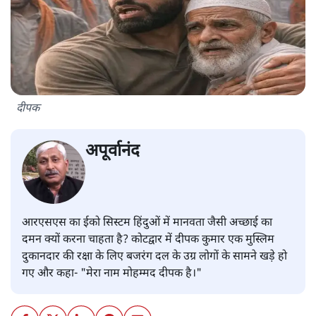
दीपक
अपूर्वानंद
आरएसएस का ईको सिस्टम हिंदुओं में मानवता जैसी अच्छाई का
दमन क्यों करना चाहता है? कोटद्वार में दीपक कुमार एक मुस्लिम
दुकानदार की रक्षा के लिए बजरंग दल के उग्र लोगों के सामने खड़े हो
गए और कहा- "मेरा नाम मोहम्मद दीपक है।"