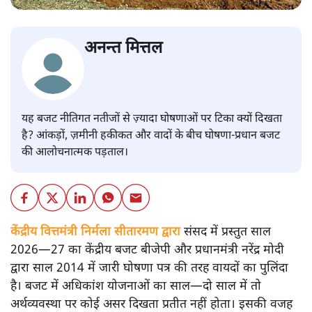
अनन्त मित्तल
यह बजट नीतिगत नतीजों से ज़्यादा घोषणाओं पर टिका क्यों दिखता
है? आंकड़ों, ज़मीनी हकीकत और वादों के बीच घोषणा-प्रधान बजट
की आलोचनात्मक पड़ताल।
केंद्रीय वित्तमंत्री निर्मला सीतारमण द्वारा
संसद में प्रस्तुत साल
2026—27 का केंद्रीय बजट बीजेपी और प्रधानमंत्री नरेंद्र मोदी
द्वारा साल 2014 में जारी घोषणा पत्र की तरह वायदों का पुलिंदा
है। बजट में अधिकांश योजनाओं का साल—दो साल में तो
अर्थव्यवस्था पर कोई असर दिखता प्रतीत नहीं होता। इसकी वजह