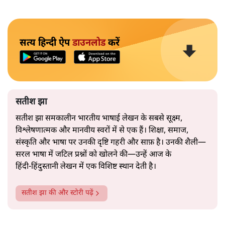
सत्य हिन्दी ऐप
डाउनलोड
करें
सतीश झा
सतीश झा समकालीन भारतीय भाषाई लेखन के सबसे सूक्ष्म,
विश्लेषणात्मक और मानवीय स्वरों में से एक हैं। शिक्षा, समाज,
संस्कृति और भाषा पर उनकी दृष्टि गहरी और साफ़ है। उनकी शैली—
सरल भाषा में जटिल प्रश्नों को खोलने की—उन्हें आज के
हिंदी‑हिंदुस्तानी लेखन में एक विशिष्ट स्थान देती है।
सतीश झा
की और स्टोरी पढ़ें