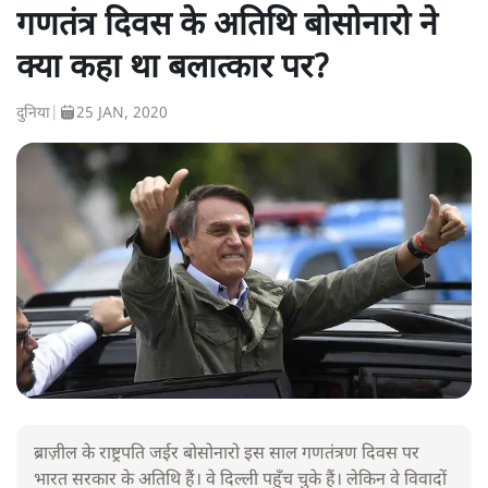
गणतंत्र दिवस के अतिथि बोसोनारो ने
क्या कहा था बलात्कार पर?
दुनिया
|
25 JAN, 2020
ब्राज़ील के राष्ट्रपति जईर बोसोनारो इस साल गणतंत्रण दिवस पर
भारत सरकार के अतिथि हैं। वे दिल्ली पहुँच चुके हैं। लेकिन वे विवादों