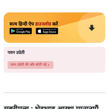
सबरीमला का अयप्पा मंदिर देश का अकेला मंदिर नहीं है, जहां
महिलाओं को नहीं घुसने दिया जाता है। बड़े ऐसे कई मंदिर हैं, जहां
ऐसा होता है। कुछ मंदिर ऐसे हैं जहां माहवारी के दौरान उन्हें मंदिर
के अंदर नहीं जाने को कहा जाता है। कुछ ऐसे भी हैं, जहां माहवारी
उम्र की महिलाओं को कभी भी मंदिर में नहीं जाने दिया जाता है।
और पढ़ें
पटबउसी सत्र मंदिर
सत्य हिन्दी ऐप
डाउनलोड
करें