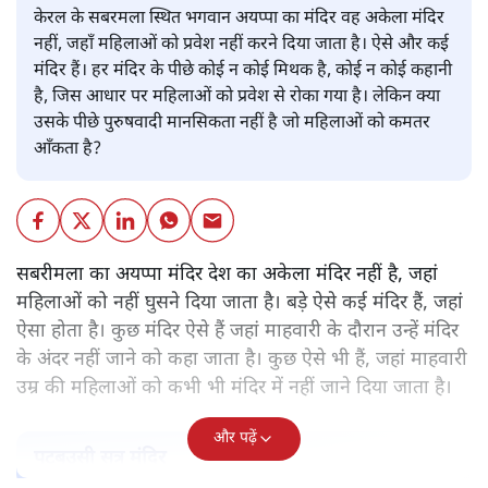
पवन उप्रेती
केरल के सबरमला स्थित भगवान अयप्पा का मंदिर वह अकेला मंदिर
नहीं, जहाँ महिलाओं को प्रवेश नहीं करने दिया जाता है। ऐसे और कई
मंदिर हैं। हर मंदिर के पीछे कोई न कोई मिथक है, कोई न कोई कहानी
है, जिस आधार पर महिलाओं को प्रवेश से रोका गया है। लेकिन क्या
उसके पीछे पुरुषवादी मानसिकता नहीं है जो महिलाओं को कमतर
आँकता है?