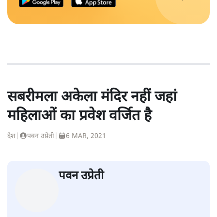
सबरीमला अकेला मंदिर नहीं जहां
महिलाओं का प्रवेश वर्जित है
देश
|
पवन उप्रेती
|
6 MAR, 2021