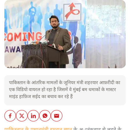
पाकिस्तान के आंतरिक मामलों के जूनियर मंत्री शहरयार आफ़रीदी का
एक विडियो वायरल हो रहा है जिसमें वे मुंबई बम धमाकों के मास्टर
माइंड हाफ़िज सईद का बचाव कर रहे हैं