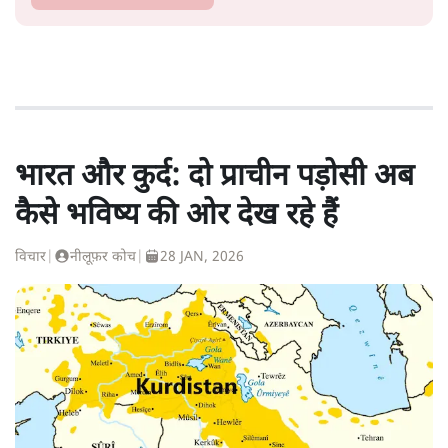
भारत और कुर्द: दो प्राचीन पड़ोसी अब
कैसे भविष्य की ओर देख रहे हैं
विचार
|
नीलूफ़र कोच
|
28 JAN, 2026