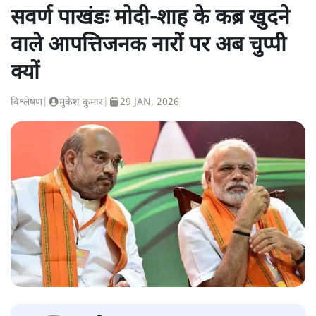
सवर्ण पाखंडः मोदी-शाह के कब्र खुदने
वाले आपत्तिजनक नारों पर अब चुप्पी
क्यों
विश्लेषण
|
मुकेश कुमार
|
29 JAN, 2026