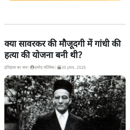
क्या सावरकर की मौजूदगी में गांधी की
हत्या की योजना बनी थी?
इतिहास का सच
|
प्रमोद मल्लिक
|
30 JAN, 2026