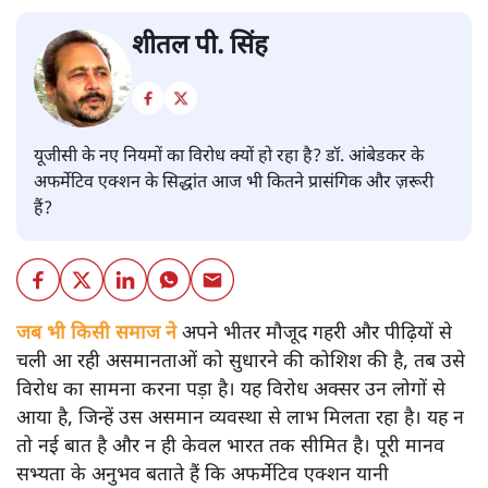
शीतल पी. सिंह
यूजीसी के नए नियमों का विरोध क्यों हो रहा है? डॉ. आंबेडकर के
अफर्मेटिव एक्शन के सिद्धांत आज भी कितने प्रासंगिक और ज़रूरी
हैं?
जब भी किसी समाज ने
अपने भीतर मौजूद गहरी और पीढ़ियों से
चली आ रही असमानताओं को सुधारने की कोशिश की है, तब उसे
विरोध का सामना करना पड़ा है। यह विरोध अक्सर उन लोगों से
आया है, जिन्हें उस असमान व्यवस्था से लाभ मिलता रहा है। यह न
तो नई बात है और न ही केवल भारत तक सीमित है। पूरी मानव
सभ्यता के अनुभव बताते हैं कि अफर्मेटिव एक्शन यानी