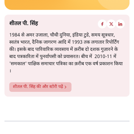
शीतल पी. सिंह
1984 से अमर उजाला, चौथी दुनिया, इंडिया टुडे, समय सूत्रधार,
स्वतंत्र भारत, दैनिक जागरण आदि में 1993 तक लगातार रिपोर्टिंग
की। इसके बाद पारिवारिक व्यवसाय में क़रीब दो दशक गुज़ारने के
बाद पत्रकारिता में पुनर्वापसी को प्रयासरत। बीच में 2010-11 में
'समकाल' पाक्षिक समाचार पत्रिका का क़रीब एक वर्ष प्रकाशन किया
।
शीतल पी. सिंह
की और स्टोरी पढ़ें