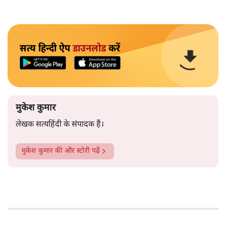
सत्य हिन्दी ऐप
डाउनलोड
करें
मुकेश कुमार
लेखक सत्यहिंदी के संपादक हैं।
मुकेश कुमार
की और स्टोरी पढ़ें