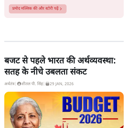
प्रमोद मल्लिक
की और स्टोरी पढ़ें
बजट से पहले भारत की अर्थव्यवस्था:
सतह के नीचे उबलता संकट
अर्थतंत्र
|
शीतल पी. सिंह
|
29 JAN, 2026