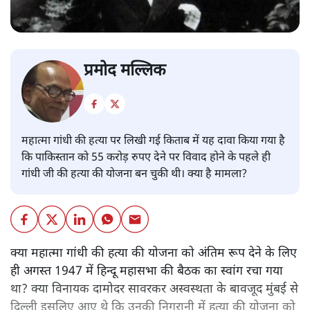
प्रमोद मल्लिक
महात्मा गांधी की हत्या पर लिखी गई किताब में यह दावा किया गया है
कि पाकिस्तान को 55 करोड़ रुपए देने पर विवाद होने के पहले ही
गांधी जी की हत्या की योजना बन चुकी थी। क्या है मामला?
क्या महात्मा गांधी की हत्या की योजना को अंतिम रूप देने के लिए
ही अगस्त 1947 में हिन्दू महासभा की बैठक का स्वांग रचा गया
था? क्या विनायक दामोदर सावरकर अस्वस्थता के बावजूद मुंबई से
दिल्ली इसलिए आए थे कि उनकी निगरानी में हत्या की योजना को