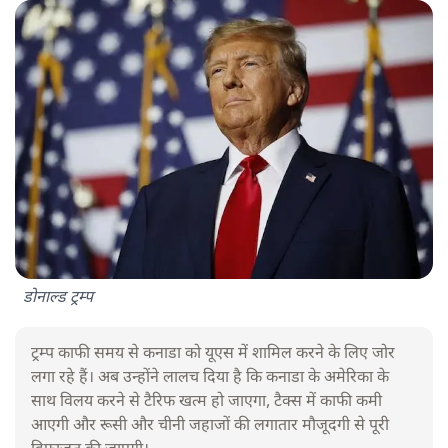
डोनाल्ड ट्रम्प
ट्रम्प काफी समय से कनाडा को यूएस में शामिल करने के लिए जोर
लगा रहे हैं। अब उन्होंने लालच दिया है कि कनाडा के अमेरिका के
साथ विलय करने से टैरिफ खत्म हो जाएगा, टैक्स में काफी कमी
आएगी और रूसी और चीनी जहाजों की लगातार मौजूदगी से पूरी