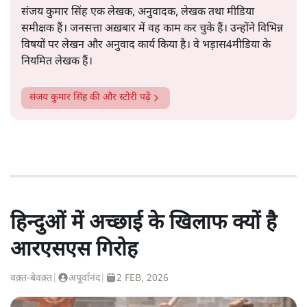
संजय कुमार सिंह एक लेखक, अनुवादक, लेखक तथा मीडिया
समीक्षक हैं। जनसत्ता अख़बार में वह काम कर चुके हैं। उन्होंने विभिन्न
विषयों पर लेखन और अनुवाद कार्य किया है। वे भड़ास4मीडिया के
नियमित लेखक हैं।
संजय कुमार सिंह
की और स्टोरी पढ़ें
हिन्दुओं में अच्छाई के खिलाफ क्यों है
आरएसएस गिरोह
वक़्त-बेवक़्त
|
अपूर्वानंद
|
2 FEB, 2026