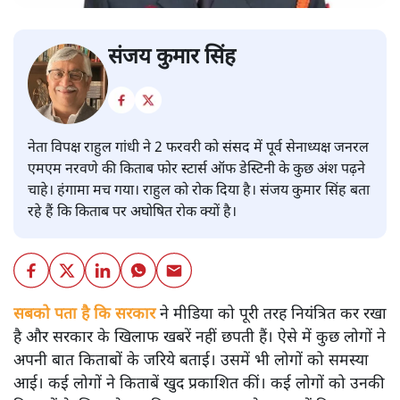
संजय कुमार सिंह
नेता विपक्ष राहुल गांधी ने 2 फरवरी को संसद में पूर्व सेनाध्यक्ष जनरल
एमएम नरवणे की किताब फोर स्टार्स ऑफ डेस्टिनी के कुछ अंश पढ़ने
चाहे। हंगामा मच गया। राहुल को रोक दिया है। संजय कुमार सिंह बता
रहे हैं कि किताब पर अघोषित रोक क्यों है।
सबको पता है कि सरकार
ने मीडिया को पूरी तरह नियंत्रित कर रखा
है और सरकार के खिलाफ खबरें नहीं छपती हैं। ऐसे में कुछ लोगों ने
अपनी बात किताबों के जरिये बताई। उसमें भी लोगों को समस्या
आई। कई लोगों ने किताबें खुद प्रकाशित कीं। कई लोगों को उनकी