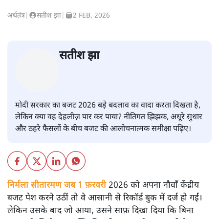
अर्थतंत्र
|
सतीश झा
|
2 FEB, 2026
सतीश झा
मोदी सरकार का बजट 2026 बड़े बदलाव का वादा करता दिखता है,