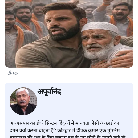
दीपक
अपूर्वानंद
आरएसएस का ईको सिस्टम हिंदुओं में मानवता जैसी अच्छाई का
दमन क्यों करना चाहता है? कोटद्वार में दीपक कुमार एक मुस्लिम