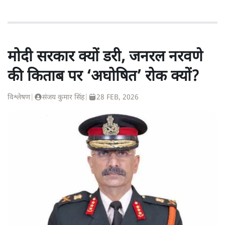
मोदी सरकार क्यों डरी, जनरल नरवणे
की किताब पर ‘अघोषित’ रोक क्यों?
विश्लेषण
|
संजय कुमार सिंह
|
28 FEB, 2026