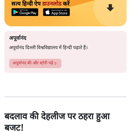
सत्य हिन्दी ऐप
डाउनलोड
करें
अपूर्वानंद
अपूर्वानंद दिल्ली विश्वविद्यालय में हिन्दी पढ़ाते हैं।
अपूर्वानंद
की और स्टोरी पढ़ें
बदलाव की देहलीज पर ठहरा हुआ
बजट!