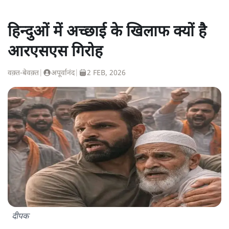
हिन्दुओं में अच्छाई के खिलाफ क्यों है
आरएसएस गिरोह
वक़्त-बेवक़्त
|
अपूर्वानंद
|
2 FEB, 2026
दीपक