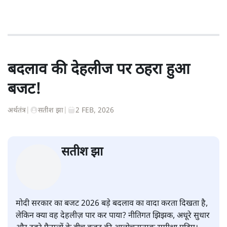
बदलाव की देहलीज पर ठहरा हुआ
बजट!
अर्थतंत्र
|
सतीश झा
|
2 FEB, 2026