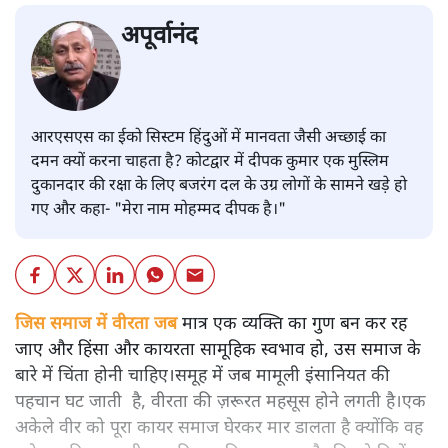
अपूर्वानंद
आरएसएस का ईको सिस्टम हिंदुओं में मानवता जैसी अच्छाई का
दमन क्यों करना चाहता है? कोटद्वार में दीपक कुमार एक मुस्लिम
दुकानदार की रक्षा के लिए बजरंग दल के उग्र लोगों के सामने खड़े हो
गए और कहा- "मेरा नाम मोहम्मद दीपक है।"
जिस समाज में वीरता जब
मात्र एक व्यक्ति का गुण बन कर रह
जाए और हिंसा और कायरता सामूहिक स्वभाव हो, उस समाज के
बारे में चिंता होनी चाहिए।समूह में जब मामूली इंसानियत की
पहचान घट जाती है, वीरता की ज़रूरत महसूस होने लगती है।एक
अकेले वीर को पूरा कायर समाज घेरकर मार डालता है क्योंकि वह