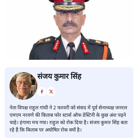
संजय कुमार सिंह
नेता विपक्ष राहुल गांधी ने 2 फरवरी को संसद में पूर्व सेनाध्यक्ष जनरल
एमएम नरवणे की किताब फोर स्टार्स ऑफ डेस्टिनी के कुछ अंश पढ़ने
चाहे। हंगामा मच गया। राहुल को रोक दिया है। संजय कुमार सिंह बता
रहे हैं कि किताब पर अघोषित रोक क्यों है।