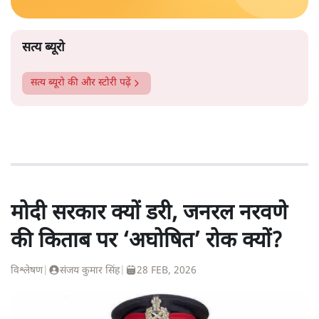
सत्य ब्यूरो
सत्य ब्यूरो
की और स्टोरी पढ़ें
मोदी सरकार क्यों डरी, जनरल नरवणे
की किताब पर ‘अघोषित’ रोक क्यों?
विश्लेषण
|
संजय कुमार सिंह
|
28 FEB, 2026