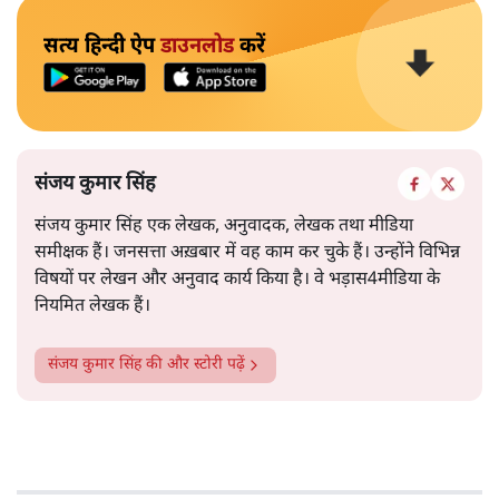
सत्य हिन्दी ऐप
डाउनलोड
करें
संजय कुमार सिंह
संजय कुमार सिंह एक लेखक, अनुवादक, लेखक तथा मीडिया
समीक्षक हैं। जनसत्ता अख़बार में वह काम कर चुके हैं। उन्होंने विभिन्न
विषयों पर लेखन और अनुवाद कार्य किया है। वे भड़ास4मीडिया के
नियमित लेखक हैं।
संजय कुमार सिंह
की और स्टोरी पढ़ें