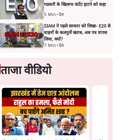
गडकरी के खिलाफ कंटेंट हटाने को कहा
5 Min
•
देश
SIAM ने पहले सरकार को लिखा- E20 से
वाहनों के कलपुर्जे खराब, अब पत्र वापस
लिया, क्यों?
7 Min
•
देश
ताजा वीडियो