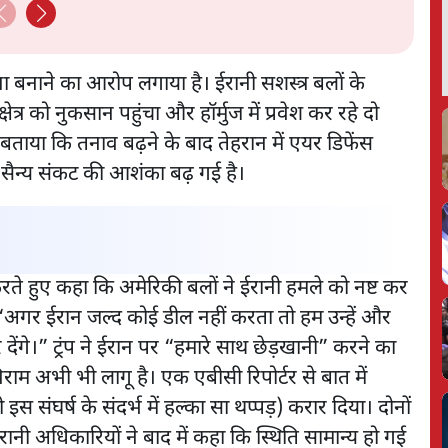
aat
Show
 बनाने का आरोप लगाया है। ईरानी सशस्त्र बलों के
षेत्र को नुकसान पहुंचा और हॉर्मुज में प्रवेश कर रहे दो
बताया कि तनाव बढ़ने के बाद तेहरान में एयर डिफेंस
पक सैन्य संकट की आशंका बढ़ गई है।
बात करते हुए कहा कि अमेरिकी बलों ने ईरानी हमले को नष्ट कर
ा, “अगर ईरान जल्द कोई डील नहीं करता तो हम उन्हें और
ेंगे।” ट्रंप ने ईरान पर “हमारे साथ छेड़खानी” करने का
ाम अभी भी लागू है। एक एबीसी रिपोर्टर से बात में
 संघर्ष के संदर्भ में हल्का सा थप्पड़) करार दिया। दोनों
 ईरानी अधिकारियों ने बाद में कहा कि स्थिति सामान्य हो गई