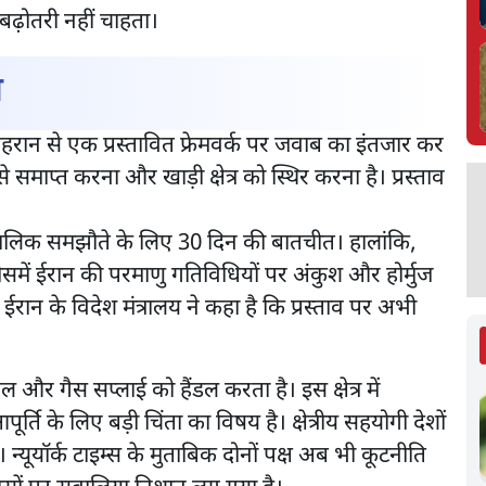
 बढ़ोतरी नहीं चाहता।
ा
ेहरान से एक प्रस्तावित फ्रेमवर्क पर जवाब का इंतजार कर
ाप्त करना और खाड़ी क्षेत्र को स्थिर करना है। प्रस्ताव
्घकालिक समझौते के लिए 30 दिन की बातचीत। हालांकि,
ै। जिसमें ईरान की परमाणु गतिविधियों पर अंकुश और होर्मुज
ईरान के विदेश मंत्रालय ने कहा है कि प्रस्ताव पर अभी
ेल और गैस सप्लाई को हैंडल करता है। इस क्षेत्र में
ूर्ति के लिए बड़ी चिंता का विषय है। क्षेत्रीय सहयोगी देशों
। न्यूयॉर्क टाइम्स के मुताबिक दोनों पक्ष अब भी कूटनीति