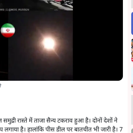
ी
समुद्री रास्ते में ताजा सैन्य टकराव हुआ है। दोनों देशों ने
 लगाया है। हालांकि पीस डील पर बातचीत भी जारी है। 7