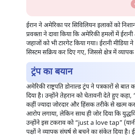
Ashutosh Ki B
ईरान ने अमेरिका पर सिविलियन इलाकों को निशाना
प्रवक्ता ने दावा किया कि अमेरिकी हमलों में ईरानी क्
जहाजों को भी टारगेट किया गया। ईरानी मीडिया ने 
सिस्टम सक्रिय कर दिए गए, जिससे क्षेत्र में व्या
ट्रंप का बयान
अमेरिकी राष्ट्रपति डोनाल्ड ट्रंप ने पत्रकारों से 
दिया है। उन्होंने तेहरान को चेतावनी देते हुए कह
कहीं ज्यादा जोरदार और हिंसक तरीके से खत्म कर द
आरोप लगाया, लेकिन साथ ही जोर दिया कि युद्धविर
उन्होंने इस टकराव को “just a love tap” (यानी इस
पक्षों ने व्यापक संघर्ष से बचने का संकेत दिया है।