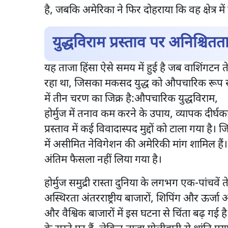
है, जबकि अमेरिका ने फिर दोहराया कि वह क्षेत्र में
युद्धविराम प्रस्ताव पर अनिश्चितत
यह ताजा हिंसा ऐसे समय में हुई है जब वाशिंगटन त
रहा था, जिसका मकसद युद्ध को औपचारिक रूप से सम
में तीन चरण का जिक्र है:औपचारिक युद्धविराम,
होर्मुज में तनाव कम करने के उपाय, व्यापक दीर
प्रस्ताव में कई विवादास्पद मुद्दों को टाला गया ह
में असीमित नेविगेशन की अमेरिकी मांग शामिल हैं। 
अंतिम फैसला नहीं लिया गया है।
होर्मुज समुद्री रास्ता दुनिया के लगभग एक-पांचवें त
अस्थिरता अंतरराष्ट्रीय बाजारों, शिपिंग और ऊर्जा आप
और वैश्विक बाजारों में इस घटना से चिंता बढ़ गई है