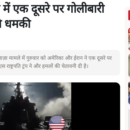
 में एक दूसरे पर गोलीबारी
की धमकी
ा मामले में गुरुवार को अमेरिका और ईरान ने एक दूसरे पर
राष्ट्रपति ट्रंप ने और हमलों की चेतावनी दी है।