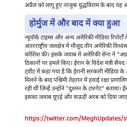
अप्रैल को लागू हुए नाजुक युद्धविराम के बाद य
होर्मुज में और बाद में क्या हुआ
न्यूयॉर्क टाइम्स और अन्य अमेरिकी मीडिया रिपोर्टों
अंतरराष्ट्रीय जलक्षेत्र में मौजूद तीन अमेरिकी 
कोशिश की। इसके जवाब में अमेरिकी सेना ने "आक्र
ठिकानों पर हमले किए। ईरान के विदेश मंत्री सैय
ट्वीट में कहा गया है कि ईरानी सरकारी मीडिया के
मिलने के बाद पश्चिमी तेहरान में हवाई रक्षा प्रणाल
रही थीं जिन्हें उन्होंने "दुश्मन के टारगेट" बताया
इसका जवाब यूएई और सऊदी अरब को दिया जाएगा, 
https://twitter.com/MeghUpdates/s