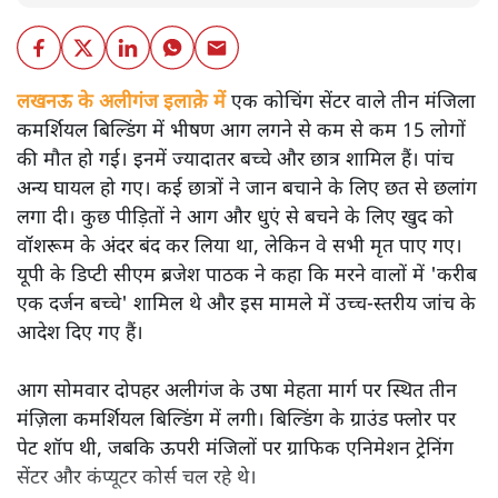
लखनऊ के अलीगंज इलाक़े में
एक कोचिंग सेंटर वाले तीन मंजिला
कमर्शियल बिल्डिंग में भीषण आग लगने से कम से कम 15 लोगों
की मौत हो गई। इनमें ज्यादातर बच्चे और छात्र शामिल हैं। पांच
अन्य घायल हो गए। कई छात्रों ने जान बचाने के लिए छत से छलांग
लगा दी। कुछ पीड़ितों ने आग और धुएं से बचने के लिए खुद को
वॉशरूम के अंदर बंद कर लिया था, लेकिन वे सभी मृत पाए गए।
यूपी के डिप्टी सीएम ब्रजेश पाठक ने कहा कि मरने वालों में 'करीब
एक दर्जन बच्चे' शामिल थे और इस मामले में उच्च-स्तरीय जांच के
आदेश दिए गए हैं।
आग सोमवार दोपहर अलीगंज के उषा मेहता मार्ग पर स्थित तीन
मंज़िला कमर्शियल बिल्डिंग में लगी। बिल्डिंग के ग्राउंड फ्लोर पर
पेट शॉप थी, जबकि ऊपरी मंजिलों पर ग्राफिक एनिमेशन ट्रेनिंग
सेंटर और कंप्यूटर कोर्स चल रहे थे।