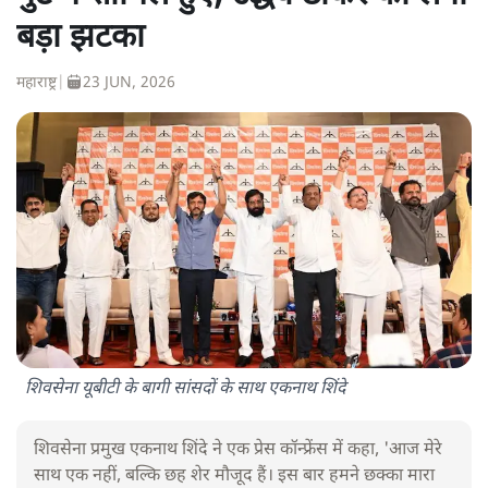
बड़ा झटका
महाराष्ट्र
|
23 JUN, 2026
शिवसेना यूबीटी के बागी सांसदों के साथ एकनाथ शिंदे
शिवसेना प्रमुख एकनाथ शिंदे ने एक प्रेस कॉन्फ्रेंस में कहा, 'आज मेरे
साथ एक नहीं, बल्कि छह शेर मौजूद हैं। इस बार हमने छक्का मारा