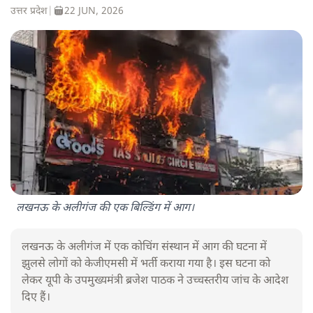
उत्तर प्रदेश
|
22 JUN, 2026
लखनऊ के अलीगंज की एक बिल्डिंग में आग।
लखनऊ के अलीगंज में एक कोचिंग संस्थान में आग की घटना में
झुलसे लोगों को केजीएमसी में भर्ती कराया गया है। इस घटना को
लेकर यूपी के उपमुख्यमंत्री ब्रजेश पाठक ने उच्चस्तरीय जांच के आदेश
दिए हैं।