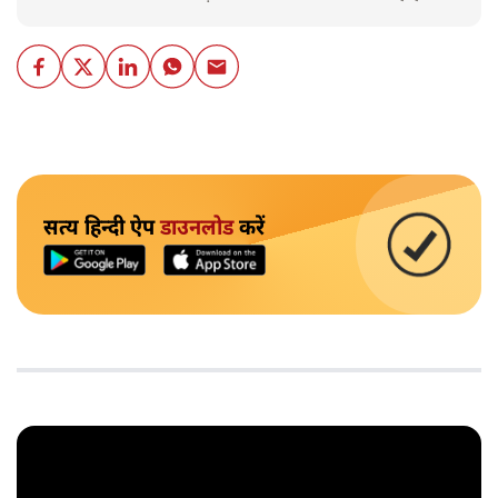
सत्य हिन्दी ऐप
डाउनलोड
करें