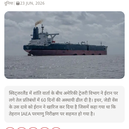
दुनिया
|
23 JUN, 2026
स्विट्जरलैंड में शांति वार्ता के बीच अमेरिकी ट्रेजरी विभाग ने ईरान पर
लगे तेल प्रतिबंधों में 60 दिनों की अस्थायी ढील दी है। इधर, जेडी वेंस
के उस दावे को ईरान ने खारिज कर दिया है जिसमें कहा गया था कि
तेहरान IAEA परमाणु निरीक्षण पर सहमत हो गया है।