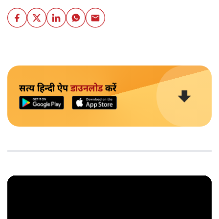
सत्य हिन्दी ऐप
डाउनलोड
करें