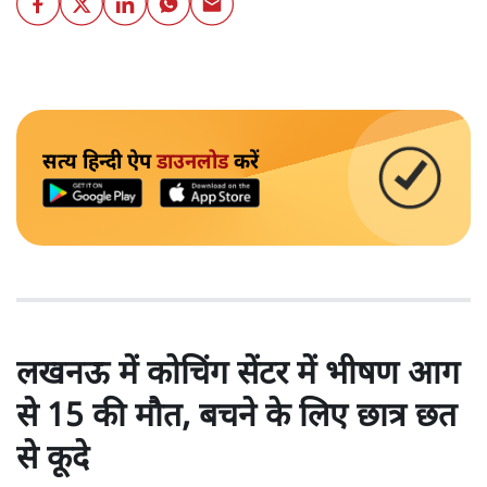
सत्य हिन्दी ऐप
डाउनलोड
करें
लखनऊ में कोचिंग सेंटर में भीषण आग
से 15 की मौत, बचने के लिए छात्र छत
से कूदे