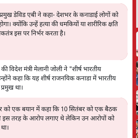
के प्रमुख डेविड एबी ने कहा- देशभर के कनाडाई लोगों को
होगा। क्योंकि उन्हें हत्या की धमकियों या शारीरिक क्षति
तंत्र इस पर निर्भर करता है।
श की विदेश मंत्री मेलानी जोली ने "शीर्ष भारतीय
होंने कहा कि यह शीर्ष राजनयिक कनाडा में भारतीय
 प्रमुख था।
ंबर को एक बयान में कहा कि 10 सितंबर को एक बैठक
ी के सामने इस तरह के आरोप लगाए थे लेकिन उन आरोपों को
 था।