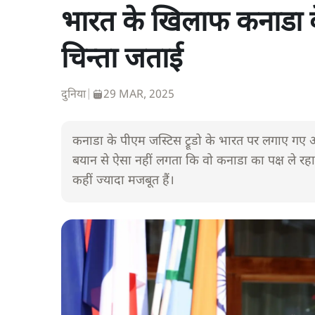
भारत के खिलाफ कनाडा क
चिन्ता जताई
दुनिया
|
29 MAR, 2025
कनाडा के पीएम जस्टिस ट्रूडो के भारत पर लगाए गए आ
बयान से ऐसा नहीं लगता कि वो कनाडा का पक्ष ले रहा
कहीं ज्यादा मजबूत हैं।