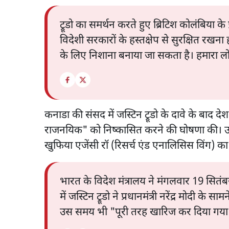
ट्रूडो का समर्थन करते हुए ब्रिटिश कोलंबिया 
विदेशी सरकारों के हस्तक्षेप से सुरक्षित रखना 
के लिए निशाना बनाया जा सकता है। हमारा लोक
कनाडा की संसद में जस्टिन ट्रूडो के दावे के बाद दे
राजनयिक" को निष्कासित करने की घोषणा की। उन्
खुफिया एजेंसी रॉ (रिसर्च एंड एनालिसिस विंग) का
भारत के विदेश मंत्रालय ने मंगलवार 19 सित
में जस्टिन ट्रूडो ने प्रधानमंत्री नरेंद्र मोद
उस समय भी "पूरी तरह खारिज कर दिया गया