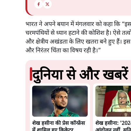
भारत ने अपने बयान में मंगलवार को कहा कि “इ
चरमपंथियों से ध्यान हटाने की कोशिश है। ऐसे तत्व
और क्षेत्रीय अखंडता के लिए खतरा बने हुए हैं। 
और निरंतर चिंता का विषय रही है।”
दुनिया से और खबरें
शेख हसीना की प्रेस कॉन्फ्रेंस
शेख हसीना: '2024 
में शामिल हुए क्रिकेटर
आंदोलन नहीं, सुन