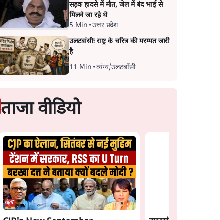
सड़क हादसे में मौत, जेल में बंद भाई से
मिलने जा रहे थे
5 Min
•
उत्तर प्रदेश
उलटबांसीः राष्ट्र के चरित्र की मरम्मत जारी
है
11 Min
•
व्यंग्य/उलटबाँसी
ताजा वीडियो