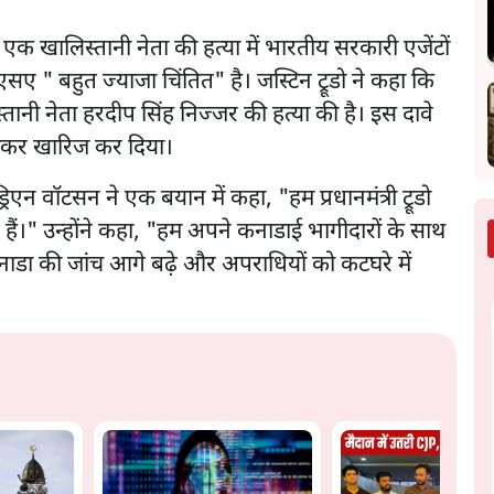
ें एक खालिस्तानी नेता की हत्या में भारतीय सरकारी एजेंटों
ए " बहुत ज्याजा चिंतित" है। जस्टिन ट्रूडो ने कहा कि
्तानी नेता हरदीप सिंह निज्जर की हत्या की है। इस दावे
ताकर खारिज कर दिया।
एड्रिएन वॉटसन ने एक बयान में कहा, "हम प्रधानमंत्री ट्रूडो
तित हैं।" उन्होंने कहा, "हम अपने कनाडाई भागीदारों के साथ
ि कनाडा की जांच आगे बढ़े और अपराधियों को कटघरे में