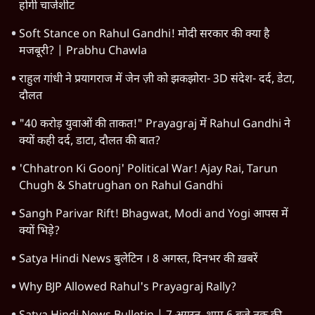
होगी चार्जशीट
Soft Stance on Rahul Gandhi! मोदी सरकार की क्या है
मजबूरी? | Prabhu Chawla
राहुल गांधी ने प्रयागराज में जेन ज़ी को झकझोरा- 3D संदेश- दर्द, डेटा,
दौलत
"40 करोड़ युवाओं की ताकत!" Prayagraj में Rahul Gandhi ने
क्यों कही दर्द, डाटा, दौलत की बात?
'Chhatron Ki Goonj' Political War! Ajay Rai, Tarun
Chugh & Shatrughan on Rahul Gandhi
Sangh Parivar Rift! Bhagwat, Modi and Yogi आपस में
क्यों भिड़े?
Satya Hindi News बुलेटिन । 8 अगस्त, दिनभर की ख़बरें
Why BJP Allowed Rahul's Prayagraj Rally?