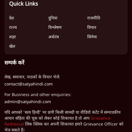
Quick Links
देश
दुनिया
राजनीति
राज्य
विश्लेषण
विचार
शहर
अर्थतंत्र
सिनेमा
खेल
सम्पर्क करें
लेख, समाचार, पाठकों के विचार भेजें:
contact@satyahindi.com
For Business and other enquiries:
admin@satyahindi.com
यदि आपको 'सत्य हिन्दी' पर छपी किसी सामग्री या वीडियो कंटेंट में सम्पादकीय
आचार संहिता की चूक को लेकर कोई शिकायत है तो आप
Grievance
Redressal
लिंक क्लिक कर अपनी शिकायत हमारे Grievance Officer को
भेज सकते हैं।