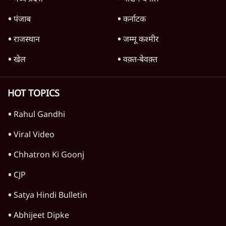
पंजाब
कर्नाटक
राजस्थान
जम्मू कश्मीर
खेल
वक़्त-बेवक़्त
HOT TOPICS
Rahul Gandhi
Viral Video
Chhatron Ki Goonj
CJP
Satya Hindi Bulletin
Abhijeet Dipke