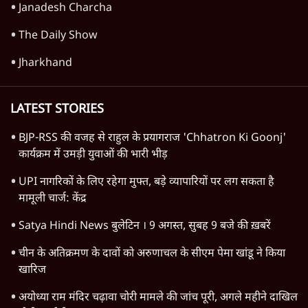
Janadesh Charcha
The Daily Show
Jharkhand
LATEST STORIES
BJP-RSS की वजह से राहुल के प्रयागराज 'Chhatron Ki Goonj'
कार्यक्रम में उमड़ी युवाओं की भारी भीड़
UPI नागरिकों के लिए रहेगा मुफ्त, बड़े व्यापारियों पर लग सकता है
मामूली चार्ज: केंद्र
Satya Hindi News बुलेटिन । 9 अगस्त, सुबह 9 बजे की ख़बरें
चीन के अतिक्रमण के दावों को अरुणाचल के सीएम पेमा खांडू ने किया
खारिज
अयोध्या राम मंदिर चढ़ावा चोरी मामले की जांच पूरी, अगले महीने दाखिल