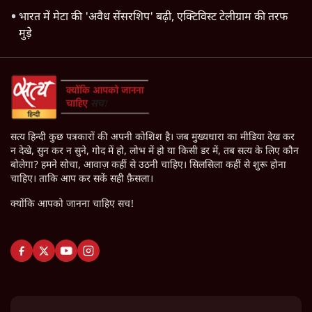
भारत में मेटा की 'अवैध सेंसरशिप' बढ़ी, एक्टिविस्ट टेलीग्राम की तरफ
मुड़े
सत्य हिन्दी कुछ पत्रकारों की अपनी कोशिश है। जब मुख्यधारा का मीडिया देख कर
न देखे, सुन कर न सुने, गोद में हो, लोभ में हो या किसी डर में, तब सत्य के लिए कौन
बोलेगा? हमने सोचा, आवाज़ कहीं से उठनी चाहिए। सिलसिला कहीं से शुरू होना
चाहिए। ताकि आप कर सकें सही फ़ैसला।
क्योंकि आपको जानना चाहिए सच!