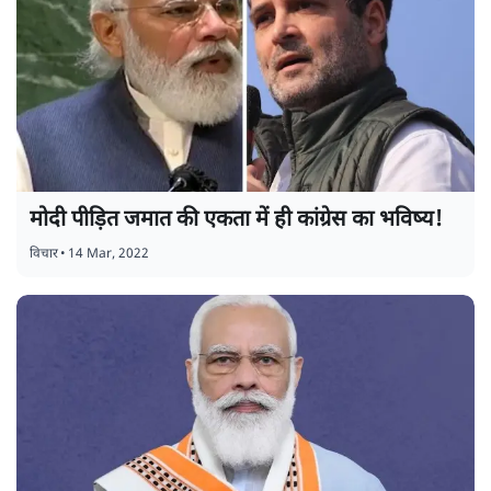
मोदी पीड़ित जमात की एकता में ही कांग्रेस का भविष्य!
विचार
•
14 Mar, 2022