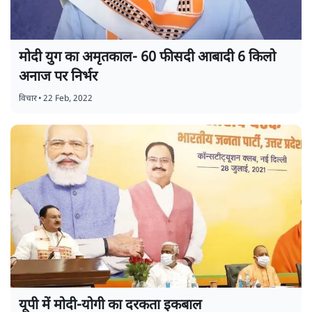
मोदी युग का अमृतकाल- 60 फीसदी आबादी 6 किलो
अनाज पर निर्भर
विचार
•
22 Feb, 2022
यूपी में मोदी-योगी का दरकता इकबाल