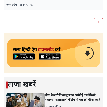
उत्तर प्रदेश
•
31 Jan, 2022
1
सत्य हिन्दी ऐप
डाउनलोड
करें
ताजा खबरें
ईरान ने जारी किया मुजतबा खामेनेई का वीडियो;
स्वास्थ्य पर इसराइली मीडिया में चल रही थीं अफवाहें