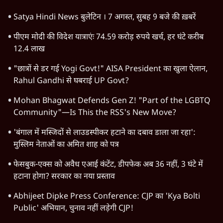
Satya Hindi News बुलेटिन । 7 अगस्त, सुबह 9 बजे की ख़बरें
पीएम मोदी की विदेश यात्राएंः 74.59 करोड़ रुपये खर्च, हर घंटे करीब
12.4 लाख
"छात्रों से डर गई Yogi Govt!" AISA President का खुला ऐलान,
Rahul Gandhi से घबराई UP Govt?
Mohan Bhagwat Defends Gen Z! "Part of the LGBTQ
Community"—Is This the RSS's New Move?
'बंगाल में मस्जिदों से लाउडस्पीकर हटाने का दबाव डाला जा रहा':
मुस्लिम नेताओं का अमित शाह को पत्र
फेसबुक-एक्स को अवैध एआई कंटेंट, डीपफेक अब 36 नहीं, 3 घंटे में
हटाना होगा? सरकार का नया प्रस्ताव
Abhijeet Dipke Press Conference: CJP का 'Kya Bolti
Public' अभियान, चुनाव नहीं लड़ेगी CJP!