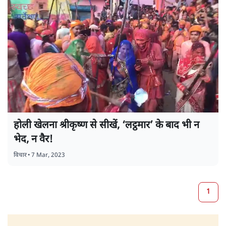
होली खेलना श्रीकृष्ण से सीखें, ‘लट्ठमार’ के बाद भी न
भेद, न वैर!
विचार
•
7 Mar, 2023
1