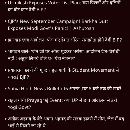
Urmilesh Exposes Voter List Plan: क्या पिछड़ों और दलितों
का वोट काट देगी BJP?
CJP's New September Campaign! Barkha Dutt
Exposes Modi Govt's Panic! | Ashutosh
झारखंड छात्र आंदोलन: फँस गए हेमंत सोरेन, समझौता होने देगी BJP?
भागवत बोले- 'जेन ज़ी पर आँख मूंदकर भरोसा, आंदोलन देश-विरोधी
नहीं'; अतुल लिमये बोले थे- 'एंटी नेशनल'
प्रयागराज छात्रों की गूंज: राहुल गांधी के Student Movement से
घबराई BJP?
Satya Hindi News Bulletin।6 अगस्त ,रात 8 बजे तक की ख़बरें
राहुल गांधी Prayagraj Event: क्या UP में छात्र आंदोलन से डरी
Yogi Govt?
अतीक अहमद के बेटे अबान अहमद की सड़क हादसे में मौत, जेल में बंद
भाई से मिलने जा रहे थे