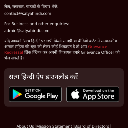
लेख, समाचार, पाठकों के विचार भेजें:
contact@satyahindi.com
For Business and other enquiries:
admin@satyahindi.com
यदि आपको 'सत्य हिन्दी' पर छपी किसी सामग्री या वीडियो कंटेंट में सम्पादकीय
आचार संहिता की चूक को लेकर कोई शिकायत है तो आप
Grievance
Redressal
लिंक क्लिक कर अपनी शिकायत हमारे Grievance Officer को
भेज सकते हैं।
सत्य हिन्दी ऐप डाउनलोड करें
About Us
|
Mission Statement
|
Board of Directors
|