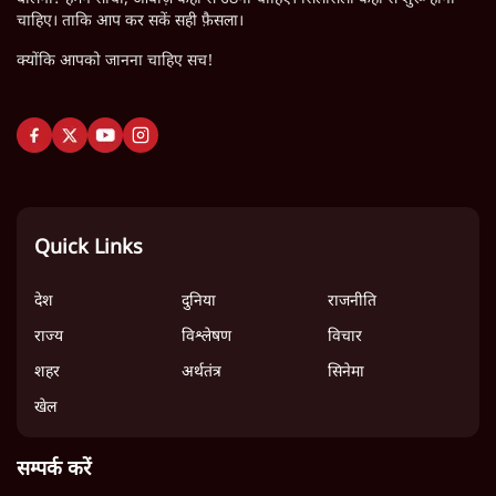
चाहिए। ताकि आप कर सकें सही फ़ैसला।
क्योंकि आपको जानना चाहिए सच!
Quick Links
देश
दुनिया
राजनीति
राज्य
विश्लेषण
विचार
शहर
अर्थतंत्र
सिनेमा
खेल
सम्पर्क करें