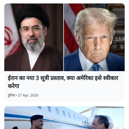
ईरान का नया 3 सूत्री प्रस्ताव, क्या अमेरिका इसे स्वीकार
करेगा
दुनिया
•
27 Apr, 2026