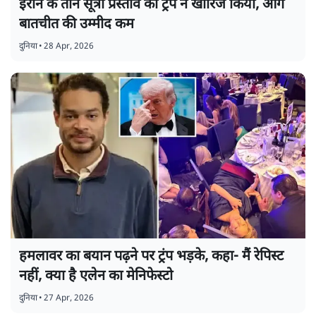
ईरान के तीन सूत्री प्रस्ताव को ट्रंप ने खारिज किया, आगे
बातचीत की उम्मीद कम
दुनिया
•
28 Apr, 2026
हमलावर का बयान पढ़ने पर ट्रंप भड़के, कहा- मैं रेपिस्ट
नहीं, क्या है एलेन का मेनिफेस्टो
दुनिया
•
27 Apr, 2026