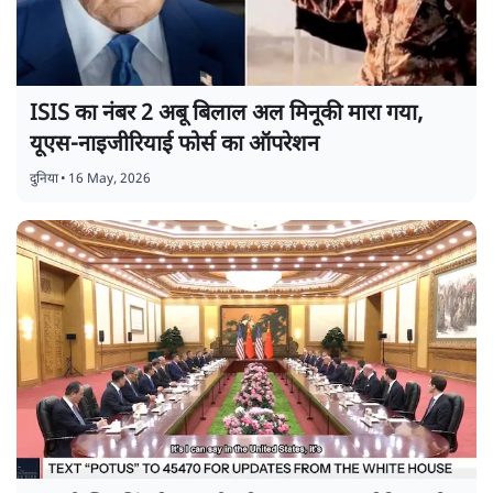
ISIS का नंबर 2 अबू बिलाल अल मिनूकी मारा गया,
यूएस-नाइजीरियाई फोर्स का ऑपरेशन
दुनिया
•
16 May, 2026