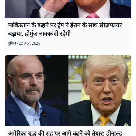
पाकिस्तान के कहने पर ट्रंप ने ईरान के साथ सीज़फायर
बढ़ाया, होर्मुज नाकाबंदी रहेगी
दुनिया
•
22 Apr, 2026
अमेरिका युद्ध की राह पर आगे बढ़ने को तैयार: डोनाल्ड