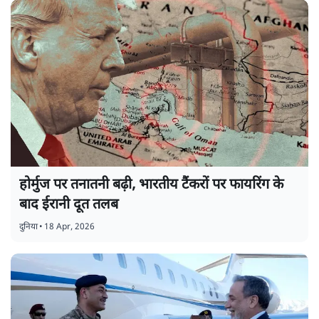
होर्मुज पर तनातनी बढ़ी, भारतीय टैंकरों पर फायरिंग के
बाद ईरानी दूत तलब
दुनिया
•
18 Apr, 2026