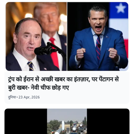
ट्रंप को ईरान से अच्छी खबर का इंतज़ार, पर पेंटागन से
बुरी खबर- नेवी चीफ छोड़ गए
दुनिया
•
23 Apr, 2026