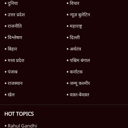
दुनिया
विचार
उत्तर प्रदेश
न्यूज़ बुलेटिन
राजनीति
महाराष्ट्र
विश्लेषण
दिल्ली
बिहार
अर्थतंत्र
मध्य प्रदेश
पश्चिम बंगाल
पंजाब
कर्नाटक
राजस्थान
जम्मू कश्मीर
खेल
वक़्त-बेवक़्त
HOT TOPICS
Rahul Gandhi