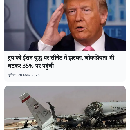
ट्रंप को ईरान युद्ध पर सीनेट में झटका, लोकप्रियता भी
घटकर 35% पर पहुंची
दुनिया
•
20 May, 2026