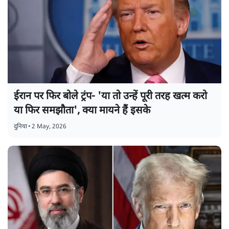
ईरान पर फिर बोले ट्रंप- 'या तो उन्हें पूरी तरह खत्म करो
या फिर समझौता', क्या मायने हैं इसके
दुनिया
•
2 May, 2026