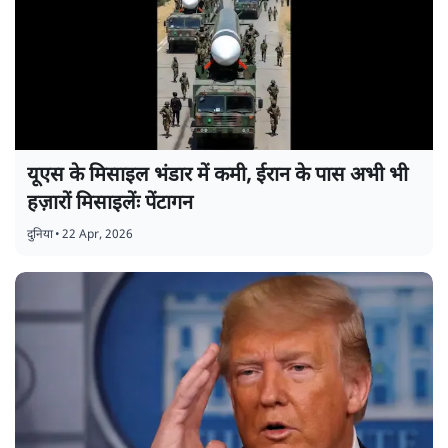
यूएस के मिसाइल भंडार में कमी, ईरान के पास अभी भी
हज़ारों मिसाइलेंः पेंटागन
दुनिया
•
22 Apr, 2026