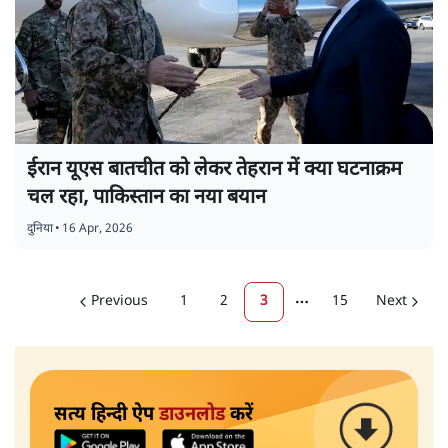
ईरान यूएस बातचीत को लेकर तेहरान में क्या घटनाक्रम
चल रहा, पाकिस्तान का नया बयान
दुनिया
•
16 Apr, 2026
Previous
1
2
3
15
Next
More pages
सत्य हिन्दी ऐप
डाउनलोड
करें