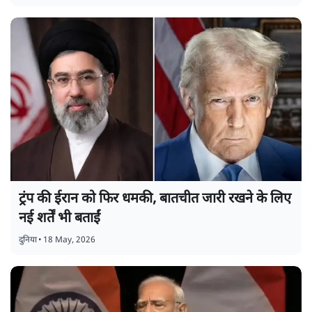
ट्रंप की ईरान को फिर धमकी, बातचीत जारी रखने के लिए
नई शर्तें भी बताईं
दुनिया
•
18 May, 2026