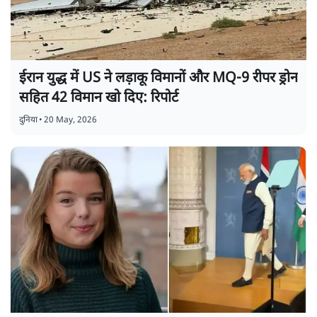
ईरान युद्ध में US ने लड़ाकू विमानों और MQ-9 रीपर ड्रोन
सहित 42 विमान खो दिए: रिपोर्ट
दुनिया
•
20 May, 2026