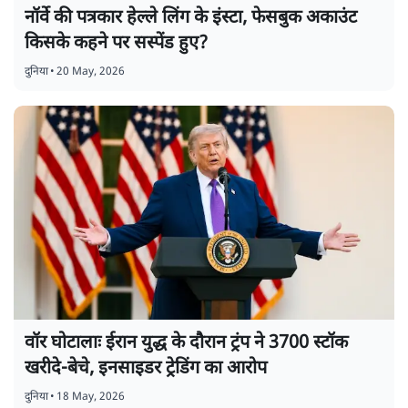
नॉर्वे की पत्रकार हेल्ले लिंग के इंस्टा, फेसबुक अकाउंट
किसके कहने पर सस्पेंड हुए?
दुनिया
•
20 May, 2026
वॉर घोटालाः ईरान युद्ध के दौरान ट्रंप ने 3700 स्टॉक
खरीदे-बेचे, इनसाइडर ट्रेडिंग का आरोप
दुनिया
•
18 May, 2026