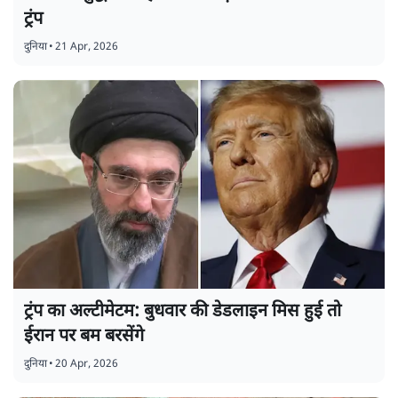
ट्रंप
दुनिया
•
21 Apr, 2026
ट्रंप का अल्टीमेटम: बुधवार की डेडलाइन मिस हुई तो
ईरान पर बम बरसेंगे
दुनिया
•
20 Apr, 2026