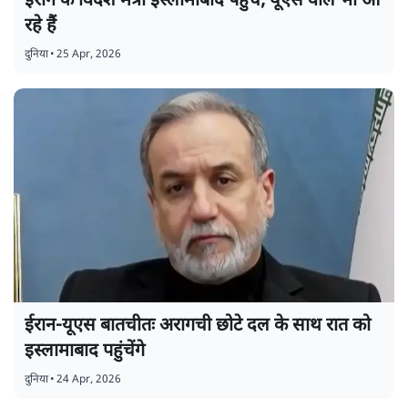
ईरान के विदेश मंत्री इस्लामाबाद पहुंचे, यूएस वाले भी आ
रहे हैं
दुनिया
•
25 Apr, 2026
ईरान-यूएस बातचीतः अरागची छोटे दल के साथ रात को
इस्लामाबाद पहुंचेंगे
दुनिया
•
24 Apr, 2026