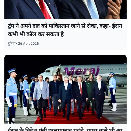
ट्रंप ने अपने दल को पाकिस्तान जाने से रोका, कहा- ईरान
कभी भी कॉल कर सकता है
दुनिया
•
26 Apr, 2026