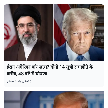
ईरान अमेरिका वॉर खत्म? दोनों 14 सूत्री समझौते के
करीब, 48 घंटे में घोषणा
दुनिया
•
6 May, 2026