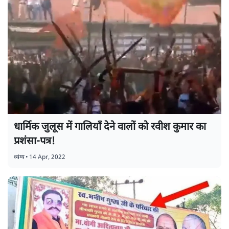
धार्मिक जुलूस में गालियाँ देने वालों को रवीश कुमार का
प्रशंसा-पत्र!
व्यंग्य
•
14 Apr, 2022