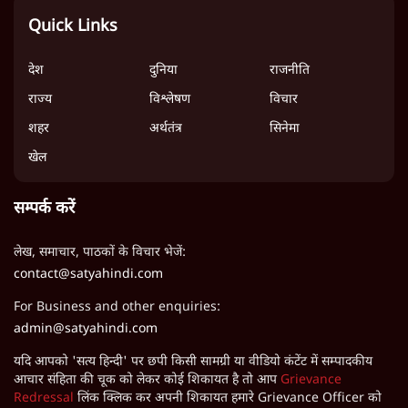
Quick Links
देश
दुनिया
राजनीति
राज्य
विश्लेषण
विचार
शहर
अर्थतंत्र
सिनेमा
खेल
सम्पर्क करें
लेख, समाचार, पाठकों के विचार भेजें:
contact@satyahindi.com
For Business and other enquiries:
admin@satyahindi.com
यदि आपको 'सत्य हिन्दी' पर छपी किसी सामग्री या वीडियो कंटेंट में सम्पादकीय
आचार संहिता की चूक को लेकर कोई शिकायत है तो आप
Grievance
Redressal
लिंक क्लिक कर अपनी शिकायत हमारे Grievance Officer को