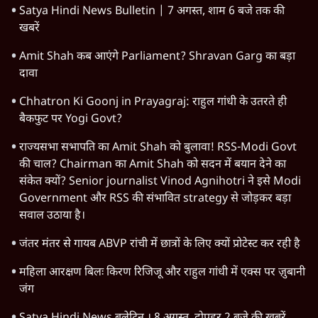
Satya Hindi News Bulletin | 7 अगस्त, शाम 6 बजे तक की
खबरें
Amit Shah कब आएंगे Parliament? Shravan Garg का बड़ा
दावा
Chhatron Ki Goonj in Prayagraj: राहुल गांधी के उतरते ही
बैकफुट पर Yogi Govt?
राज्यसभा सभापति का Amit Shah को बुलावा! RSS-Modi Govt
की चाल? Chairman का Amit Shah को सदन में बयान देने का
संकेत क्यों? Senior journalist Vinod Agnihotri ने इसे Modi
Government और RSS की संभावित strategy से जोड़कर बड़ा
सवाल उठाया है।
जंतर मंतर से गायब ABVP रांची में छात्रों के लिए क्यों प्रोटेस्ट कर रही है
महिला आरक्षण बिलः किरण रिजिजू और राहुल गांधी में एक्स पर ज़ुबानी
जंग