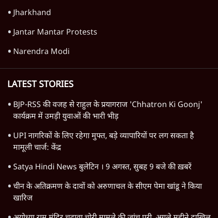
Jharkhand
Jantar Mantar Protests
Narendra Modi
LATEST STORIES
BJP-RSS की वजह से राहुल के प्रयागराज 'Chhatron Ki Goonj'
कार्यक्रम में उमड़ी युवाओं की भारी भीड़
UPI नागरिकों के लिए रहेगा मुफ्त, बड़े व्यापारियों पर लग सकता है
मामूली चार्ज: केंद्र
Satya Hindi News बुलेटिन । 9 अगस्त, सुबह 9 बजे की ख़बरें
चीन के अतिक्रमण के दावों को अरुणाचल के सीएम पेमा खांडू ने किया
खारिज