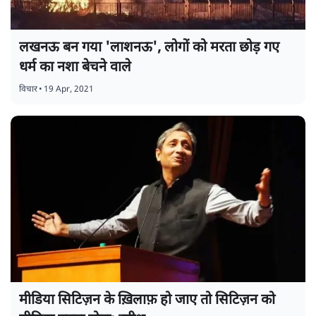
लखनऊ बन गया 'लाशनऊ', लोगों को मरता छोड़ गए
धर्म का नशा बेचने वाले
विचार
•
19 Apr, 2021
मीडिया सिटिज़न के ख़िलाफ़ हो जाए तो सिटिज़न को